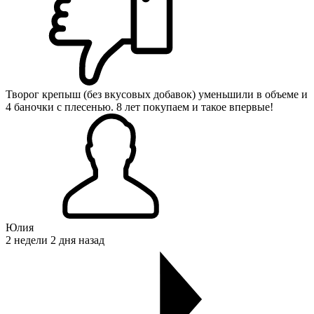
Творог крепыш (без вкусовых добавок) уменьшили в объеме и
4 баночки с плесенью. 8 лет покупаем и такое впервые!
Юлия
2 недели 2 дня назад