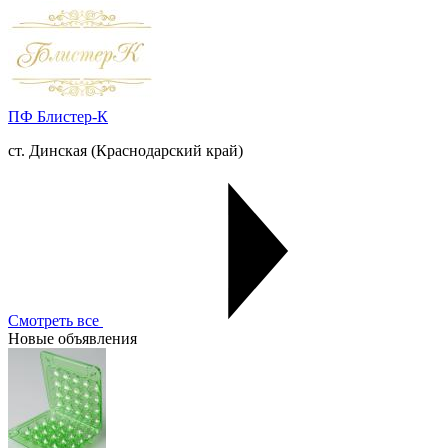
ПФ Блистер-К
ст. Динская (Краснодарский край)
Смотреть все
Новые объявления