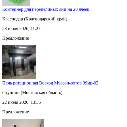
Контейнер для перепелиных яиц на 20 ячеек
Краснодар
(Краснодарский край)
23 июля 2026, 11:27
Предложение
Печь ротационная Восход Муссон-ротор 99мр-02
Ступино
(Московская область)
22 июля 2026, 13:35
Предложение