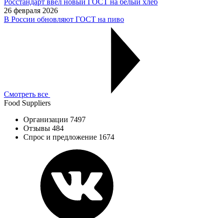
Росстандарт ввел новый ГОСТ на белый хлеб
26 февраля 2026
В России обновляют ГОСТ на пиво
Смотреть все
Food Suppliers
Организации 7497
Отзывы 484
Спрос и предложение 1674