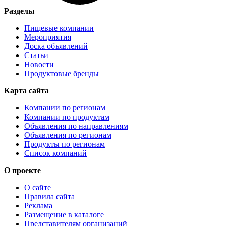
Разделы
Пищевые компании
Мероприятия
Доска объявлений
Статьи
Новости
Продуктовые бренды
Карта сайта
Компании по регионам
Компании по продуктам
Объявления по направлениям
Объявления по регионам
Продукты по регионам
Список компаний
О проекте
О сайте
Правила сайта
Реклама
Размещение в каталоге
Представителям организаций