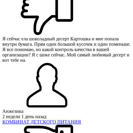
Я сейчас ела шоколадный десерт Картошка и мне попала
внутри бумага. Прям один большой кусочек и один поменьше.
Я все понимаю, но какой контроль качества в вашей
организации? Я с шоке сейчас. Мой самый любимый десерт и
вот тебе на.
Анжелика
2 недели 1 день назад
КОМБИНАТ ДЕТСКОГО ПИТАНИЯ