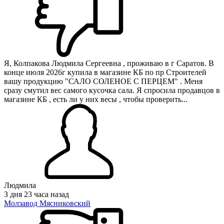
Я, Колпакова Людмила Сергеевна , проживаю в г Саратов. В
конце июля 2026г купила в магазине КБ по пр Строителей
вашу продукцию "САЛО СОЛЕНОЕ С ПЕРЦЕМ" . Меня
сразу смутил вес самого кусочка сала. Я спросила продавцов в
магазине КБ , есть ли у них весы , чтобы проверить...
Людмила
3 дня 23 часа назад
Молзавод Мясниковский