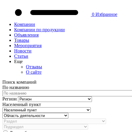
0
Избранное
Компании
Компании по продукции
Объявления
Товары
Мероприятия
Новости
Статьи
Еще
Отзывы
О сайте
Поиск компаний
По названию
Регион
Населенный пункт