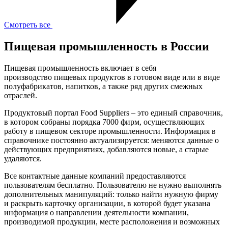
Смотреть все
Пищевая промышленность в России
Пищевая промышленность включает в себя
производство пищевых продуктов в готовом виде или в виде
полуфабрикатов, напитков, а также ряд других смежных
отраслей.
Продуктовый портал Food Suppliers – это единый справочник,
в котором собраны порядка 7000 фирм, осуществляющих
работу в пищевом секторе промышленности. Информация в
справочнике постоянно актуализируется: меняются данные о
действующих предприятиях, добавляются новые, а старые
удаляются.
Все контактные данные компаний предоставляются
пользователям бесплатно. Пользователю не нужно выполнять
дополнительных манипуляций: только найти нужную фирму
и раскрыть карточку организации, в которой будет указана
информация о направлении деятельности компании,
производимой продукции, месте расположения и возможных