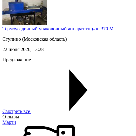
Термоусадочный упаковочный аппарат тпц-ап 370 М
Ступино
(Московская область)
22 июля 2026, 13:28
Предложение
Смотреть все
Отзывы
Марти