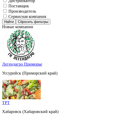
Дистрибьютор
Поставщик
Производитель
Сервисная компания
Сбросить фильтры
Новые компании
Легендагро Приморье
Уссурийск (Приморский край)
ТРТ
Хабаровск (Хабаровский край)