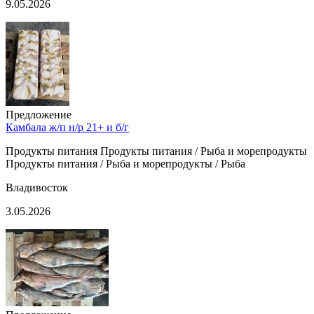
9.05.2026
Предложение
Камбала ж/п н/р 21+ и б/г
Продукты питания Продукты питания / Рыба и морепродукты
Продукты питания / Рыба и морепродукты / Рыба
Владивосток
3.05.2026