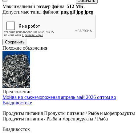
Максимальный размер файла:
512 МБ
.
Допустимые типы файлов:
png gif jpg jpeg
.
Похожие объявления
Предложение
Мойва нр свежемороженая апрель-май 2026 оптом во
Владивостоке
Продукты питания Продукты питания / Рыба и морепродукты
Продукты питания / Рыба и морепродукты / Рыба
Владивосток