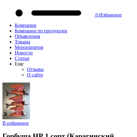
0
Избранное
Компании
Компании по продукции
Объявления
Товары
Мероприятия
Новости
Статьи
Еще
Отзывы
О сайте
В избранное
Горбуша НР 1 сорт (Карагинский