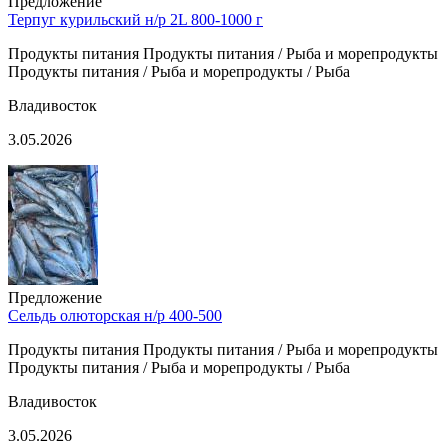
Предложение
Терпуг курильский н/р 2L 800-1000 г
Продукты питания Продукты питания / Рыба и морепродукты
Продукты питания / Рыба и морепродукты / Рыба
Владивосток
3.05.2026
Предложение
Сельдь олюторская н/р 400-500
Продукты питания Продукты питания / Рыба и морепродукты
Продукты питания / Рыба и морепродукты / Рыба
Владивосток
3.05.2026