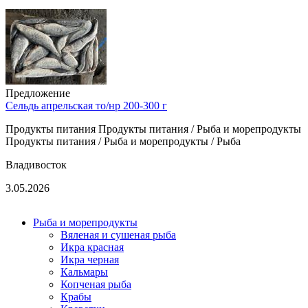
Предложение
Сельдь апрельская то/нр 200-300 г
Продукты питания Продукты питания / Рыба и морепродукты
Продукты питания / Рыба и морепродукты / Рыба
Владивосток
3.05.2026
Рыба и морепродукты
Вяленая и сушеная рыба
Икра красная
Икра черная
Кальмары
Копченая рыба
Крабы