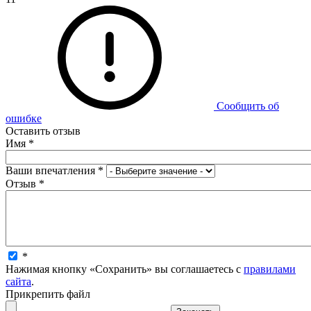
Сообщить об
ошибке
Оставить отзыв
Имя
*
Ваши впечатления
*
Отзыв
*
*
Нажимая кнопку «Сохранить» вы соглашаетесь с
правилами
сайта
.
Прикрепить файл