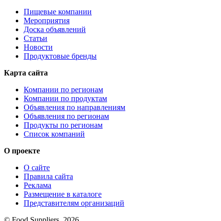
Пищевые компании
Мероприятия
Доска объявлений
Статьи
Новости
Продуктовые бренды
Карта сайта
Компании по регионам
Компании по продуктам
Объявления по направлениям
Объявления по регионам
Продукты по регионам
Список компаний
О проекте
О сайте
Правила сайта
Реклама
Размещение в каталоге
Представителям организаций
© Food Suppliers, 2026