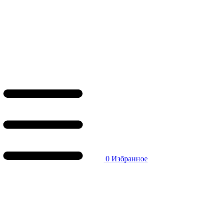
0
Избранное