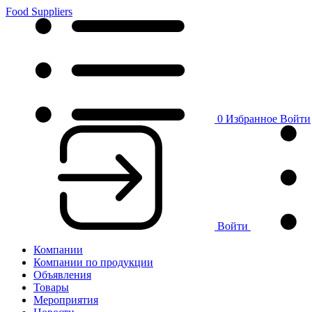
Food Suppliers
0
Избранное
Войти
Войти
Компании
Компании по продукции
Объявления
Товары
Мероприятия