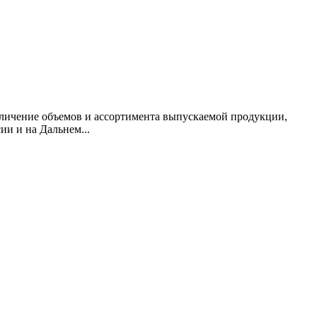
личение объемов и ассортимента выпускаемой продукции,
ии и на Дальнем...