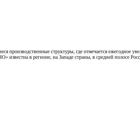
 производственные структуры, где отмечается ежегодное уве
 известна в регионе, на Западе страны, в средней полосе Росс