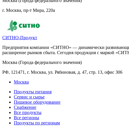
Москва (Города федерального значения)
г. Москва, пр-т Мира, 220а
СИТНО-Продукт
Предприятия компании «СИТНО» — динамически развивающиеся
расширение рынков сбыта. Сегодня продукция с маркой «СИТНО»
Москва (Города федерального значения)
РФ, 121471, г. Москва, ул. Рябиновая, д. 47, стр. 13, офис 306
Москва
Продукты питания
Сервис и сырье
Пищевое оборудование
Снабжение
Все продукты
Все регионы
Продукты по регионам