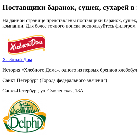
Поставщики баранок, сушек, сухарей в 
На данной странице представлены поставщики баранок, сушек,
компании. Для более точного поиска воспользуйтесь фильтром
Хлебный Дом
История «Хлебного Дома», одного из первых брендов хлебобуло
Санкт-Петербург (Города федерального значения)
Санкт-Петербург, ул. Смоленская, 18А