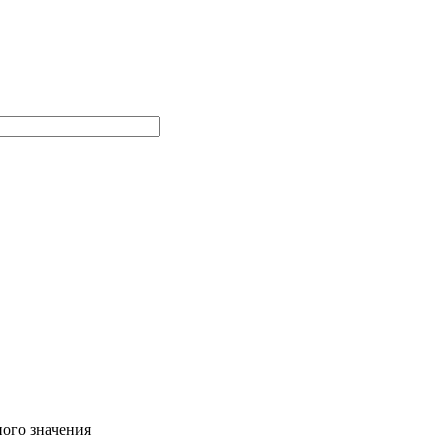
ного значения