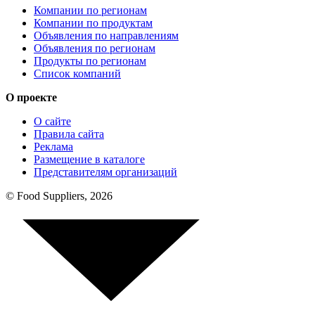
Компании по регионам
Компании по продуктам
Объявления по направлениям
Объявления по регионам
Продукты по регионам
Список компаний
О проекте
О сайте
Правила сайта
Реклама
Размещение в каталоге
Представителям организаций
© Food Suppliers, 2026