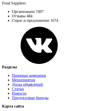
Food Suppliers
Организации 7497
Отзывы 484
Спрос и предложение 1674
Разделы
Пищевые компании
Мероприятия
Доска объявлений
Статьи
Новости
Продуктовые бренды
Карта сайта