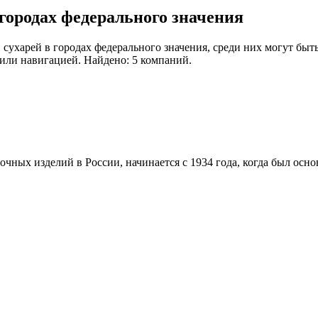
городах федерального значения
 сухарей в городах федерального значения, среди них могут бы
 или навигацией. Найдено: 5 компаний.
чных изделий в России, начинается с 1934 года, когда был осн