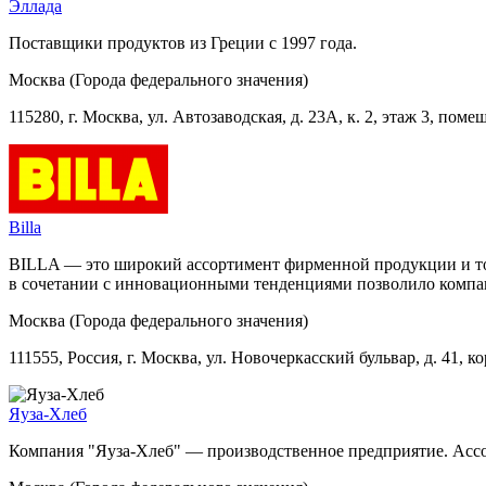
Эллада
Поставщики продуктов из Греции с 1997 года.
Москва (Города федерального значения)
115280, г. Москва, ул. Автозаводская, д. 23А, к. 2, этаж 3, поме
Billa
BILLA — это широкий ассортимент фирменной продукции и тов
в сочетании с инновационными тенденциями позволило компан
Москва (Города федерального значения)
111555, Россия, г. Москва, ул. Новочеркасский бульвар, д. 41, ко
Яуза-Хлеб
Компания "Яуза-Хлеб" — произвoдственное предприятие. Ассор