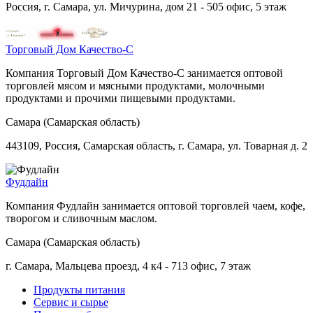
Россия, г. Самара, ул. Мичурина, дом 21 - 505 офис, 5 этаж
Торговый Дом Качество-С
Компания Торговый Дом Качество-С занимается оптовой
торговлей мясом и мясными продуктами, молочными
продуктами и прочими пищевыми продуктами.
Самара (Самарская область)
443109, Россия, Самарская область, г. Самара, ул. Товарная д. 2
Фудлайн
Компания Фудлайн занимается оптовой торговлей чаем, кофе,
творогом и сливочным маслом.
Самара (Самарская область)
г. Самара, Мальцева проезд, 4 к4 - 713 офис, 7 этаж
Продукты питания
Сервис и сырье