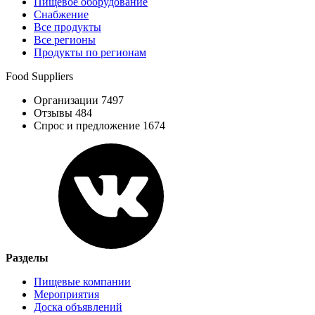
Пищевое оборудование
Снабжение
Все продукты
Все регионы
Продукты по регионам
Food Suppliers
Организации 7497
Отзывы 484
Спрос и предложение 1674
Разделы
Пищевые компании
Мероприятия
Доска объявлений