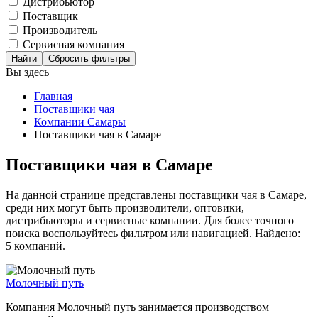
Дистрибьютор
Поставщик
Производитель
Сервисная компания
Сбросить фильтры
Вы здесь
Главная
Поставщики чая
Компании Самары
Поставщики чая в Самаре
Поставщики чая в Самаре
На данной странице представлены поставщики чая в Самаре,
среди них могут быть производители, оптовики,
дистрибьюторы и сервисные компании. Для более точного
поиска воспользуйтесь фильтром или навигацией. Найдено:
5 компаний.
Молочный путь
Компания Молочный путь занимается производством