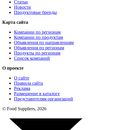
Статьи
Новости
Продуктовые бренды
Карта сайта
Компании по регионам
Компании по продуктам
Объявления по направлениям
Объявления по регионам
Продукты по регионам
Список компаний
О проекте
О сайте
Правила сайта
Реклама
Размещение в каталоге
Представителям организаций
© Food Suppliers, 2026