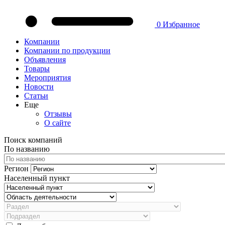
0
Избранное
Компании
Компании по продукции
Объявления
Товары
Мероприятия
Новости
Статьи
Еще
Отзывы
О сайте
Поиск компаний
По названию
Регион
Населенный пункт