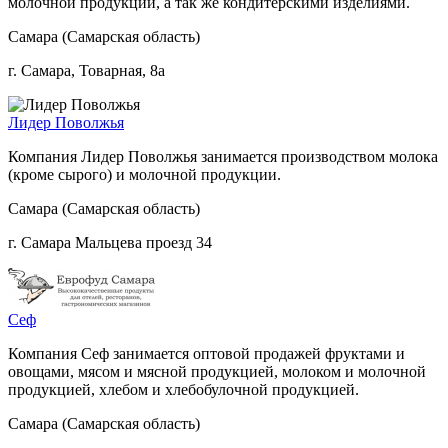
молочной продукции, а так же кондитерскими изделиями.
Самара (Самарская область)
г. Самара, Товарная, 8а
Лидер Поволжья
Компания Лидер Поволжья занимается производством молока
(кроме сырого) и молочной продукции.
Самара (Самарская область)
г. Самара Мальцева проезд 34
Сеф
Компания Сеф занимается оптовой продажей фруктами и
овощами, мясом и мясной продукцией, молоком и молочной
продукцией, хлебом и хлебобулочной продукцией.
Самара (Самарская область)