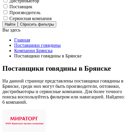
Дистрибьютор
Поставщик
Производитель
Сервисная компания
Сбросить фильтры
Вы здесь
Главная
Поставщики говядины
Компании Брянска
Поставщики говядины в Брянске
Поставщики говядины в Брянске
На данной странице представлены поставщики говядины в
Брянске, среди них могут быть производители, оптовики,
дистрибьюторы и сервисные компании. Для более точного
поиска воспользуйтесь фильтром или навигацией. Найдено:
6 компаний.