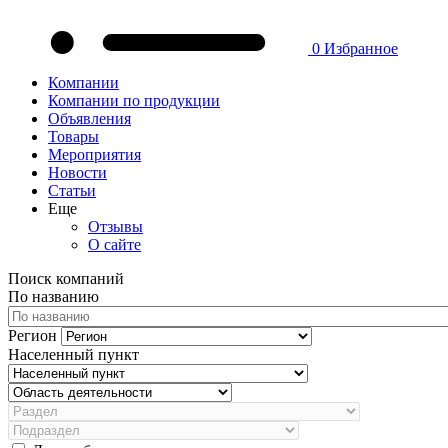
0
Избранное
Компании
Компании по продукции
Объявления
Товары
Мероприятия
Новости
Статьи
Еще
Отзывы
О сайте
Поиск компаний
По названию
Регион
Населенный пункт