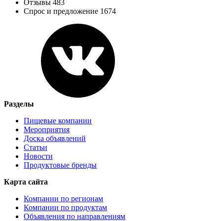
Отзывы 483
Спрос и предложение 1674
Разделы
Пищевые компании
Мероприятия
Доска объявлений
Статьи
Новости
Продуктовые бренды
Карта сайта
Компании по регионам
Компании по продуктам
Объявления по направлениям