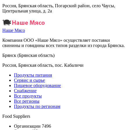
Россия, Брянская область, Погарский район, село Чаусы,
Центральная улица, д. 2а
Наше Мясо
Компания ООО «Наше Мясо» осуществляет поставки
свинины и говядины всех типов разделки из города Брянска.
Брянск (Брянская область)
Россия, Брянская область, пос. Кабаличи
Продукты питания
Сервис и сырье
Пищевое оборудование
Снабжение
Все продукты
Все регионы
Продукты по регионам
Food Suppliers
Организации 7496