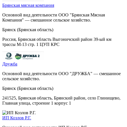
Брянская мясная компания
Основной вид деятельности ООО "Брянская Мясная
Компания" — смешанное сельское хозяйство.
Брянск (Брянская область)
Россия, Брянская область Выгоничский район 39-ый км
трассы М-13 стр. 1 ЦУП КРС
Дружба
Основной вид деятельности ООО "ДРУЖБА" — смешанное
сельское хозяйство.
Брянск (Брянская область)
241525, Брянская область, Брянский район, село Глинищево,
Главная улица, строение 1 корпус 1
ИП Козлов Р.Г.