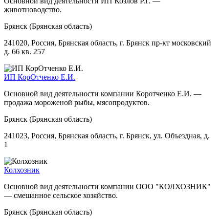
Основной вид деятельности ИП Козлов Р.Г. —
животноводство.
Брянск (Брянская область)
241020, Россия, Брянская область, г. Брянск пр-кт московский
д. 66 кв. 257
ИП КорОтченко Е.И.
Основной вид деятельности компании Коротченко Е.И. —
продажа мороженой рыбы, мясопродуктов.
Брянск (Брянская область)
241023, Россия, Брянская область, г. Брянск, ул. Объездная, д.
1
Колхозник
Основной вид деятельности компании ООО "КОЛХОЗНИК"
— смешанное сельское хозяйство.
Брянск (Брянская область)