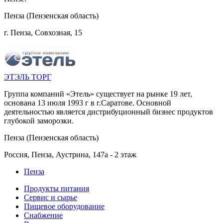
Пенза (Пензенская область)
г. Пенза, Совхозная, 15
ЭТЭЛЬ ТОРГ
Группа компаний «Этель» существует на рынке 19 лет,
основана 13 июля 1993 г в г.Саратове. Основной
деятельностью является дистрибуционный бизнес продуктов
глубокой заморозки.
Пенза (Пензенская область)
Россия, Пенза, Аустрина, 147а - 2 этаж
Пенза
Продукты питания
Сервис и сырье
Пищевое оборудование
Снабжение