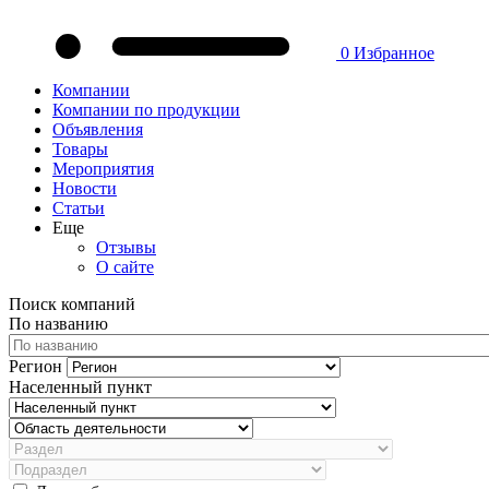
0
Избранное
Компании
Компании по продукции
Объявления
Товары
Мероприятия
Новости
Статьи
Еще
Отзывы
О сайте
Поиск компаний
По названию
Регион
Населенный пункт