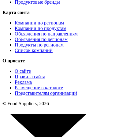
Продуктовые бренды
Карта сайта
Компании по регионам
Компании по продуктам
Объявления по направлениям
Объявления по регионам
Продукты по регионам
Список компаний
О проекте
О сайте
Правила сайта
Реклама
Размещение в каталоге
Представителям организаций
© Food Suppliers, 2026