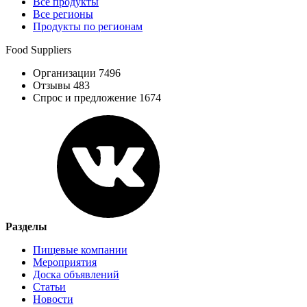
Все продукты
Все регионы
Продукты по регионам
Food Suppliers
Организации 7496
Отзывы 483
Спрос и предложение 1674
Разделы
Пищевые компании
Мероприятия
Доска объявлений
Статьи
Новости