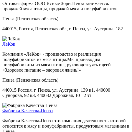
Оптовая фирма ООО Ясные Зори-Пенза занимается:
продажей мяса птицы, продажей мяса и полуфабрикатов.
Пенза (Пензенская область)
440015, Россия, Пензенская обл, г. Пенза, ул. Аустрина, 182
ЛеКок
Компания «ЛеКок» - производство и реализация
полуфабрикатов из мяса птицы.Мы производим
полуфабрикаты из мяса птицы, руководствуясь идеей
«Здоровое питание – здоровая жизнь!»
Пенза (Пензенская область)
440015 Россия, г. Пенза, ул. Аустрина, 139 к1, 440000
Суворова, 92 к3, 440032 Дорожная, 10 - 2 эт
Фабрика Качества-Пенза
Фабрика Качества-Пенза это компания деятельность которой
относится к мясу и полуфабрикаты, продуктовым магазинам в
Пензе.