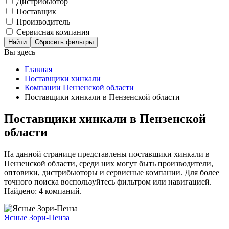
Дистрибьютор
Поставщик
Производитель
Сервисная компания
Сбросить фильтры
Вы здесь
Главная
Поставщики хинкали
Компании Пензенской области
Поставщики хинкали в Пензенской области
Поставщики хинкали в Пензенской
области
На данной странице представлены поставщики хинкали в
Пензенской области, среди них могут быть производители,
оптовики, дистрибьюторы и сервисные компании. Для более
точного поиска воспользуйтесь фильтром или навигацией.
Найдено: 4 компаний.
Ясные Зори-Пенза