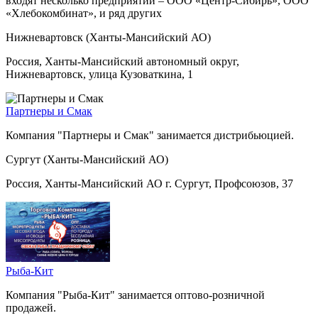
входят несколько предприятий – ООО «Центр-Сибирь», ООО
«Хлебокомбинат», и ряд других
Нижневартовск (Ханты-Мансийский АО)
Россия, Ханты-Мансийский автономный округ,
Нижневартовск, улица Кузоваткина, 1
Партнеры и Смак
Компания "Партнеры и Смак" занимается дистрибьюцией.
Сургут (Ханты-Мансийский АО)
Россия, Ханты-Мансийский АО г. Сургут, Профсоюзов, 37
Рыба-Кит
Компания "Рыба-Кит" занимается оптово-розничной
продажей.