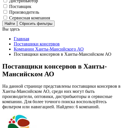
Дистрибьютор
Поставщик
Производитель
Сервисная компания
Сбросить фильтры
Вы здесь
Главная
Поставщики консервов
Компании Ханты-Мансийского АО
Поставщики консервов в Ханты-Мансийском АО
Поставщики консервов в Ханты-
Мансийском АО
На данной странице представлены поставщики консервов в
Ханты-Мансийском АО, среди них могут быть
производители, оптовики, дистрибьюторы и сервисные
компании. Для более точного поиска воспользуйтесь
фильтром или навигацией. Найдено: 6 компаний.