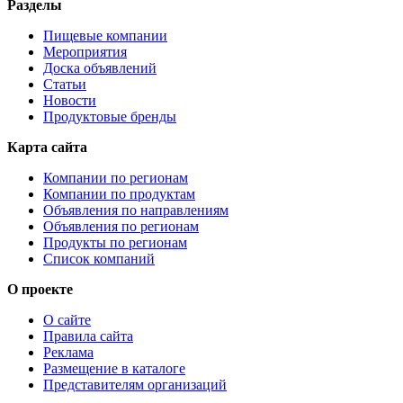
Разделы
Пищевые компании
Мероприятия
Доска объявлений
Статьи
Новости
Продуктовые бренды
Карта сайта
Компании по регионам
Компании по продуктам
Объявления по направлениям
Объявления по регионам
Продукты по регионам
Список компаний
О проекте
О сайте
Правила сайта
Реклама
Размещение в каталоге
Представителям организаций