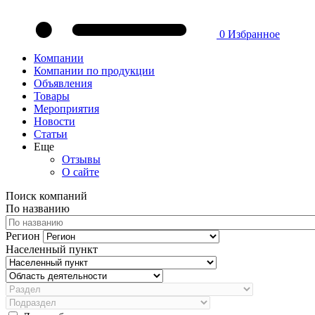
0
Избранное
Компании
Компании по продукции
Объявления
Товары
Мероприятия
Новости
Статьи
Еще
Отзывы
О сайте
Поиск компаний
По названию
Регион
Населенный пункт