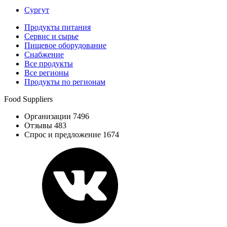
Сургут
Продукты питания
Сервис и сырье
Пищевое оборудование
Снабжение
Все продукты
Все регионы
Продукты по регионам
Food Suppliers
Организации 7496
Отзывы 483
Спрос и предложение 1674