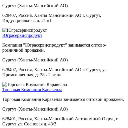
Сургут (Ханты-Мансийский АО)
628407, Россия, Ханты-Мансийский АО г. Сургут,
Индустриальная, д. 21 к1
Юграсервиспродукт
Компания "Юграсервиспродукт" занимается оптово-
розничной продажей.
Сургут (Ханты-Мансийский АО)
628407, Россия, Ханты-Мансийский АО г. Сургут, ул.
Промышленная, д. 28 - 2 этаж
Торговая Компания Каравелла
Торговая Компания Каравелла занимается оптовой продажей.
Сургут (Ханты-Мансийский АО)
628401, Россия, Ханты-Мансийский Автономный Округ, г.
Сургут ул. Сосновая д. 43/3