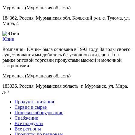
Мурманск (Мурманская область)
184362, Россия, Мурманская обл, Кольский р-н, с. Тулома, ул.
Мира, 4
Юзин
Компания «Юзин» была основана в 1993 году. За годы своего
существования мы добились безусловного лидерства на
рынке оптовой торговли продуктами мясной и молочной
гастрономии.
Мурманск (Мурманская область)
183036, Россия, Мурманская область, г. Мурманск, ул. Мира,
д. 7
Продукты питания
Сервис и сырье
Пищевое оборудование
Снабжение
Все продукты
Все регионы
Продукты по регионам