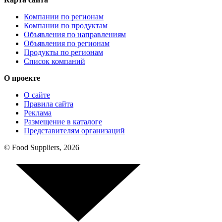
Компании по регионам
Компании по продуктам
Объявления по направлениям
Объявления по регионам
Продукты по регионам
Список компаний
О проекте
О сайте
Правила сайта
Реклама
Размещение в каталоге
Представителям организаций
© Food Suppliers, 2026