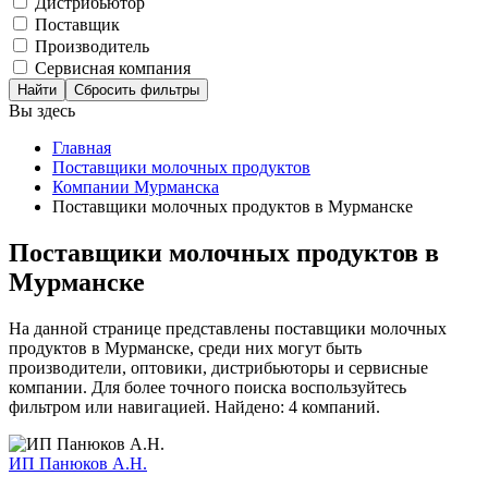
Дистрибьютор
Поставщик
Производитель
Сервисная компания
Сбросить фильтры
Вы здесь
Главная
Поставщики молочных продуктов
Компании Мурманска
Поставщики молочных продуктов в Мурманске
Поставщики молочных продуктов в
Мурманске
На данной странице представлены поставщики молочных
продуктов в Мурманске, среди них могут быть
производители, оптовики, дистрибьюторы и сервисные
компании. Для более точного поиска воспользуйтесь
фильтром или навигацией. Найдено: 4 компаний.
ИП Панюков А.Н.