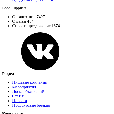
Food Suppliers
Организации 7497
Отзывы 484
Спрос и предложение 1674
Разделы
Пищевые компании
Мероприятия
Доска объявлений
Статьи
Новости
Продуктовые бренды
Карта сайта