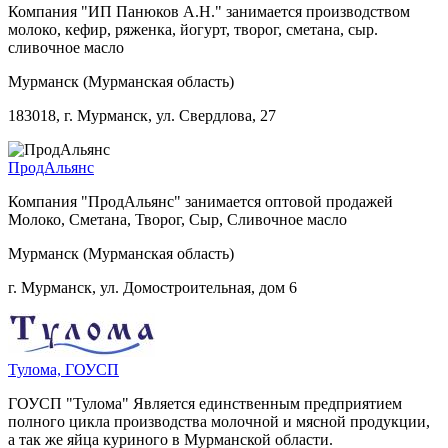
Компания "ИП Панюков А.Н." занимается производством
молоко, кефир, ряженка, йогурт, творог, сметана, сыр.
сливочное масло
Мурманск (Мурманская область)
183018, г. Мурманск, ул. Свердлова, 27
ПродАльянс
Компания "ПродАльянс" занимается оптовой продажей
Молоко, Сметана, Творог, Сыр, Сливочное масло
Мурманск (Мурманская область)
г. Мурманск, ул. Домостроительная, дом 6
Тулома, ГОУСП
ГОУСП "Тулома" Является единственным предприятием
полного цикла производства молочной и мясной продукции,
а так же яйца куриного в Мурманской области.