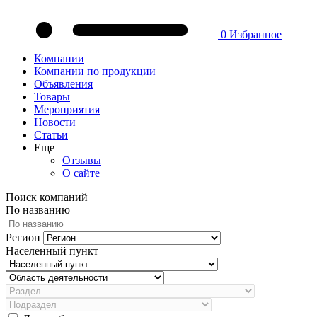
0
Избранное
Компании
Компании по продукции
Объявления
Товары
Мероприятия
Новости
Статьи
Еще
Отзывы
О сайте
Поиск компаний
По названию
Регион
Населенный пункт