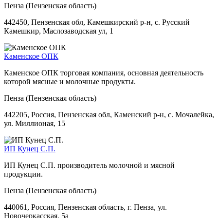
Пенза (Пензенская область)
442450, Пензенская обл, Камешкирский р-н, с. Русский
Камешкир, Маслозаводская ул, 1
Каменское ОПК
Каменское ОПК торговая компания, основная деятельность
которой мясные и молочные продукты.
Пенза (Пензенская область)
442205, Россия, Пензенская обл, Каменский р-н, с. Мочалейка,
ул. Миллионая, 15
ИП Кунец С.П.
ИП Кунец С.П. производитель молочной и мясной
продукции.
Пенза (Пензенская область)
440061, Россия, Пензенская область, г. Пенза, ул.
Новочеркасская, 5а