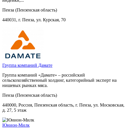
индейки,...
Пенза (Пензенская область)
440031, г. Пенза, ул. Курская, 70
Группа компаний Дамате
Группа компаний «Дамате» – российский
сельскохозяйственный холдинг, категорийный эксперт на
нишевых рынках мяса.
Пенза (Пензенская область)
440000, Россия, Пензенская область, г. Пенза, ул. Московская,
д. 27, 5 этаж
Юнион-Милк