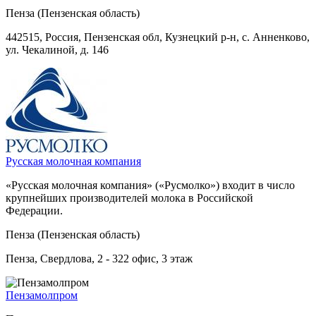
Пенза (Пензенская область)
442515, Россия, Пензенская обл, Кузнецкий р-н, с. Анненково,
ул. Чекалиной, д. 146
Русская молочная компания
«Русская молочная компания» («Русмолко») входит в число
крупнейших производителей молока в Российской
Федерации.
Пенза (Пензенская область)
Пенза, Свердлова, 2 - 322 офис, 3 этаж
Пензамолпром