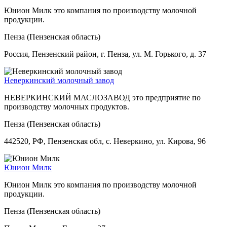
Юнион Милк это компания по производству молочной
продукции.
Пенза (Пензенская область)
Россия, Пензенский район, г. Пенза, ул. М. Горького, д. 37
Неверкинский молочный завод
НЕВЕРКИНСКИЙ МАСЛОЗАВОД это предприятие по
производству молочных продуктов.
Пенза (Пензенская область)
442520, РФ, Пензенская обл, с. Неверкино, ул. Кирова, 96
Юнион Милк
Юнион Милк это компания по производству молочной
продукции.
Пенза (Пензенская область)