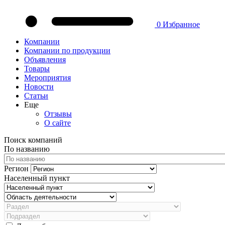
0
Избранное
Компании
Компании по продукции
Объявления
Товары
Мероприятия
Новости
Статьи
Еще
Отзывы
О сайте
Поиск компаний
По названию
Регион
Населенный пункт