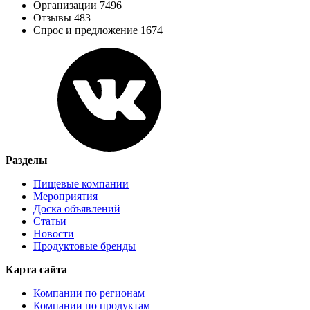
Организации 7496
Отзывы 483
Спрос и предложение 1674
Разделы
Пищевые компании
Мероприятия
Доска объявлений
Статьи
Новости
Продуктовые бренды
Карта сайта
Компании по регионам
Компании по продуктам