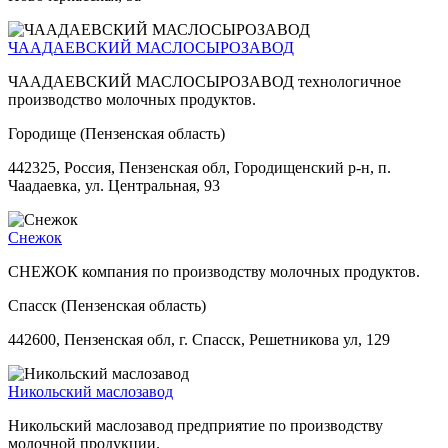
ЧААДАЕВСКИЙ МАСЛОСЫРОЗАВОД
ЧААДАЕВСКИЙ МАСЛОСЫРОЗАВОД технологичное
производство молочных продуктов.
Городище (Пензенская область)
442325, Россия, Пензенская обл, Городищенский р-н, п.
Чаадаевка, ул. Центральная, 93
Снежок
СНЕЖОК компания по производству молочных продуктов.
Спасск (Пензенская область)
442600, Пензенская обл, г. Спасск, Решетникова ул, 129
Никольский маслозавод
Никольский маслозавод предприятие по производству
молочной продукции.