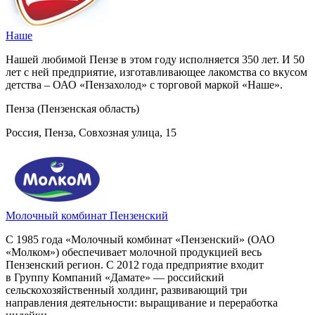
Наше
Нашей любимой Пензе в этом году исполняется 350 лет. И 50
лет с ней предприятие, изготавливающее лакомства со вкусом
детства – ОАО «Пензахолод» с торговой маркой «Наше».
Пенза (Пензенская область)
Россия, Пенза, Совхозная улица, 15
Молочный комбинат Пензенский
С 1985 года «Молочный комбинат «Пензенский» (ОАО
«Молком») обеспечивает молочной продукцией весь
Пензенский регион. С 2012 года предприятие входит
в Группу Компаний «Дамате» — российский
сельскохозяйственный холдинг, развивающий три
направления деятельности: выращивание и переработка