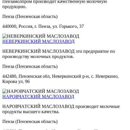
Пензамолпром производит качественную молочную
продукцию.
Пенза (Пензенская область)
440000, Россия, г. Пенза, ул. Горького, 37
НЕВЕРКИНСКИЙ МАСЛОЗАВОД
НЕВЕРКИНСКИЙ МАСЛОЗАВОД это предприятие по
производству молочных продуктов.
Пенза (Пензенская область)
442480, Пензенская обл, Неверкинский р-н, с. Неверкино,
Кирова ул, 96
НАРОВЧАТСКИЙ МАСЛОЗАВОД
НАРОВЧАТСКИЙ МАСЛОЗАВОД производит молочные
продукты высшего качества.
Пенза (Пензенская область)