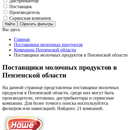
Дистрибьютор
Поставщик
Производитель
Сервисная компания
Сбросить фильтры
Вы здесь
Главная
Поставщики молочных продуктов
Компании Пензенской области
Поставщики молочных продуктов в Пензенской области
Поставщики молочных продуктов в
Пензенской области
На данной странице представлены поставщики молочных
продуктов в Пензенской области, среди них могут быть
производители, оптовики, дистрибьюторы и сервисные
компании. Для более точного поиска воспользуйтесь
фильтром или навигацией. Найдено: 21 компаний.