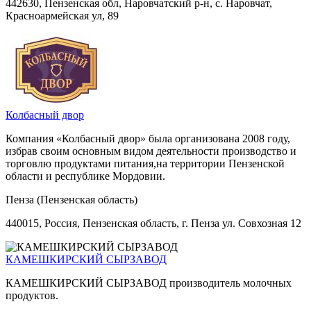
442630, Пензенская обл, Наровчатский р-н, с. Наровчат,
Красноармейская ул, 89
Колбасный двор
Компания «Колбасный двор» была организована 2008 году,
избрав своим основным видом деятельности производство и
торговлю продуктами питания,на территории Пензенской
области и республике Мордовии.
Пенза (Пензенская область)
440015, Россия, Пензенская область, г. Пенза ул. Совхозная 12
КАМЕШКИРСКИЙ СЫРЗАВОД
КАМЕШКИРСКИЙ СЫРЗАВОД производитель молочных
продуктов.