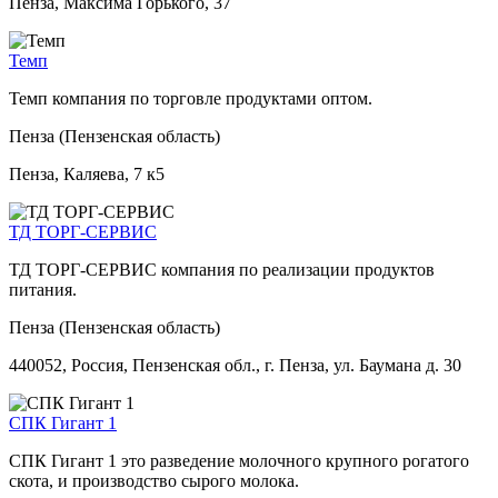
Пенза, Максима Горького, 37
Темп
Темп компания по торговле продуктами оптом.
Пенза (Пензенская область)
Пенза, Каляева, 7 к5
ТД ТОРГ-СЕРВИС
ТД ТОРГ-СЕРВИС компания по реализации продуктов
питания.
Пенза (Пензенская область)
440052, Россия, Пензенская обл., г. Пенза, ул. Баумана д. 30
СПК Гигант 1
СПК Гигант 1 это разведение молочного крупного рогатого
скота, и производство сырого молока.