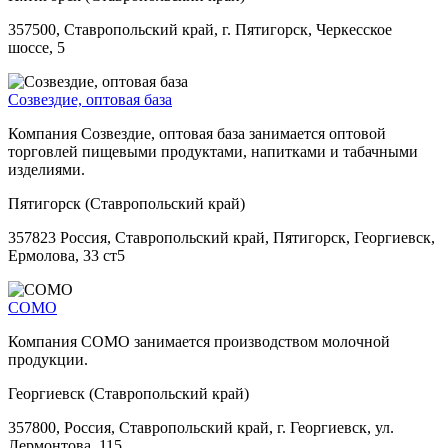
357500, Ставропольский край, г. Пятигорск, Черкесское
шоссе, 5
Созвездие, оптовая база
Компания Созвездие, оптовая база занимается оптовой
торговлей пищевыми продуктами, напитками и табачными
изделиями.
Пятигорск (Ставропольский край)
357823 Россия, Ставропольский край, Пятигорск, Георгиевск,
Ермолова, 33 ст5
СОМО
Компания СОМО занимается производством молочной
продукции.
Георгиевск (Ставропольский край)
357800, Россия, Ставропольский край, г. Георгиевск, ул.
Лермонтова, 115