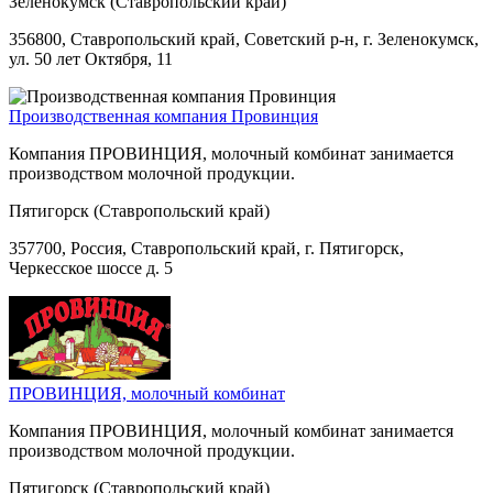
Зеленокумск (Ставропольский край)
356800, Ставропольский край, Советский р-н, г. Зеленокумск,
ул. 50 лет Октября, 11
Производственная компания Провинция
Компания ПРОВИНЦИЯ, молочный комбинат занимается
производством молочной продукции.
Пятигорск (Ставропольский край)
357700, Россия, Ставропольский край, г. Пятигорск,
Черкесское шоссе д. 5
ПРОВИНЦИЯ, молочный комбинат
Компания ПРОВИНЦИЯ, молочный комбинат занимается
производством молочной продукции.
Пятигорск (Ставропольский край)