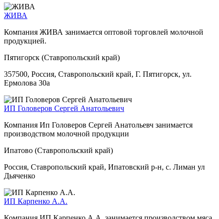
ЖИВА
Компания ЖИВА занимается оптовой торговлей молочной
продукцией.
Пятигорск (Ставропольский край)
357500, Россия, Ставропольский край, Г. Пятигорск, ул.
Ермолова 30а
ИП Головеров Сергей Анатольевич
Компания Ип Головеров Сергей Анатольевч занимается
производством молочной продукции
Ипатово (Ставропольский край)
Россия, Ставропольский край, Ипатовский р-н, с. Лиман ул
Дьяченко
ИП Карпенко А.А.
Компания ИП Карпенко А.А. занимается производством мяса