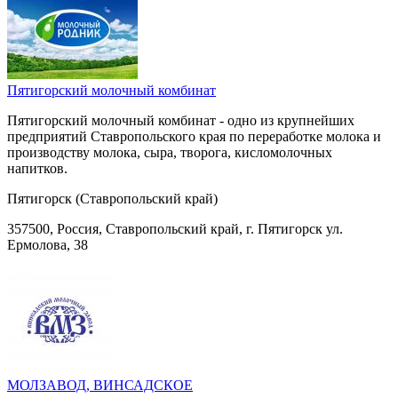
Пятигорский молочный комбинат
Пятигорский молочный комбинат - одно из крупнейших
предприятий Ставропольского края по переработке молока и
производству молока, сыра, творога, кисломолочных
напитков.
Пятигорск (Ставропольский край)
357500, Россия, Ставропольский край, г. Пятигорск ул.
Ермолова, 38
МОЛЗАВОД, ВИНСАДСКОЕ