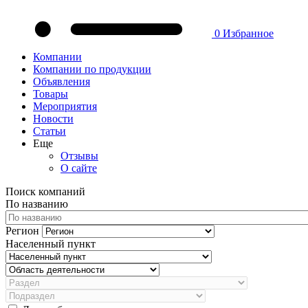
0
Избранное
Компании
Компании по продукции
Объявления
Товары
Мероприятия
Новости
Статьи
Еще
Отзывы
О сайте
Поиск компаний
По названию
Регион
Населенный пункт