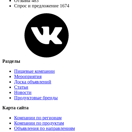
Отзывы 483
Спрос и предложение 1674
Разделы
Пищевые компании
Мероприятия
Доска объявлений
Статьи
Новости
Продуктовые бренды
Карта сайта
Компании по регионам
Компании по продуктам
Объявления по направлениям