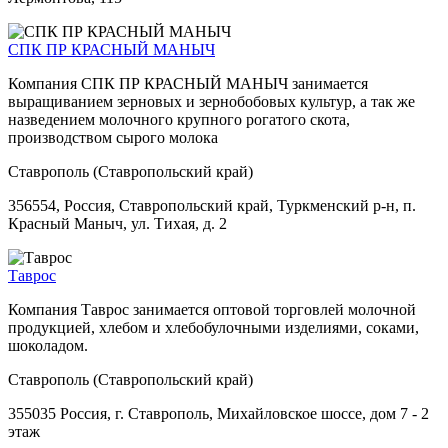
СПК ПР КРАСНЫЙ МАНЫЧ
Компания СПК ПР КРАСНЫЙ МАНЫЧ занимается
выращиванием зерновых и зернобобовых культур, а так же
назведением молочного крупного рогатого скота,
производством сырого молока
Ставрополь (Ставропольский край)
356554, Россия, Ставропольский край, Туркменский р-н, п.
Красный Маныч, ул. Тихая, д. 2
Таврос
Компания Таврос занимается оптовой торговлей молочной
продукцией, хлебом и хлебобулочными изделиями, соками,
шоколадом.
Ставрополь (Ставропольский край)
355035 Россия, г. Ставрополь, Михайловское шоссе, дом 7 - 2
этаж