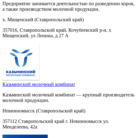
Предприятие занимается деятельностью по разведению коров,
а также производством молочной продукции.
х. Мищенский (Ставропольский край)
357016, Ставропольский край, Кочубеевский р-н, х
Мищенский, ул Ленина, д 27 А
Казьминский молочный комбинат
Казьминский молочный комбинат — крупный производитель
молочной продукции.
Невинномысск (Ставропольский край)
357112 Ставропольский край г. Невинномысск ул.
Менделеева, 42а