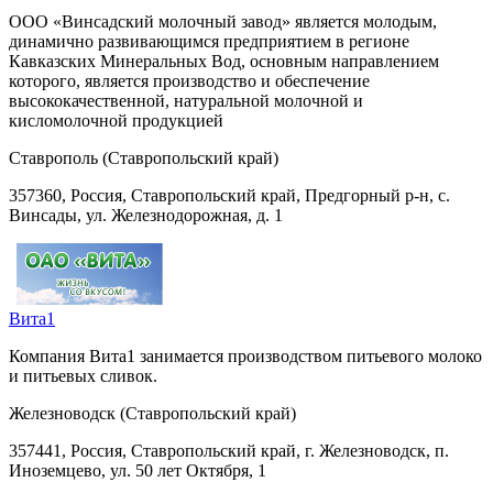
ООО «Винсадский молочный завод» является молодым,
динамично развивающимся предприятием в регионе
Кавказских Минеральных Вод, основным направлением
которого, является производство и обеспечение
высококачественной, натуральной молочной и
кисломолочной продукцией
Ставрополь (Ставропольский край)
357360, Россия, Ставропольский край, Предгорный р-н, с.
Винсады, ул. Железнодорожная, д. 1
Вита1
Компания Вита1 занимается производством питьевого молоко
и питьевых сливок.
Железноводск (Ставропольский край)
357441, Россия, Ставропольский край, г. Железноводск, п.
Иноземцево, ул. 50 лет Октября, 1