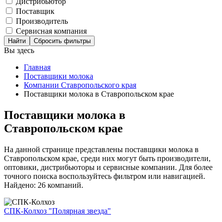
Дистрибьютор
Поставщик
Производитель
Сервисная компания
Сбросить фильтры
Вы здесь
Главная
Поставщики молока
Компании Ставропольского края
Поставщики молока в Ставропольском крае
Поставщики молока в
Ставропольском крае
На данной странице представлены поставщики молока в
Ставропольском крае, среди них могут быть производители,
оптовики, дистрибьюторы и сервисные компании. Для более
точного поиска воспользуйтесь фильтром или навигацией.
Найдено: 26 компаний.
СПК-Колхоз "Полярная звезда"