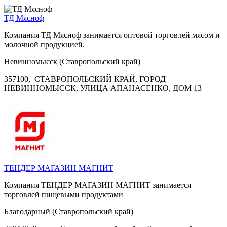
ТД Мясноф
Компания ТД Мясноф занимается оптовой торговлей мясом и
молочной продукцией.
Невинномысск (Ставропольский край)
357100, СТАВРОПОЛЬСКИЙ КРАЙ, ГОРОД
НЕВИННОМЫССК, УЛИЦА АПАНАСЕНКО, ДОМ 13
ТЕНДЕР МАГАЗИН МАГНИТ
Компания ТЕНДЕР МАГАЗИН МАГНИТ занимается
торговлей пищевыми продуктами
Благодарный (Ставропольский край)