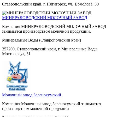
Ставропольский край, г. Пятигорск, ул. Ермолова, 30
МИНЕРАЛОВОДСКИЙ МОЛОЧНЫЙ ЗАВОД
Компания МИНЕРАЛОВОДСКИЙ МОЛОЧНЫЙ ЗАВОД
занимается производством молочной продукции.
Минеральные Воды (Ставропольский край)
357200, Ставропольский край, г. Минеральные Воды,
Мостовая ул, 51
Молочный завод Зеленокумский
Компания Молочный завод Зеленокумский занимается
производством молочной продукции