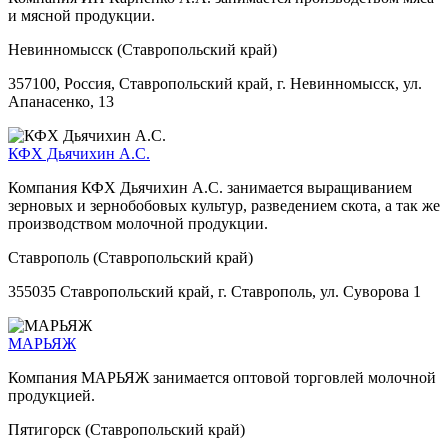
и мясной продукции.
Невинномысск (Ставропольский край)
357100, Россия, Ставропольский край, г. Невинномысск, ул.
Апанасенко, 13
КФХ Дьячихин А.С.
Компания КФХ Дьячихин А.С. занимается выращиванием
зерновых и зернобобовых культур, разведением скота, а так же
производством молочной продукции.
Ставрополь (Ставропольский край)
355035 Ставропольский край, г. Ставрополь, ул. Суворова 1
МАРЬЯЖ
Компания МАРЬЯЖ занимается оптовой торговлей молочной
продукцией.
Пятигорск (Ставропольский край)