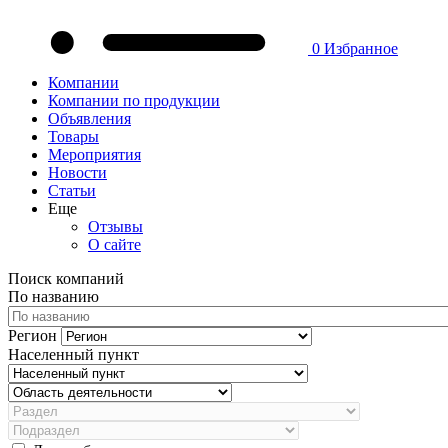
0
Избранное
Компании
Компании по продукции
Объявления
Товары
Мероприятия
Новости
Статьи
Еще
Отзывы
О сайте
Поиск компаний
По названию
Регион
Населенный пункт