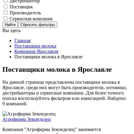
Дистрибьютор
Поставщик
Производитель
Сервисная компания
Сбросить фильтры
Вы здесь
Главная
Поставщики молока
Компании Ярославля
Поставщики молока в Ярославле
Поставщики молока в Ярославле
На данной странице представлены поставщики молока в
Ярославле, среди них могут быть производители, оптовики,
дистрибьюторы и сервисные компании. Для более точного
поиска воспользуйтесь фильтром или навигацией. Найдено:
9 компаний.
Агрофирма Земледелец
Компания "Агрофирма Земледелец" занимается