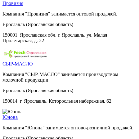
Провизия
Компания "Провизия" занимается оптовой продажей.
Ярославль (Ярославская область)
150001, Ярославская обл, г. Ярославль, ул. Малая
Пролетарская, д. 22
СЫР-МАСЛО
Компания "СЫР-МАСЛО" занимается производством
молочной продукции.
Ярославль (Ярославская область)
150014, г. Ярославль, Которосльная набережная, 62
Юнона
Компания "Юнона" занимается оптово-розничной продажей.
Ярославль (Ярославская область)