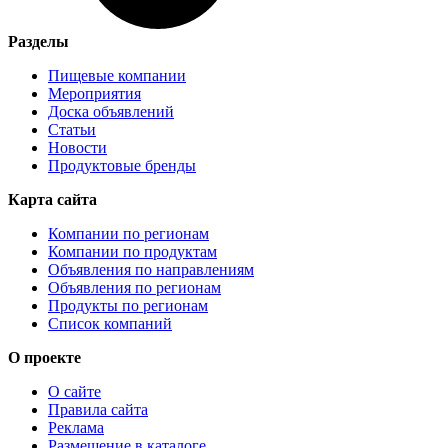
Разделы
Пищевые компании
Мероприятия
Доска объявлений
Статьи
Новости
Продуктовые бренды
Карта сайта
Компании по регионам
Компании по продуктам
Объявления по направлениям
Объявления по регионам
Продукты по регионам
Список компаний
О проекте
О сайте
Правила сайта
Реклама
Размещение в каталоге