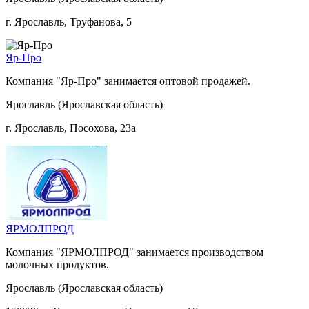
г. Ярославль, Труфанова, 5
Яр-Про
Компания "Яр-Про" занимается оптовой продажей.
Ярославль (Ярославская область)
г. Ярославль, Посохова, 23а
ЯРМОЛПРОД
Компания "ЯРМОЛПРОД" занимается производством
молочных продуктов.
Ярославль (Ярославская область)