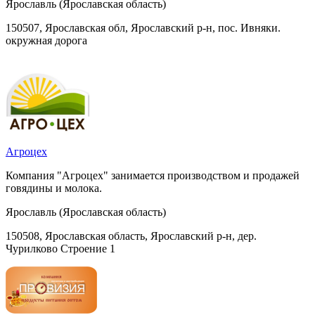
Ярославль (Ярославская область)
150507, Ярославская обл, Ярославский р-н, пос. Ивняки.
окружная дорога
Агроцех
Компания "Агроцех" занимается производством и продажей
говядины и молока.
Ярославль (Ярославская область)
150508, Ярославская область, Ярославский р-н, дер.
Чурилково Строение 1