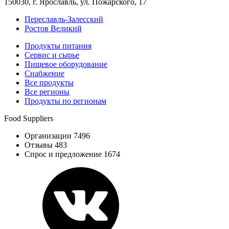
150030, г. Ярославль, ул. Пожарского, 17
Переславль-Залесский
Ростов Великий
Продукты питания
Сервис и сырье
Пищевое оборудование
Снабжение
Все продукты
Все регионы
Продукты по регионам
Food Suppliers
Организации 7496
Отзывы 483
Спрос и предложение 1674