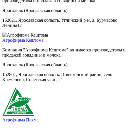
производством и продажей говядины и молока.
Ярославль (Ярославская область)
152621, Ярославская область, Угличский р-н, д. Бурмасово.
Ленина12
Агрофирма Кештома
Компания "Агрофирма Кештома" занимается производством и
продажей говядины и молока.
Ярославль (Ярославская область)
152861, Ярославская область, Пошехонский район, село
Кременево, Советская улица, 1
Агрофирма Пахма