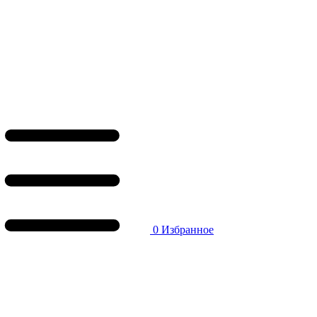
0
Избранное