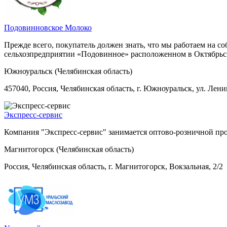
Подовинновское Молоко
Прежде всего, покупатель должен знать, что мы работаем на 
сельхозпредприятии «Подовинное» расположенном в Октябрьск
Южноуральск (Челябинская область)
457040, Россия, Челябинская область, г. Южноуральск, ул. Ленин
Экспресс-сервис
Компания "Экспресс-сервис" занимается оптово-розничной п
Магнитогорск (Челябинская область)
Россия, Челябинская область, г. Магнитогорск, Вокзальная, 2/2