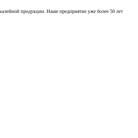
калейной продукции. Наше предприятие уже более 50 лет