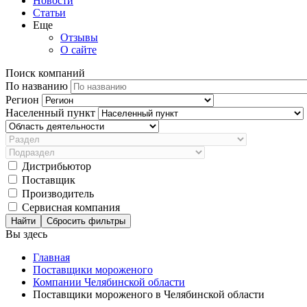
Новости
Статьи
Еще
Отзывы
О сайте
Поиск компаний
По названию
Регион
Населенный пункт
Дистрибьютор
Поставщик
Производитель
Сервисная компания
Сбросить фильтры
Вы здесь
Главная
Поставщики мороженого
Компании Челябинской области
Поставщики мороженого в Челябинской области