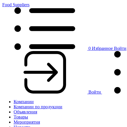
Food Suppliers
0
Избранное
Войти
Войти
Компании
Компании по продукции
Объявления
Товары
Мероприятия