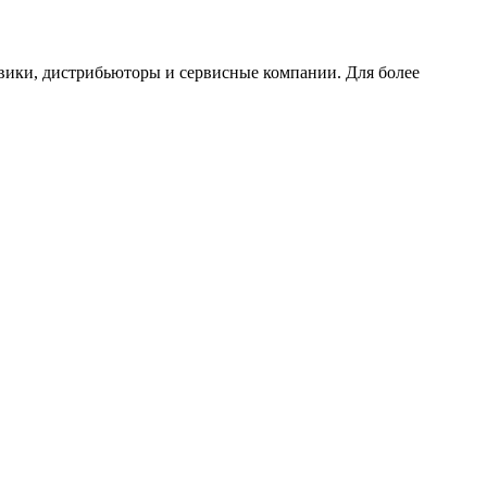
вики, дистрибьюторы и сервисные компании. Для более