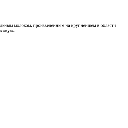
ральным молоком, произведенным на крупнейшем в области
сокую...