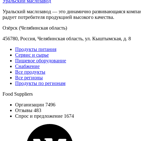
Уральский маслозавод
Уральский маслозавод — это динамично развивающаяся компани
радует потребителя продукцией высокого качества.
Озёрск (Челябинская область)
456780, Россия, Челябинская область, ул. Кыштымская, д. 8
Продукты питания
Сервис и сырье
Пищевое оборудование
Снабжение
Все продукты
Все регионы
Продукты по регионам
Food Suppliers
Организации 7496
Отзывы 483
Спрос и предложение 1674