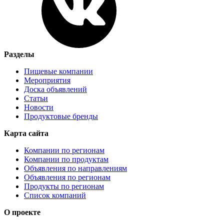
Разделы
Пищевые компании
Мероприятия
Доска объявлений
Статьи
Новости
Продуктовые бренды
Карта сайта
Компании по регионам
Компании по продуктам
Объявления по направлениям
Объявления по регионам
Продукты по регионам
Список компаний
О проекте