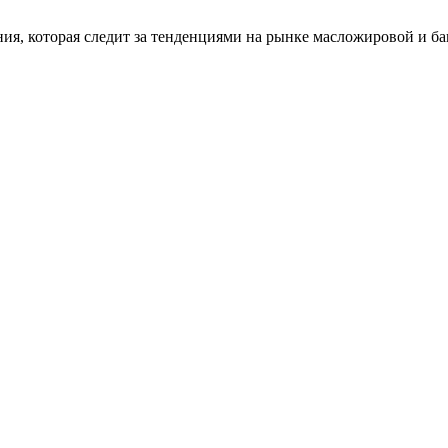
я, которая следит за тенденциями на рынке масложировой и ба