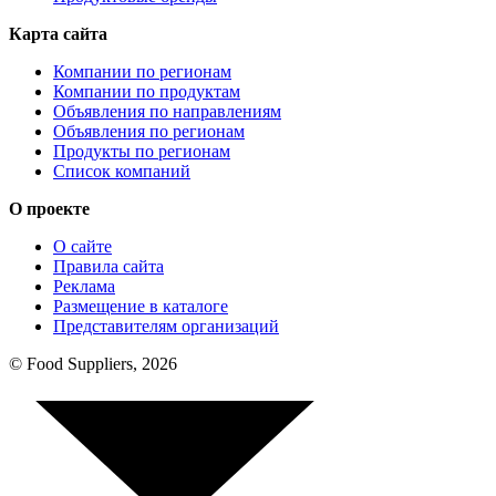
Карта сайта
Компании по регионам
Компании по продуктам
Объявления по направлениям
Объявления по регионам
Продукты по регионам
Список компаний
О проекте
О сайте
Правила сайта
Реклама
Размещение в каталоге
Представителям организаций
© Food Suppliers, 2026