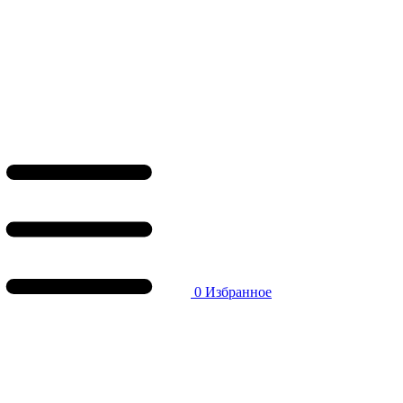
0
Избранное