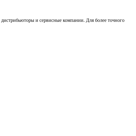
, дистрибьюторы и сервисные компании. Для более точного