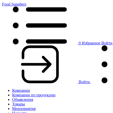
Food Suppliers
0
Избранное
Войти
Войти
Компании
Компании по продукции
Объявления
Товары
Мероприятия