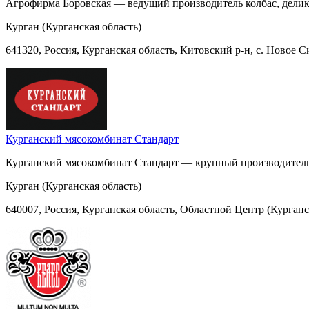
Агрофирма Боровская — ведущий производитель колбас, делика
Курган (Курганская область)
641320, Россия, Курганская область, Китовский р-н, с. Новое 
Курганский мясокомбинат Стандарт
Курганский мясокомбинат Стандарт — крупный производитель 
Курган (Курганская область)
640007, Россия, Курганская область, Областной Центр (Курганская