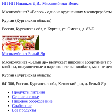
ИП ИП Ильтяков Д.В., Мясокомбинат Велес
Мясокомбинат? «Велес» - одно из крупнейших мясоперерабаты
Курган (Курганская область)
Россия, Курганская обл, г. Курган, ул. Омская, д. 82-Е
Мясокомбинат Белый Яр
Мясокомбинат «Белый яр» выпускает широкий ассортимент прод
колбасы, полукопченые и варенокопченые колбасы, мясные дели
Курган (Курганская область)
641306, Россия, Курганская обл, Кетовский р-н, д. Белый Яр
Продукты питания
Сервис и сырье
Пищевое оборудование
Снабжение
Все продукты