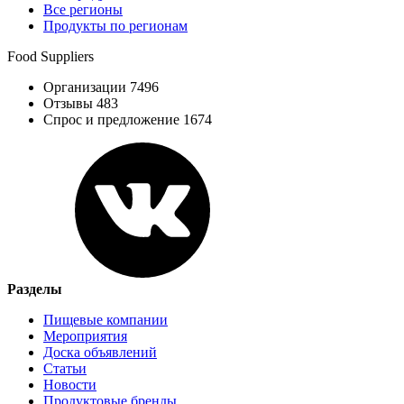
Все регионы
Продукты по регионам
Food Suppliers
Организации 7496
Отзывы 483
Спрос и предложение 1674
Разделы
Пищевые компании
Мероприятия
Доска объявлений
Статьи
Новости
Продуктовые бренды