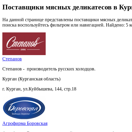
Поставщики мясных деликатесов в Кур
На данной странице представлены поставщики мясных деликате
поиска воспользуйтесь фильтром или навигацией. Найдено: 5 
Степанов
Степанов - производитель русских холодцов.
Курган (Курганская область)
г. Курган, ул.Куйбышева, 144, стр.18
Агрофирма Боровская