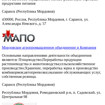
продуктами питания
Саранск (Республика Мордовия)
430000, Россия, Республика Мордовия, г. Саранск, ул.
Александра Невского, д. 57
Мордовское агропромышленное объединение и Компания
Основными направлениями деятельности объединения
являются: Птицеводство;Переработка продукции
растениеводства и животноводства;сельскохозяйственное
производство;Хранение, переработка зерна и производство
комбикормов;автопреевозки;оказание обслуживающих услуг,
собственная розница.
Саранск (Республика Мордовия)
Республика Мордовия, Ромодановский р-н, п. Садовский, ул.
Центральная 98