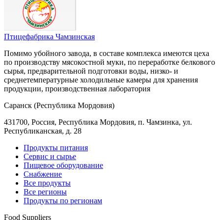
Птицефабрика Чамзинская
Помимо убойного завода, в составе комплекса имеются цеха
по производству мясокостной муки, по переработке белкового
сырья, предварительной подготовки воды, низко- и
среднетемпературные холодильные камеры для хранения
продукции, производственная лаборатория
Саранск (Республика Мордовия)
431700, Россия, Республика Мордовия, п. Чамзинка, ул.
Республиканская, д. 28
Продукты питания
Сервис и сырье
Пищевое оборудование
Снабжение
Все продукты
Все регионы
Продукты по регионам
Food Suppliers