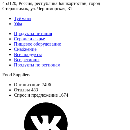
453120, Россия, республика Башкортостан, город
Стерлитамак, ул. Черноморская, 31
Туймазы
Уфа
Продукты питания
Сервис и сырье
Пищевое оборудование
Снабжение
Все продукты
Все регионы
Продукты по регионам
Food Suppliers
Организации 7496
Отзывы 483
Спрос и предложение 1674