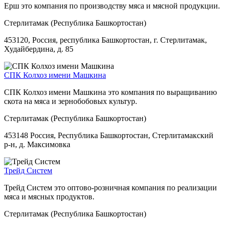
Ерш это компания по производству мяса и мясной продукции.
Стерлитамак (Республика Башкортостан)
453120, Россия, республика Башкортостан, г. Стерлитамак,
Худайбердина, д. 85
СПК Колхоз имени Машкина
СПК Колхоз имени Машкина это компания по выращиванию
скота на мяса и зернобобовых культур.
Стерлитамак (Республика Башкортостан)
453148 Россия, Республика Башкортостан, Стерлитамакский
р-н, д. Максимовка
Трейд Систем
Трейд Систем это оптово-розничная компания по реализации
мяса и мясных продуктов.
Стерлитамак (Республика Башкортостан)