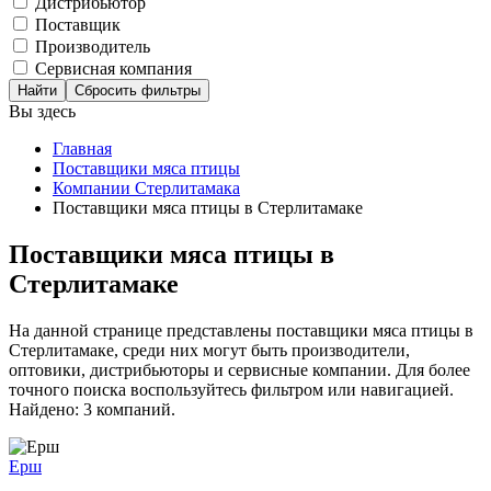
Дистрибьютор
Поставщик
Производитель
Сервисная компания
Сбросить фильтры
Вы здесь
Главная
Поставщики мяса птицы
Компании Стерлитамака
Поставщики мяса птицы в Стерлитамаке
Поставщики мяса птицы в
Стерлитамаке
На данной странице представлены поставщики мяса птицы в
Стерлитамаке, среди них могут быть производители,
оптовики, дистрибьюторы и сервисные компании. Для более
точного поиска воспользуйтесь фильтром или навигацией.
Найдено: 3 компаний.
Ерш