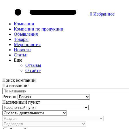
0
Избранное
Компании
Компании по продукции
Объявления
Товары
Мероприятия
Новости
Статьи
Еще
Отзывы
О сайте
Поиск компаний
По названию
Регион
Населенный пункт