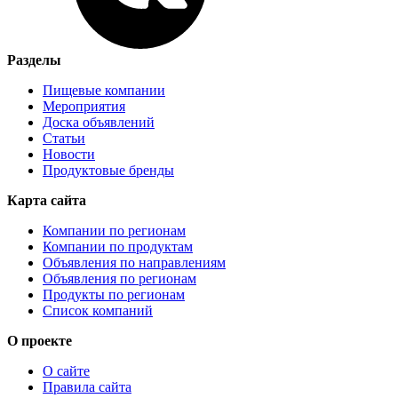
Разделы
Пищевые компании
Мероприятия
Доска объявлений
Статьи
Новости
Продуктовые бренды
Карта сайта
Компании по регионам
Компании по продуктам
Объявления по направлениям
Объявления по регионам
Продукты по регионам
Список компаний
О проекте
О сайте
Правила сайта