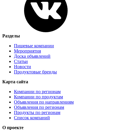
Разделы
Пищевые компании
Мероприятия
Доска объявлений
Статьи
Новости
Продуктовые бренды
Карта сайта
Компании по регионам
Компании по продуктам
Объявления по направлениям
Объявления по регионам
Продукты по регионам
Список компаний
О проекте