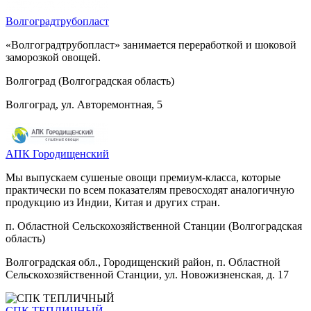
Волгоградтрубопласт
«Волгоградтрубопласт» занимается переработкой и шоковой
заморозкой овощей.
Волгоград (Волгоградская область)
Волгоград, ул. Авторемонтная, 5
АПК Городищенский
Мы выпускаем сушеные овощи премиум-класса, которые
практически по всем показателям превосходят аналогичную
продукцию из Индии, Китая и других стран.
п. Областной Сельскохозяйственной Станции (Волгоградская
область)
Волгоградская обл., Городищенский район, п. Областной
Сельскохозяйственной Станции, ул. Новожизненская, д. 17
СПК ТЕПЛИЧНЫЙ