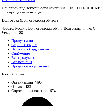
Основной вид деятельности компании СПК "ТЕПЛИЧНЫЙ"
— выращивание овощей.
Волгоград (Волгоградская область)
400020, Россия, Волгоградская обл, г. Волгоград, п. им. С.
Чекалина, 88
Продукты питания
Сервис и сырье
Пищевое оборудование
Снабжение
Все продукты
Все регионы
Продукты по регионам
Food Suppliers
Организации 7496
Отзывы 483
Спрос и предложение 1674