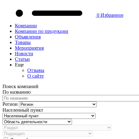
0
Избранное
Компании
Компании по продукции
Объявления
Товары
Мероприятия
Новости
Статьи
Еще
Отзывы
О сайте
Поиск компаний
По названию
Регион
Населенный пункт