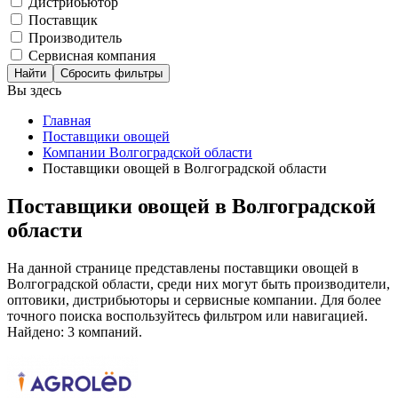
Дистрибьютор
Поставщик
Производитель
Сервисная компания
Сбросить фильтры
Вы здесь
Главная
Поставщики овощей
Компании Волгоградской области
Поставщики овощей в Волгоградской области
Поставщики овощей в Волгоградской
области
На данной странице представлены поставщики овощей в
Волгоградской области, среди них могут быть производители,
оптовики, дистрибьюторы и сервисные компании. Для более
точного поиска воспользуйтесь фильтром или навигацией.
Найдено: 3 компаний.