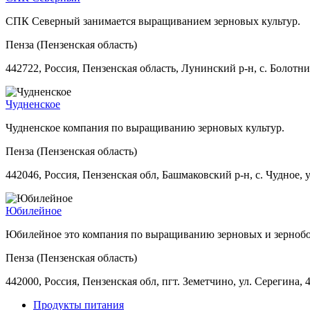
СПК Северный занимается выращиванием зерновых культур.
Пенза (Пензенская область)
442722, Россия, Пензенская область, Лунинский р-н, с. Болотник
Чудненское
Чудненское компания по выращиванию зерновых культур.
Пенза (Пензенская область)
442046, Россия, Пензенская обл, Башмаковский р-н, с. Чудное, у
Юбилейное
Юбилейное это компания по выращиванию зерновых и зернобо
Пенза (Пензенская область)
442000, Россия, Пензенская обл, пгт. Земетчино, ул. Серегина, 
Продукты питания