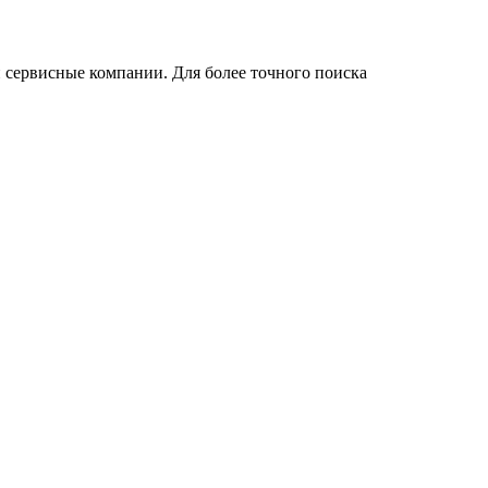
 сервисные компании. Для более точного поиска