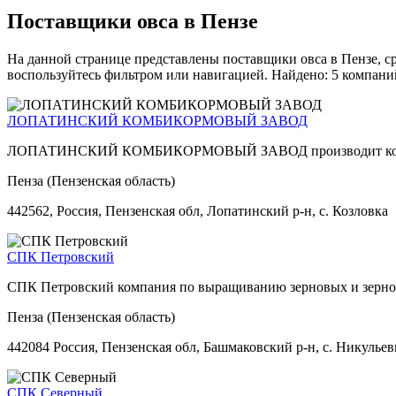
Поставщики овса в Пензе
На данной странице представлены поставщики овса в Пензе, с
воспользуйтесь фильтром или навигацией. Найдено: 5 компани
ЛОПАТИНСКИЙ КОМБИКОРМОВЫЙ ЗАВОД
ЛОПАТИНСКИЙ КОМБИКОРМОВЫЙ ЗАВОД производит корм
Пенза (Пензенская область)
442562, Россия, Пензенская обл, Лопатинский р-н, с. Козловка
СПК Петровский
СПК Петровский компания по выращиванию зерновых и зерно
Пенза (Пензенская область)
442084 Россия, Пензенская обл, Башмаковский р-н, с. Никульевк
СПК Северный