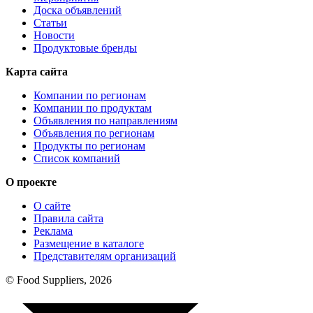
Доска объявлений
Статьи
Новости
Продуктовые бренды
Карта сайта
Компании по регионам
Компании по продуктам
Объявления по направлениям
Объявления по регионам
Продукты по регионам
Список компаний
О проекте
О сайте
Правила сайта
Реклама
Размещение в каталоге
Представителям организаций
© Food Suppliers, 2026