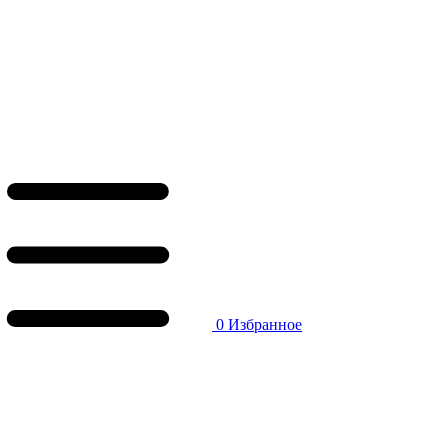
0
Избранное