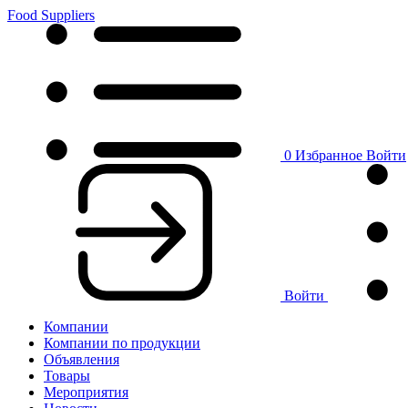
Food Suppliers
0
Избранное
Войти
Войти
Компании
Компании по продукции
Объявления
Товары
Мероприятия