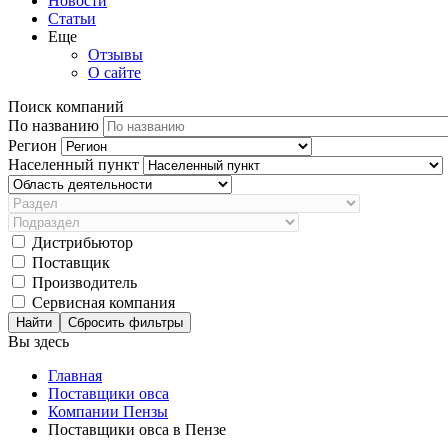
Новости
Статьи
Еще
Отзывы
О сайте
Поиск компаний
По названию
Регион
Населенный пункт
Дистрибьютор
Поставщик
Производитель
Сервисная компания
Сбросить фильтры
Вы здесь
Главная
Поставщики овса
Компании Пензы
Поставщики овса в Пензе