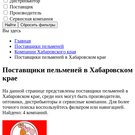
Дистрибьютор
Поставщик
Производитель
Сервисная компания
Сбросить фильтры
Вы здесь
Главная
Поставщики пельменей
Компании Хабаровского края
Поставщики пельменей в Хабаровском крае
Поставщики пельменей в Хабаровском
крае
На данной странице представлены поставщики пельменей в
Хабаровском крае, среди них могут быть производители,
оптовики, дистрибьюторы и сервисные компании. Для более
точного поиска воспользуйтесь фильтром или навигацией.
Найдено: 4 компаний.