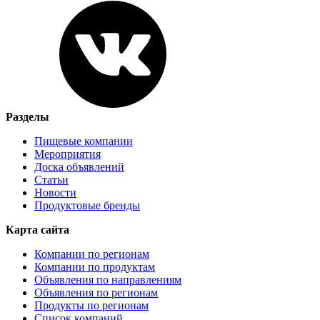
Разделы
Пищевые компании
Мероприятия
Доска объявлений
Статьи
Новости
Продуктовые бренды
Карта сайта
Компании по регионам
Компании по продуктам
Объявления по направлениям
Объявления по регионам
Продукты по регионам
Список компаний