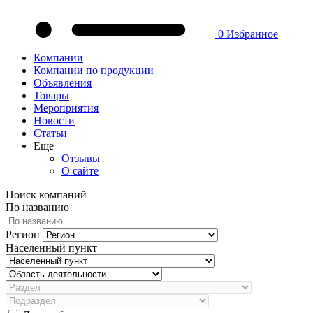
0
Избранное
Компании
Компании по продукции
Объявления
Товары
Мероприятия
Новости
Статьи
Еще
Отзывы
О сайте
Поиск компаний
По названию
Регион
Населенный пункт