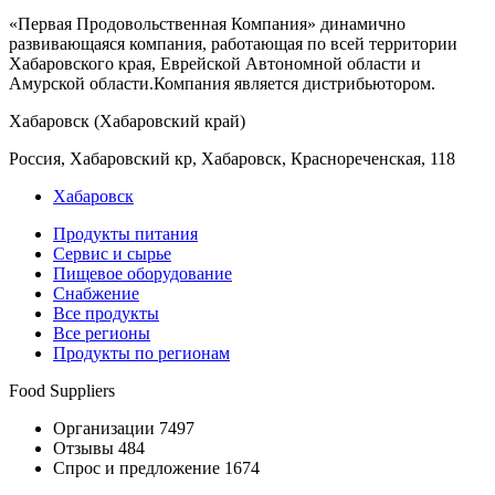
«Первая Продовольственная Компания» динамично
развивающаяся компания, работающая по всей территории
Хабаровского края, Еврейской Автономной области и
Амурской области.Компания является дистрибьютором.
Хабаровск (Хабаровский край)
Россия, Хабаровский кр, Хабаровск, Краснореченская, 118
Хабаровск
Продукты питания
Сервис и сырье
Пищевое оборудование
Снабжение
Все продукты
Все регионы
Продукты по регионам
Food Suppliers
Организации 7497
Отзывы 484
Спрос и предложение 1674