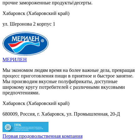
прочие замороженные продукты\десерты.
Хабаровск (Хабаровский край)
ул. Шеронова 2 корпус 1
МЕРИЛЕН
Мы экономим людям время на более важные дела, превращая
процесс приготовления пищи в приятное и быстрое занятие.
Мы производим вкусные полуфабрикаты, доступные
широкому кругу потребителей с различными вкусовыми
предпочтениями.
Хабаровск (Хабаровский край)
680009, Россия, г. Хабаровск, ул. Промышленная, 20-Д
Первая продовольственная компания