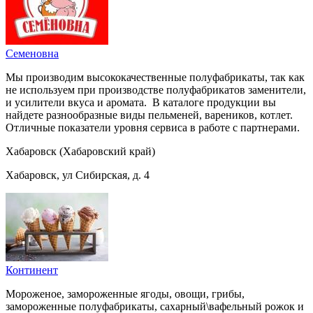
Семеновна
Мы производим высококачественные полуфабрикаты, так как
не используем при производстве полуфабрикатов заменители,
и усилители вкуса и аромата. В каталоге продукции вы
найдете разнообразные виды пельменей, вареников, котлет.
Отличные показатели уровня сервиса в работе с партнерами.
Хабаровск (Хабаровский край)
Хабаровск, ул Сибирская, д. 4
Континент
Мороженое, замороженные ягоды, овощи, грибы,
замороженные полуфабрикаты, сахарный\вафельный рожок и