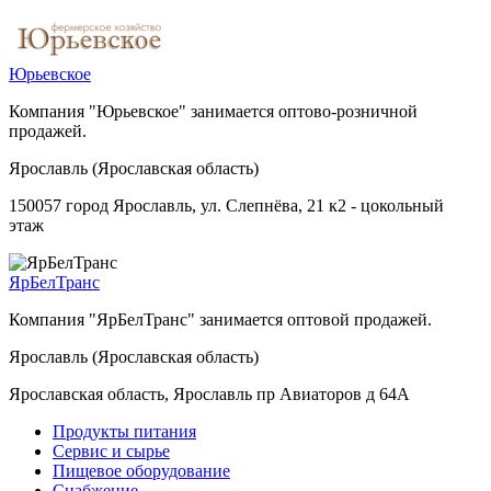
Юрьевское
Компания "Юрьевское" занимается оптово-розничной
продажей.
Ярославль (Ярославская область)
150057 город Ярославль, ул. Слепнёва, 21 к2 - цокольный
этаж
ЯрБелТранс
Компания "ЯрБелТранс" занимается оптовой продажей.
Ярославль (Ярославская область)
Ярославская область, Ярославль пр Авиаторов д 64А
Продукты питания
Сервис и сырье
Пищевое оборудование
Снабжение