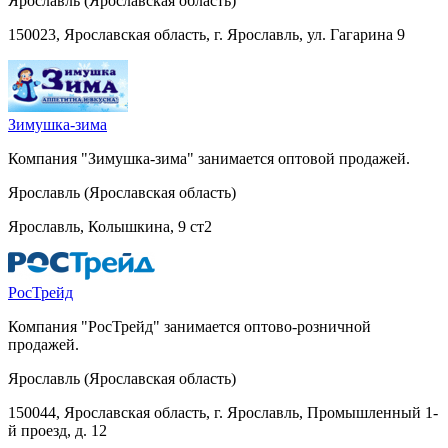
Ярославль (Ярославская область)
150023, Ярославская область, г. Ярославль, ул. Гагарина 9
Зимушка-зима
Компания "Зимушка-зима" занимается оптовой продажей.
Ярославль (Ярославская область)
Ярославль, Колышкина, 9 ст2
РосТрейд
Компания "РосТрейд" занимается оптово-розничной
продажей.
Ярославль (Ярославская область)
150044, Ярославская область, г. Ярославль, Промышленный 1-
й проезд, д. 12