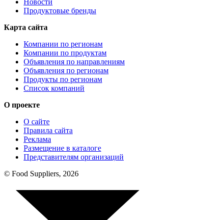
Новости
Продуктовые бренды
Карта сайта
Компании по регионам
Компании по продуктам
Объявления по направлениям
Объявления по регионам
Продукты по регионам
Список компаний
О проекте
О сайте
Правила сайта
Реклама
Размещение в каталоге
Представителям организаций
© Food Suppliers, 2026