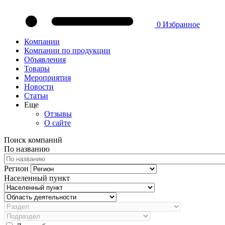
0
Избранное
Компании
Компании по продукции
Объявления
Товары
Мероприятия
Новости
Статьи
Еще
Отзывы
О сайте
Поиск компаний
По названию
Регион
Населенный пункт