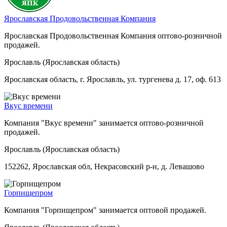
Ярославская Продовольственная Компания
Ярославская Продовольственная Компания оптово-розничной
продажей.
Ярославль (Ярославская область)
Ярославская область, г. Ярославль, ул. тургенева д. 17, оф. 613
Вкус времени
Компания "Вкус времени" занимается оптово-розничной
продажей.
Ярославль (Ярославская область)
152262, Ярославская обл, Некрасовский р-н, д. Левашово
Горпищепром
Компания "Горпищепром" занимается оптовой продажей.