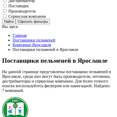
Дистрибьютор
Поставщик
Производитель
Сервисная компания
Сбросить фильтры
Вы здесь
Главная
Поставщики пельменей
Компании Ярославля
Поставщики пельменей в Ярославле
Поставщики пельменей в Ярославле
На данной странице представлены поставщики пельменей в
Ярославле, среди них могут быть производители, оптовики,
дистрибьюторы и сервисные компании. Для более точного
поиска воспользуйтесь фильтром или навигацией. Найдено:
7 компаний.