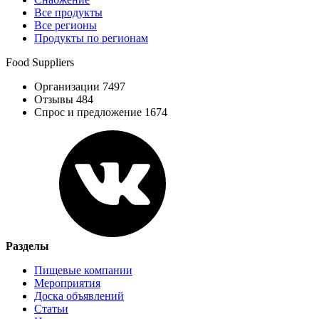
Все продукты
Все регионы
Продукты по регионам
Food Suppliers
Организации 7497
Отзывы 484
Спрос и предложение 1674
Разделы
Пищевые компании
Мероприятия
Доска объявлений
Статьи