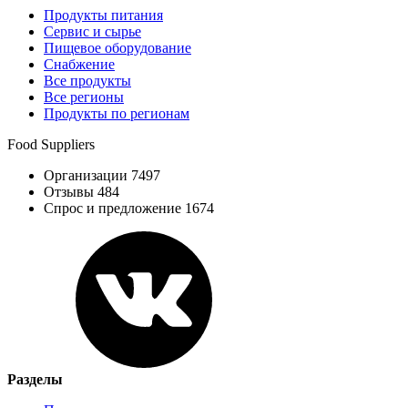
Продукты питания
Сервис и сырье
Пищевое оборудование
Снабжение
Все продукты
Все регионы
Продукты по регионам
Food Suppliers
Организации 7497
Отзывы 484
Спрос и предложение 1674
Разделы