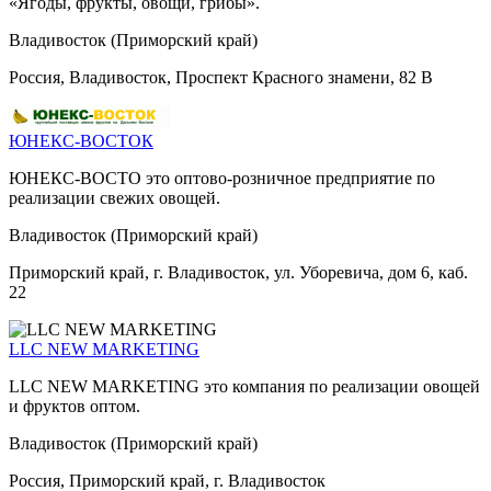
«Ягоды, фрукты, овощи, грибы».
Владивосток (Приморский край)
Россия, Владивосток, Проспект Красного знамени, 82 В
ЮНЕКС-ВОСТОК
ЮНЕКС-ВОСТО это оптово-розничное предприятие по
реализации свежих овощей.
Владивосток (Приморский край)
Приморский край, г. Владивосток, ул. Уборевича, дом 6, каб.
22
LLC NEW MARKETING
LLC NEW MARKETING это компания по реализации овощей
и фруктов оптом.
Владивосток (Приморский край)
Россия, Приморский край, г. Владивосток