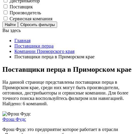
Дистрибьютор
Поставщик
Производитель
Сервисная компания
Сбросить фильтры
Вы здесь
Главная
Поставщики перца
Компании Приморского края
Поставщики перца в Приморском крае
Поставщики перца в Приморском крае
На данной странице представлены поставщики перца в
Приморском крае, среди них могут быть производители,
оптовики, дистрибьюторы и сервисные компании. Для более
точного поиска воспользуйтесь фильтром или навигацией.
Найдено: 6 компаний.
Фрэш Фудс
Фрэш Фудс это предприятие которое работает в отрасли