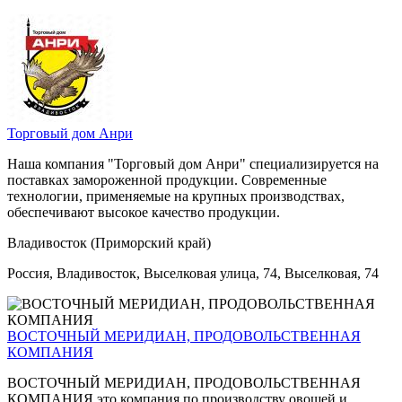
Торговый дом Анри
Наша компания "Торговый дом Анри" специализируется на
поставках замороженной продукции. Современные
технологии, применяемые на крупных производствах,
обеспечивают высокое качество продукции.
Владивосток (Приморский край)
Россия, Владивосток, Выселковая улица, 74, Выселковая, 74
ВОСТОЧНЫЙ МЕРИДИАН, ПРОДОВОЛЬСТВЕННАЯ
КОМПАНИЯ
ВОСТОЧНЫЙ МЕРИДИАН, ПРОДОВОЛЬСТВЕННАЯ
КОМПАНИЯ это компания по производству овощей и