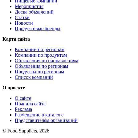
Пищевые компании
Мероприятия
Доска объявлений
Статьи
Новости
Продуктовые бренды
Карта сайта
Компании по регионам
Компании по продуктам
Объявления по направлениям
Объявления по регионам
Продукты по регионам
Список компаний
О проекте
О сайте
Правила сайта
Реклама
Размещение в каталоге
Представителям организаций
© Food Suppliers, 2026