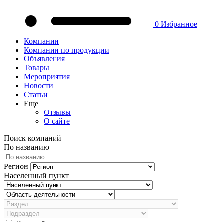
0
Избранное
Компании
Компании по продукции
Объявления
Товары
Мероприятия
Новости
Статьи
Еще
Отзывы
О сайте
Поиск компаний
По названию
Регион
Населенный пункт