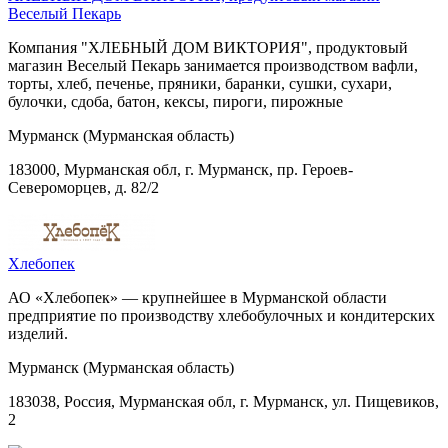
Веселый Пекарь
Компания "ХЛЕБНЫЙ ДОМ ВИКТОРИЯ", продуктовый
магазин Веселый Пекарь занимается производством вафли,
торты, хлеб, печенье, пряники, баранки, сушки, сухари,
булочки, сдоба, батон, кексы, пироги, пирожные
Мурманск (Мурманская область)
183000, Мурманская обл, г. Мурманск, пр. Героев-
Североморцев, д. 82/2
Хлебопек
АО «Хлебопек» — крупнейшее в Мурманской области
предприятие по производству хлебобулочных и кондитерских
изделий.
Мурманск (Мурманская область)
183038, Россия, Мурманская обл, г. Мурманск, ул. Пищевиков,
2