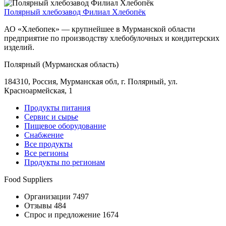
Полярный хлебозавод Филиал Хлебопёк
АО «Хлебопек» — крупнейшее в Мурманской области
предприятие по производству хлебобулочных и кондитерских
изделий.
Полярный (Мурманская область)
184310, Россия, Мурманская обл, г. Полярный, ул.
Красноармейская, 1
Продукты питания
Сервис и сырье
Пищевое оборудование
Снабжение
Все продукты
Все регионы
Продукты по регионам
Food Suppliers
Организации 7497
Отзывы 484
Спрос и предложение 1674