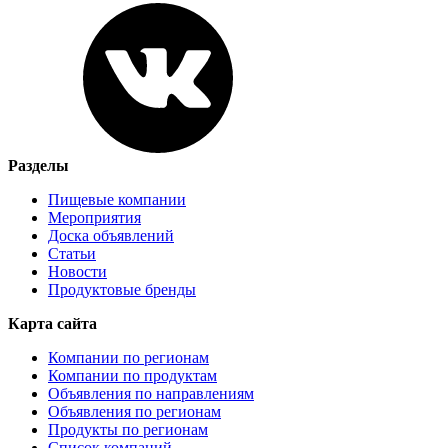
Разделы
Пищевые компании
Мероприятия
Доска объявлений
Статьи
Новости
Продуктовые бренды
Карта сайта
Компании по регионам
Компании по продуктам
Объявления по направлениям
Объявления по регионам
Продукты по регионам
Список компаний