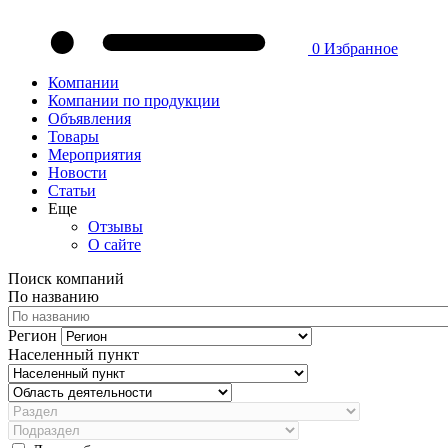
0
Избранное
Компании
Компании по продукции
Объявления
Товары
Мероприятия
Новости
Статьи
Еще
Отзывы
О сайте
Поиск компаний
По названию
Регион
Населенный пункт