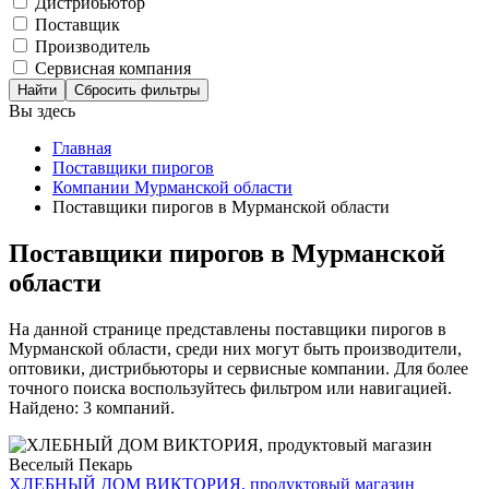
Дистрибьютор
Поставщик
Производитель
Сервисная компания
Сбросить фильтры
Вы здесь
Главная
Поставщики пирогов
Компании Мурманской области
Поставщики пирогов в Мурманской области
Поставщики пирогов в Мурманской
области
На данной странице представлены поставщики пирогов в
Мурманской области, среди них могут быть производители,
оптовики, дистрибьюторы и сервисные компании. Для более
точного поиска воспользуйтесь фильтром или навигацией.
Найдено: 3 компаний.
ХЛЕБНЫЙ ДОМ ВИКТОРИЯ, продуктовый магазин