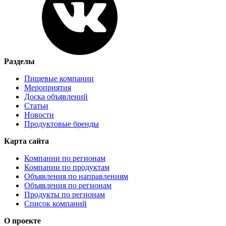
Разделы
Пищевые компании
Мероприятия
Доска объявлений
Статьи
Новости
Продуктовые бренды
Карта сайта
Компании по регионам
Компании по продуктам
Объявления по направлениям
Объявления по регионам
Продукты по регионам
Список компаний
О проекте