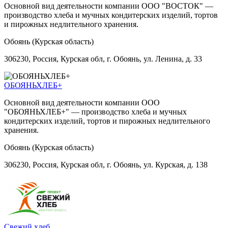
Основной вид деятельности компании ООО "ВОСТОК" —
производство хлеба и мучных кондитерских изделий, тортов
и пирожных недлительного хранения.
Обоянь (Курская область)
306230, Россия, Курская обл, г. Обоянь, ул. Ленина, д. 33
ОБОЯНЬХЛЕБ+
Основной вид деятельности компании ООО
"ОБОЯНЬХЛЕБ+" — производство хлеба и мучных
кондитерских изделий, тортов и пирожных недлительного
хранения.
Обоянь (Курская область)
306230, Россия, Курская обл, г. Обоянь, ул. Курская, д. 138
Свежий хлеб