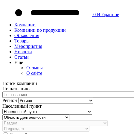
0
Избранное
Компании
Компании по продукции
Объявления
Товары
Мероприятия
Новости
Статьи
Еще
Отзывы
О сайте
Поиск компаний
По названию
Регион
Населенный пункт