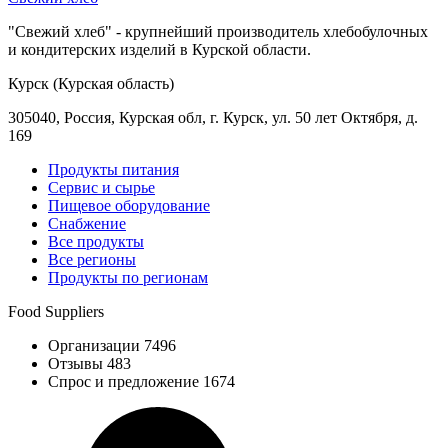
"Свежий хлеб" - крупнейший производитель хлебобулочных
и кондитерских изделий в Курской области.
Курск (Курская область)
305040, Россия, Курская обл, г. Курск, ул. 50 лет Октября, д.
169
Продукты питания
Сервис и сырье
Пищевое оборудование
Снабжение
Все продукты
Все регионы
Продукты по регионам
Food Suppliers
Организации 7496
Отзывы 483
Спрос и предложение 1674