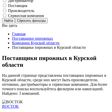
Дистрибьютор
Поставщик
Производитель
Сервисная компания
Сбросить фильтры
Вы здесь
Главная
Поставщики пирожных
Компании Курской области
Поставщики пирожных в Курской области
Поставщики пирожных в Курской
области
На данной странице представлены поставщики пирожных в
Курской области, среди них могут быть производители,
оптовики, дистрибьюторы и сервисные компании. Для более
точного поиска воспользуйтесь фильтром или навигацией.
Найдено: 3 компаний.
ВОСТОК