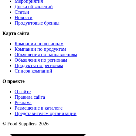
Мероприятия
Доска объявлений
Статьи
Новости
Продуктовые бренды
Карта сайта
Компании по регионам
Компании по продуктам
Объявления по направлениям
Объявления по регионам
Продукты по регионам
Список компаний
О проекте
О сайте
Правила сайта
Реклама
Размещение в каталоге
Представителям организаций
© Food Suppliers, 2026