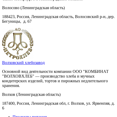
Волосово (Ленинградская область)
188423, Россия, Ленинградская область, Волосовский р-н, дер.
Бегуницы, д. 67
Волховский хлебозавод
Основной вид деятельности компании ООО "КОМБИНАТ
"ВОЛХОВХЛЕБ" — производство хлеба и мучных
кондитерских изделий, тортов и пирожных недлительного
хранения.
Волхов (Ленинградская область)
187400, Россия, Ленинградская обл, г. Волхов, ул. Ярвенпяя, д.
6
Продукты питания