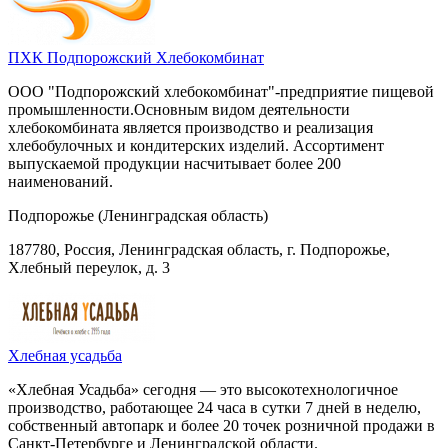
ПХК Подпорожский Хлебокомбинат
ООО "Подпорожский хлебокомбинат"-предприятие пищевой
промышленности.Основным видом деятельности
хлебокомбината является производство и реализация
хлебобулочных и кондитерских изделий. Ассортимент
выпускаемой продукции насчитывает более 200
наименований.
Подпорожье (Ленинградская область)
187780, Россия, Ленинградская область, г. Подпорожье,
Хлебный переулок, д. 3
Хлебная усадьба
«Хлебная Усадьба» сегодня — это высокотехнологичное
производство, работающее 24 часа в сутки 7 дней в неделю,
собственный автопарк и более 20 точек розничной продажи в
Санкт-Петербурге и Ленинградской области.