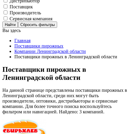
Дистрибьютор
Поставщик
Производитель
Сервисная компания
Сбросить фильтры
Вы здесь
Главная
Поставщики пирожных
Компании Ленинградской области
Поставщики пирожных в Ленинградской области
Поставщики пирожных в
Ленинградской области
На данной странице представлены поставщики пирожных в
Ленинградской области, среди них могут быть
производители, оптовики, дистрибьюторы и сервисные
компании. Для более точного поиска воспользуйтесь
фильтром или навигацией. Найдено: 3 компаний.