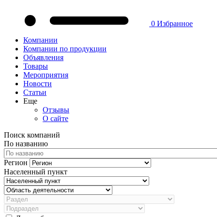
0
Избранное
Компании
Компании по продукции
Объявления
Товары
Мероприятия
Новости
Статьи
Еще
Отзывы
О сайте
Поиск компаний
По названию
Регион
Населенный пункт