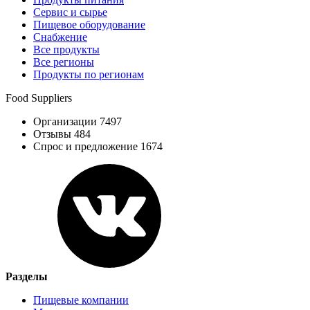
Сервис и сырье
Пищевое оборудование
Снабжение
Все продукты
Все регионы
Продукты по регионам
Food Suppliers
Организации 7497
Отзывы 484
Спрос и предложение 1674
Разделы
Пищевые компании