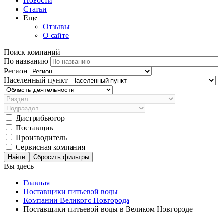
Новости
Статьи
Еще
Отзывы
О сайте
Поиск компаний
По названию
Регион
Населенный пункт
Дистрибьютор
Поставщик
Производитель
Сервисная компания
Сбросить фильтры
Вы здесь
Главная
Поставщики питьевой воды
Компании Великого Новгорода
Поставщики питьевой воды в Великом Новгороде