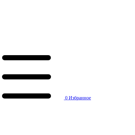
0
Избранное