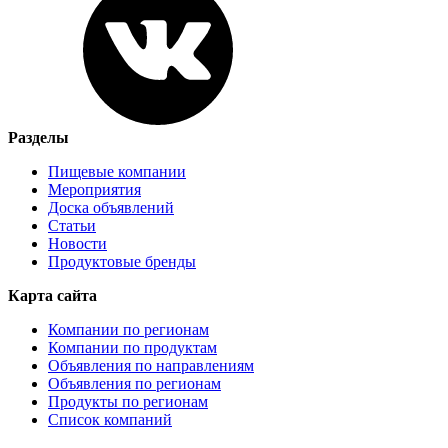
Разделы
Пищевые компании
Мероприятия
Доска объявлений
Статьи
Новости
Продуктовые бренды
Карта сайта
Компании по регионам
Компании по продуктам
Объявления по направлениям
Объявления по регионам
Продукты по регионам
Список компаний