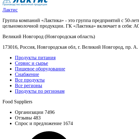
Лактис
Группа компаний «Лактика» - это группа предприятий с 50-ле
цельномолочной продукции. ГК «Лактика» включает в себя: 
Великий Новгород (Новгородская область)
173016, Россия, Новгородская обл, г. Великий Новгород, пр. А. 
Продукты питания
Сервис и сырье
Пищевое оборудование
Снабжение
Все продукты
Все регионы
Продукты по регионам
Food Suppliers
Организации 7496
Отзывы 483
Спрос и предложение 1674