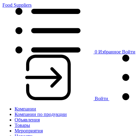
Food Suppliers
0
Избранное
Войти
Войти
Компании
Компании по продукции
Объявления
Товары
Мероприятия