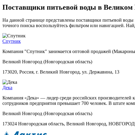
Поставщики питьевой воды в Великом 
На данной странице представлены поставщики питьевой воды 
точного поиска воспользуйтесь фильтром или навигацией. Най
Спутник
Компания "Спутник" занимается оптовой продажей (Макароны,
Великий Новгород (Новгородская область)
173020, Россия, г. Великий Новгород, ул. Державина, 13
Дека
Компания «Дека» — лидер среди российских производителей кв
сотрудников предприятия превышает 700 человек. В штате ком
Великий Новгород (Новгородская область)
173024 Новгородская область, Великий Новгород, НО