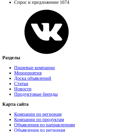
Спрос и предложение 1674
Разделы
Пищевые компании
Мероприятия
Доска объявлений
Статьи
Новости
Продуктовые бренды
Карта сайта
Компании по регионам
Компании по продуктам
Объявления по направлениям
Объявления по регионам