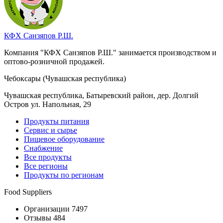
КФХ Санзяпов Р.Ш.
Компания "КФХ Санзяпов Р.Ш." занимается производством и
оптово-розничной продажей.
Чебоксары (Чувашская республика)
Чувашская республика, Батыревский район, дер. Долгий
Остров ул. Напольная, 29
Продукты питания
Сервис и сырье
Пищевое оборудование
Снабжение
Все продукты
Все регионы
Продукты по регионам
Food Suppliers
Организации 7497
Отзывы 484