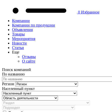
0
Избранное
Компании
Компании по продукции
Объявления
Товары
Мероприятия
Новости
Статьи
Еще
Отзывы
О сайте
Поиск компаний
По названию
Регион
Населенный пункт