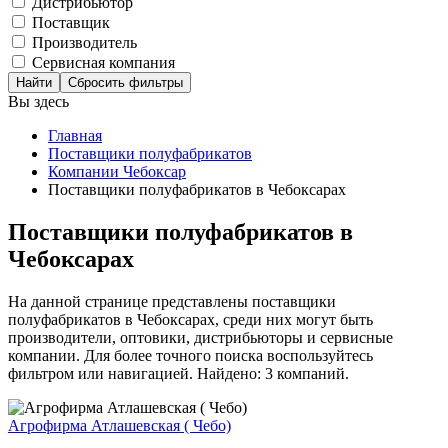
Дистрибьютор
Поставщик
Производитель
Сервисная компания
Сбросить фильтры
Вы здесь
Главная
Поставщики полуфабрикатов
Компании Чебоксар
Поставщики полуфабрикатов в Чебоксарах
Поставщики полуфабрикатов в
Чебоксарах
На данной странице представлены поставщики
полуфабрикатов в Чебоксарах, среди них могут быть
производители, оптовики, дистрибьюторы и сервисные
компании. Для более точного поиска воспользуйтесь
фильтром или навигацией. Найдено: 3 компаний.
Агрофирма Атлашевская ( Чебо)