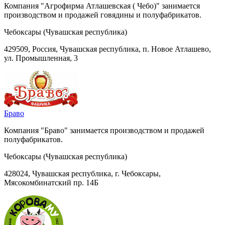
Компания "Агрофирма Атлашевская ( Чебо)" занимается
производством и продажей говядины и полуфабрикатов.
Чебоксары (Чувашская республика)
429509, Россия, Чувашская республика, п. Новое Атлашево,
ул. Промышленная, 3
Браво
Компания "Браво" занимается производством и продажей
полуфабрикатов.
Чебоксары (Чувашская республика)
428024, Чувашская республика, г. Чебоксары,
Мясокомбинатский пр. 14Б