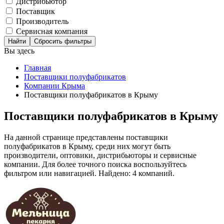
Дистрибьютор
Поставщик
Производитель
Сервисная компания
Сбросить фильтры
Вы здесь
Главная
Поставщики полуфабрикатов
Компании Крыма
Поставщики полуфабрикатов в Крыму
Поставщики полуфабрикатов в Крыму
На данной странице представлены поставщики
полуфабрикатов в Крыму, среди них могут быть
производители, оптовики, дистрибьюторы и сервисные
компании. Для более точного поиска воспользуйтесь
фильтром или навигацией. Найдено: 4 компаний.