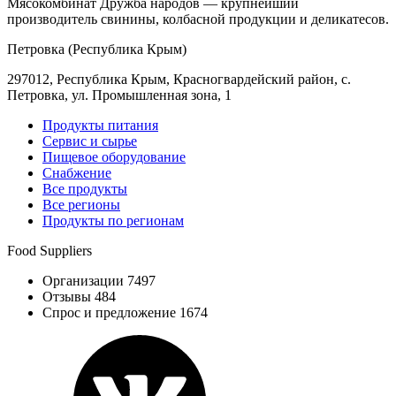
Мясокомбинат Дружба народов — крупнейший
производитель свинины, колбасной продукции и деликатесов.
Петровка (Республика Крым)
297012, Республика Крым, Красногвардейский район, с.
Петровка, ул. Промышленная зона, 1
Продукты питания
Сервис и сырье
Пищевое оборудование
Снабжение
Все продукты
Все регионы
Продукты по регионам
Food Suppliers
Организации 7497
Отзывы 484
Спрос и предложение 1674