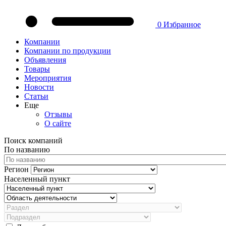
0
Избранное
Компании
Компании по продукции
Объявления
Товары
Мероприятия
Новости
Статьи
Еще
Отзывы
О сайте
Поиск компаний
По названию
Регион
Населенный пункт