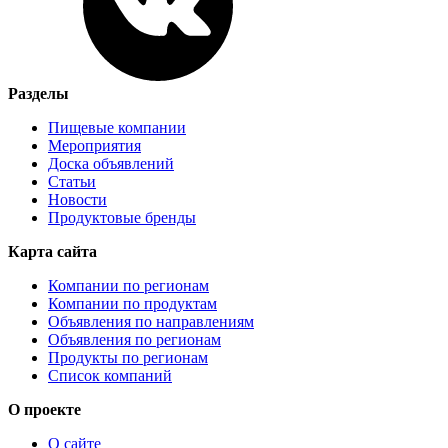
Разделы
Пищевые компании
Мероприятия
Доска объявлений
Статьи
Новости
Продуктовые бренды
Карта сайта
Компании по регионам
Компании по продуктам
Объявления по направлениям
Объявления по регионам
Продукты по регионам
Список компаний
О проекте
О сайте