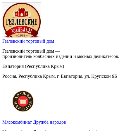
Гезлевский торговый дом
Гезлевский торговый дом —
производитель колбасных изделий и мясных деликатесов.
Евпатория (Республика Крым)
Россия, Республика Крым, г. Евпатория, ул. Крупской 9Б
Мясокомбинат Дружба народов