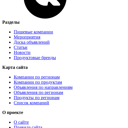
Разделы
Пищевые компании
Мероприятия
Доска объявлений
Статьи
Новости
Продуктовые бренды
Карта сайта
Компании по регионам
Компании по продуктам
Объявления по направлениям
Объявления по регионам
Продукты по регионам
Список компаний
О проекте
О сайте
Правила сайта