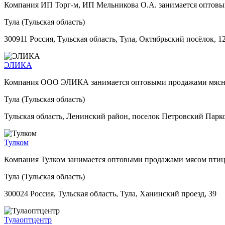
Компания ИП Торг-м, ИП Мельникова О.А. занимается оптов
Тула (Тульская область)
300911 Россия, Тульская область, Тула, Октябрьский посёлок, 1
ЭЛИКА
Компания ООО ЭЛИКА занимается оптовыми продажами мяс
Тула (Тульская область)
Тульская область, Ленинский район, поселок Петровский Парко
Тулком
Компания Тулком занимается оптовыми продажами мясом пти
Тула (Тульская область)
300024 Россия, Тульская область, Тула, Ханинский проезд, 39
Тулаоптцентр