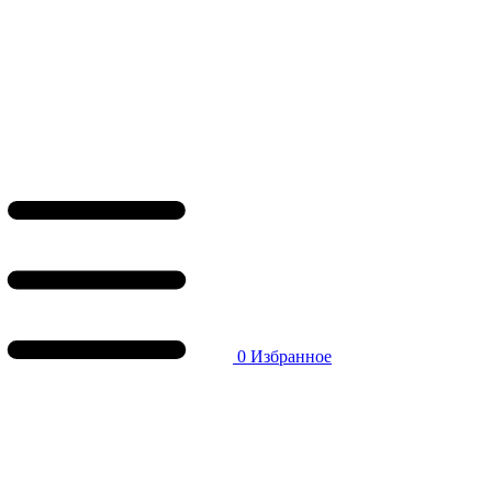
0
Избранное