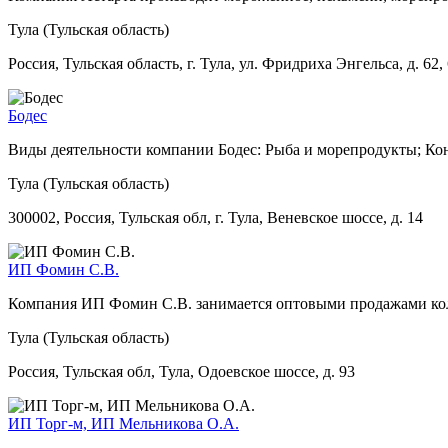
Тула (Тульская область)
Россия, Тульская область, г. Тула, ул. Фридриха Энгельса, д. 62,
Бодес
Виды деятельности компании Бодес: Рыба и морепродукты; Ко
Тула (Тульская область)
300002, Россия, Тульская обл, г. Тула, Веневское шоссе, д. 14
ИП Фомин С.В.
Компания ИП Фомин С.В. занимается оптовыми продажами ко
Тула (Тульская область)
Россия, Тульская обл, Тула, Одоевское шоссе, д. 93
ИП Торг-м, ИП Мельникова О.А.