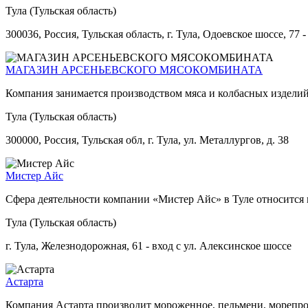
Тула (Тульская область)
300036, Россия, Тульская область, г. Тула, Одоевское шоссе, 77
МАГАЗИН АРСЕНЬЕВСКОГО МЯСОКОМБИНАТА
Компания занимается производством мяса и колбасных издели
Тула (Тульская область)
300000, Россия, Тульская обл, г. Тула, ул. Металлургов, д. 38
Мистер Айс
Сфера деятельности компании «Мистер Айс» в Туле относится
Тула (Тульская область)
г. Тула, Железнодорожная, 61 - вход с ул. Алексинское шоссе
Астарта
Компания Астарта производит мороженное, пельмени, морепрод