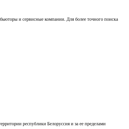
ибьюторы и сервисные компании. Для более точного поиска
ерритории республики Белоруссия и за ее пределами