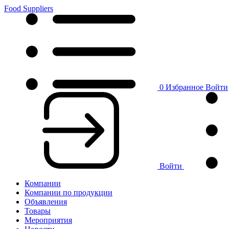
Food Suppliers
0
Избранное
Войти
Войти
Компании
Компании по продукции
Объявления
Товары
Мероприятия