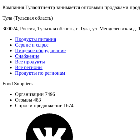
Компания Тулаоптцентр занимается оптовыми продажами прод
Тула (Тульская область)
300024, Россия, Тульская область, г. Тула, ул. Менделеевская д. 
Продукты питания
Сервис и сырье
Пищевое оборудование
Снабжение
Все продукты
Все регионы
Продукты по регионам
Food Suppliers
Организации 7496
Отзывы 483
Спрос и предложение 1674