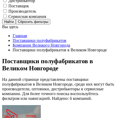
Дистрибьютор
Поставщик
Производитель
Сервисная компания
Сбросить фильтры
Вы здесь
Главная
Поставщики полуфабрикатов
Компании Великого Новгорода
Поставщики полуфабрикатов в Великом Новгороде
Поставщики полуфабрикатов в
Великом Новгороде
На данной странице представлены поставщики
полуфабрикатов в Великом Новгороде, среди них могут быть
производители, оптовики, дистрибьюторы и сервисные
компании. Для более точного поиска воспользуйтесь
фильтром или навигацией. Найдено: 6 компаний.