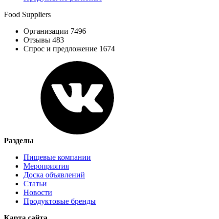
Food Suppliers
Организации 7496
Отзывы 483
Спрос и предложение 1674
Разделы
Пищевые компании
Мероприятия
Доска объявлений
Статьи
Новости
Продуктовые бренды
Карта сайта