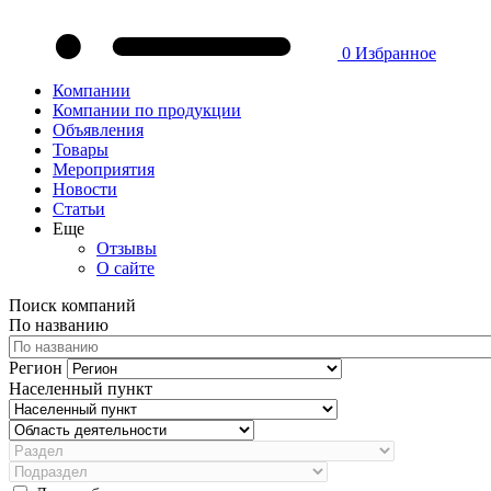
0
Избранное
Компании
Компании по продукции
Объявления
Товары
Мероприятия
Новости
Статьи
Еще
Отзывы
О сайте
Поиск компаний
По названию
Регион
Населенный пункт