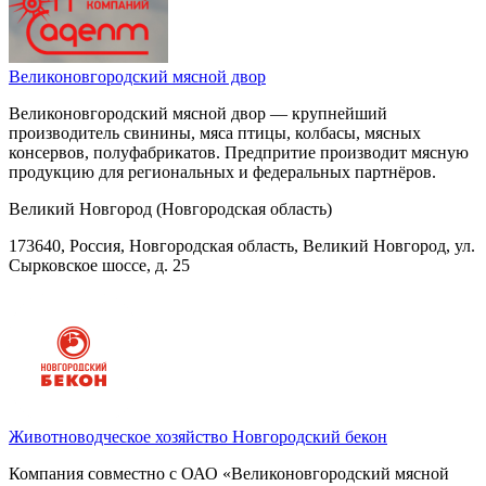
Великоновгородский мясной двор
Великоновгородский мясной двор — крупнейший
производитель свинины, мяса птицы, колбасы, мясных
консервов, полуфабрикатов. Предпритие производит мясную
продукцию для региональных и федеральных партнёров.
Великий Новгород (Новгородская область)
173640, Россия, Новгородская область, Великий Новгород, ул.
Сырковское шоссе, д. 25
Животноводческое хозяйство Новгородский бекон
Компания совместно с ОАО «Великоновгородский мясной