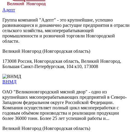
Адепт
Группа компаний "Адепт" - это крупнейшие, успешно
развивающиеся и динамично растущие предприятия в отрасли
сельского хозяйства, мясоперерабатывающей
промышленности и розничной торговли Новгородской
области.
Великий Новгород (Новгородская область)
173008 Россия, Новгородская область, Великий Новгород,
Большая Санкт-Петербургская, 104 к10, 173008
ВНМД
ОАО "Великоновгородский мясной двор" - одно из
крупнейших мясоперерабатывающих предприятий в Северо-
Западном федеральном округе Российской Федерации.
Компания осуществляет полный цикл мясопереработки с
годовым объёмом производства и реализации продукции
более 36000 тонн. Более 25 лет успешной работы и...
Великий Новгород (Новгородская область)