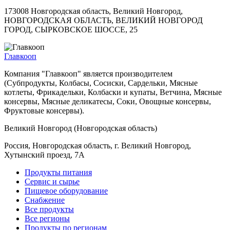
173008 Новгородская область, Великий Новгород,
НОВГОРОДСКАЯ ОБЛАСТЬ, ВЕЛИКИЙ НОВГОРОД
ГОРОД, СЫРКОВСКОЕ ШОССЕ, 25
Главкооп
Компания "Главкооп" является производителем
(Субпродукты, Колбасы, Сосиски, Сардельки, Мясные
котлеты, Фрикадельки, Колбаски и купаты, Ветчина, Мясные
консервы, Мясные деликатесы, Соки, Овощные консервы,
Фруктовые консервы).
Великий Новгород (Новгородская область)
Россия, Новгородская область, г. Великий Новгород,
Хутынский проезд, 7А
Продукты питания
Сервис и сырье
Пищевое оборудование
Снабжение
Все продукты
Все регионы
Продукты по регионам