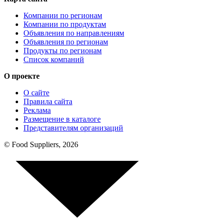
Компании по регионам
Компании по продуктам
Объявления по направлениям
Объявления по регионам
Продукты по регионам
Список компаний
О проекте
О сайте
Правила сайта
Реклама
Размещение в каталоге
Представителям организаций
© Food Suppliers, 2026