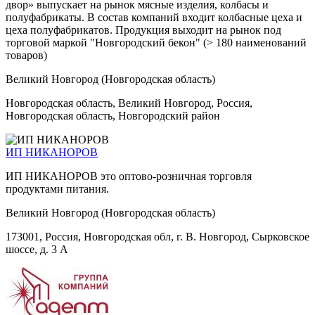
двор» выпускает на рынок мясные изделия, колбасы и
полуфабрикаты. В состав компаний входит колбасные цеха и
цеха полуфабрикатов. Продукция выходит на рынок под
торговой маркой "Новгородский бекон" (> 180 наименований
товаров)
Великий Новгород (Новгородская область)
Новгородская область, Великий Новгород, Россия,
Новгородская область, Новгородский район
ИП НИКАНОРОВ
ИП НИКАНОРОВ это оптово-розничная торговля
продуктами питания.
Великий Новгород (Новгородская область)
173001, Россия, Новгородская обл, г. В. Новгород, Сырковское
шоссе, д. 3 А