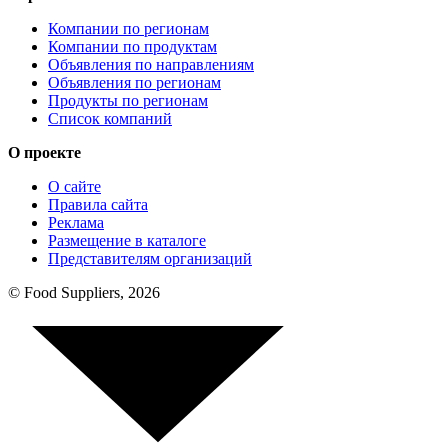
Компании по регионам
Компании по продуктам
Объявления по направлениям
Объявления по регионам
Продукты по регионам
Список компаний
О проекте
О сайте
Правила сайта
Реклама
Размещение в каталоге
Представителям организаций
© Food Suppliers, 2026