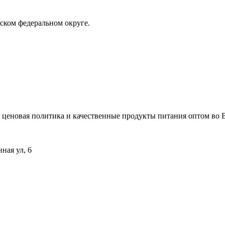
ском федеральном округе.
 ценовая политика и качественные продукты питания оптом во В
ная ул, 6