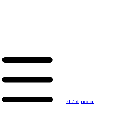
0
Избранное