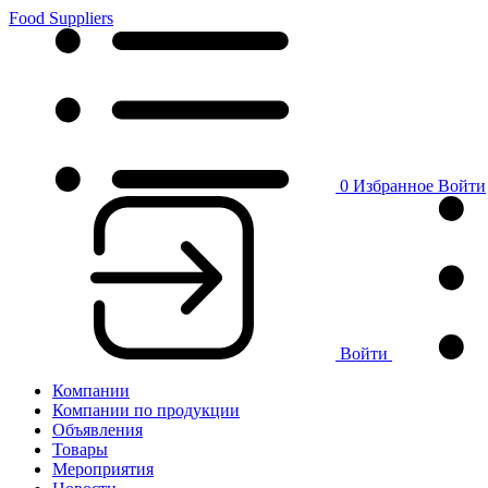
Food Suppliers
0
Избранное
Войти
Войти
Компании
Компании по продукции
Объявления
Товары
Мероприятия