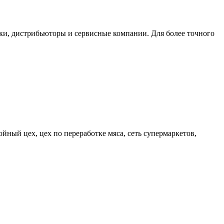
ки, дистрибьюторы и сервисные компании. Для более точного
ный цех, цех по переработке мяса, сеть супермаркетов,