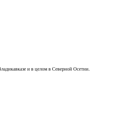
ладикавказе и в целом в Северной Осетии.