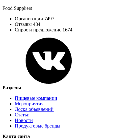
Food Suppliers
Организации 7497
Отзывы 484
Спрос и предложение 1674
Разделы
Пищевые компании
Мероприятия
Доска объявлений
Статьи
Новости
Продуктовые бренды
Карта сайта