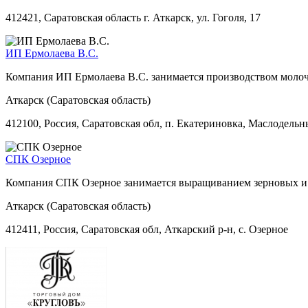
412421, Саратовская область г. Аткарск, ул. Гоголя, 17
ИП Ермолаева В.С.
Компания ИП Ермолаева В.С. занимается производством моло
Аткарск (Саратовская область)
412100, Россия, Саратовская обл, п. Екатериновка, Маслодельн
СПК Озерное
Компания СПК Озерное занимается выращиванием зерновых и з
Аткарск (Саратовская область)
412411, Россия, Саратовская обл, Аткарский р-н, с. Озерное