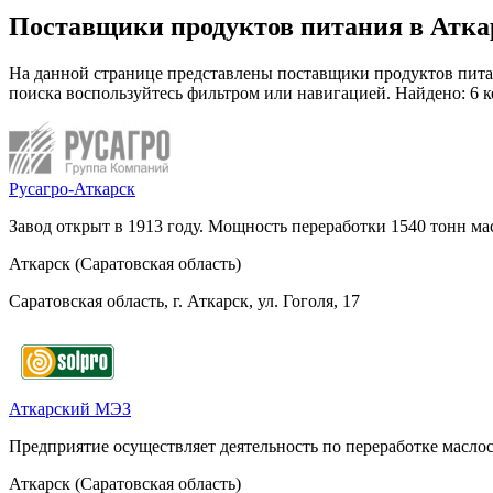
Поставщики продуктов питания в Атка
На данной странице представлены поставщики продуктов питан
поиска воспользуйтесь фильтром или навигацией. Найдено: 6 
Русагро-Аткарск
Завод открыт в 1913 году. Мощность переработки 1540 тонн ма
Аткарск (Саратовская область)
Саратовская область, г. Аткарск, ул. Гоголя, 17
Аткарский МЭЗ
Предприятие осуществляет деятельность по переработке масло
Аткарск (Саратовская область)