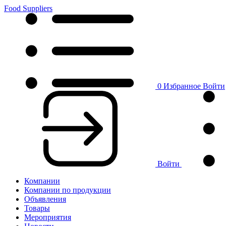
Food Suppliers
0
Избранное
Войти
Войти
Компании
Компании по продукции
Объявления
Товары
Мероприятия