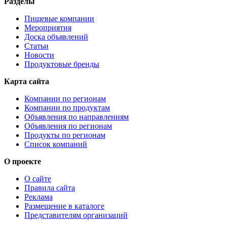
Разделы
Пищевые компании
Мероприятия
Доска объявлений
Статьи
Новости
Продуктовые бренды
Карта сайта
Компании по регионам
Компании по продуктам
Объявления по направлениям
Объявления по регионам
Продукты по регионам
Список компаний
О проекте
О сайте
Правила сайта
Реклама
Размещение в каталоге
Представителям организаций