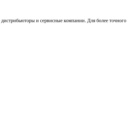
, дистрибьюторы и сервисные компании. Для более точного