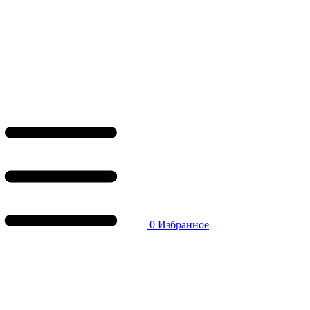
0
Избранное