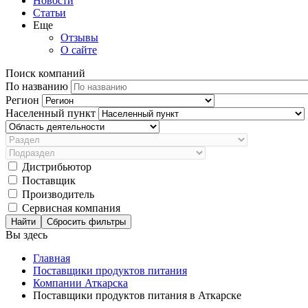
Новости
Статьи
Еще
Отзывы
О сайте
Поиск компаний
По названию
Регион
Населенный пункт
Дистрибьютор
Поставщик
Производитель
Сервисная компания
Сбросить фильтры
Вы здесь
Главная
Поставщики продуктов питания
Компании Аткарска
Поставщики продуктов питания в Аткарске