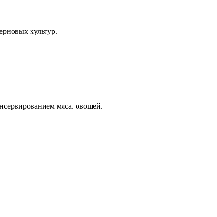
ерновых культур.
нсервированием мяса, овощей.