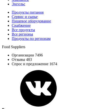
Энгельс
Продукты питания
Сервис и сырье
Пищевое оборудование
Снабжение
Все продукты
Все регионы
Продукты по регионам
Food Suppliers
Организации 7496
Отзывы 483
Спрос и предложение 1674