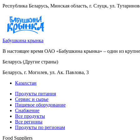
Республика Беларусь, Минская область, г. Слуцк, ул. Тутаринов
Бабушкина крынка
В настоящее время ОАО «Бабушкина крынка» – один из крупне
Беларусь (Другие страны)
Беларусь, г. Могилев, ул. Ак. Павлова, 3
Казахстан
Продукты питания
Сервис и сырье
Пищевое оборудование
Снабжение
Все продукты
Все регионы
Продукты по регионам
Food Suppliers