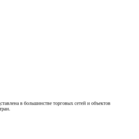
ставлена в большинстве торговых сетей и объектов
тран.