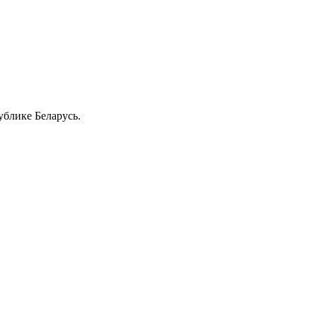
блике Беларусь.