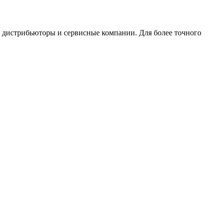
, дистрибьюторы и сервисные компании. Для более точного