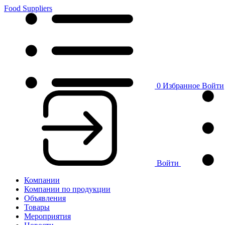
Food Suppliers
0
Избранное
Войти
Войти
Компании
Компании по продукции
Объявления
Товары
Мероприятия