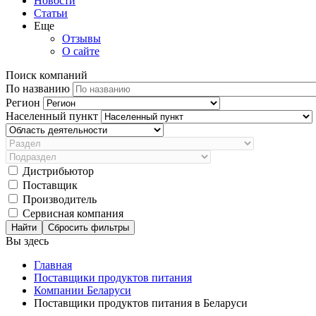
Новости
Статьи
Еще
Отзывы
О сайте
Поиск компаний
По названию
Регион
Населенный пункт
Дистрибьютор
Поставщик
Производитель
Сервисная компания
Сбросить фильтры
Вы здесь
Главная
Поставщики продуктов питания
Компании Беларуси
Поставщики продуктов питания в Беларуси