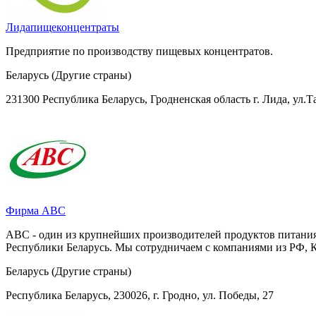
Лидапищеконцентраты
Предприятие по производству пищевых концентратов.
Беларусь (Другие страны)
231300 Республика Беларусь, Гродненская область г. Лида, ул.Та
Фирма АВС
АВС - один из крупнейших производителей продуктов питания 
Республики Беларусь. Мы сотрудничаем с компаниями из РФ, К
Беларусь (Другие страны)
Республика Беларусь, 230026, г. Гродно, ул. Победы, 27