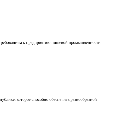
 требованиям к предприятию пищевой промышленности.
публике, которое способно обеспечить разнообразной