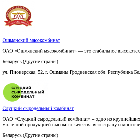
Ошмянский мясокомбинат
ОАО «Ошмянский мясокомбинат» — это стабильное высокотех
Беларусь (Другие страны)
ул. Пионерская, 52, г. Ошмяны Гродненская обл. Республика Бе
Слуцкий сыродельный комбинат
ОАО «Слуцкий сыродельный комбинат» – одно из крупнейших пр
молочной продукцией высокого качества всю страну и многоч
Беларусь (Другие страны)