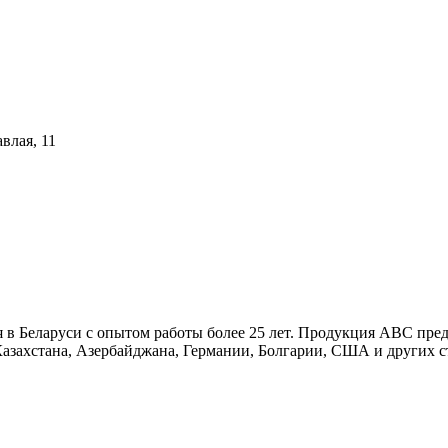
влая, 11
в Беларуси с опытом работы более 25 лет. Продукция АВС пред
азахстана, Азербайджана, Германии, Болгарии, США и других с