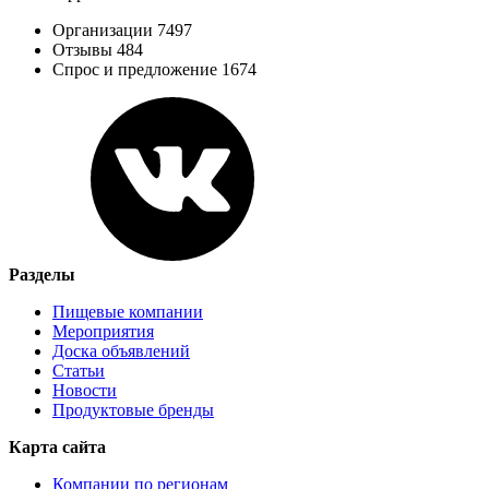
Организации 7497
Отзывы 484
Спрос и предложение 1674
Разделы
Пищевые компании
Мероприятия
Доска объявлений
Статьи
Новости
Продуктовые бренды
Карта сайта
Компании по регионам