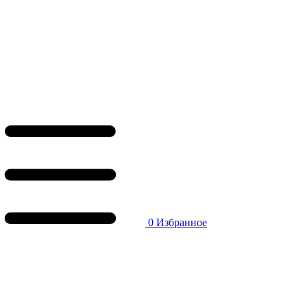
0
Избранное