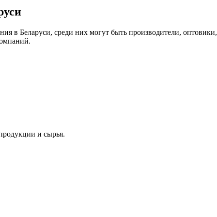
руси
ия в Беларуси, среди них могут быть производители, оптовики
компаний.
продукции и сырья.