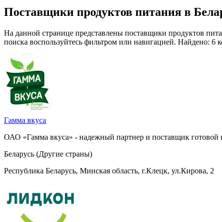
Поставщики продуктов питания в Бела
На данной странице представлены поставщики продуктов питан
поиска воспользуйтесь фильтром или навигацией. Найдено: 6 
Гамма вкуса
ОАО «Гамма вкуса» - надежный партнер и поставщик готовой 
Беларусь (Другие страны)
Республика Беларусь, Минская область, г.Клецк, ул.Кирова, 2