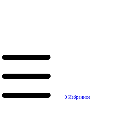
0
Избранное