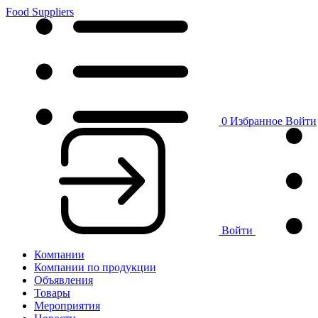
Food Suppliers
0
Избранное
Войти
Войти
Компании
Компании по продукции
Объявления
Товары
Мероприятия