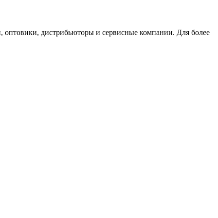
, оптовики, дистрибьюторы и сервисные компании. Для более