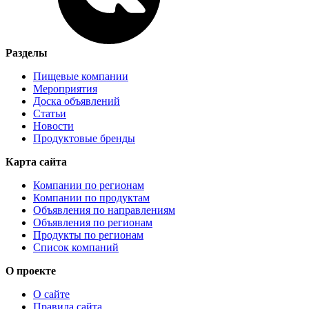
Разделы
Пищевые компании
Мероприятия
Доска объявлений
Статьи
Новости
Продуктовые бренды
Карта сайта
Компании по регионам
Компании по продуктам
Объявления по направлениям
Объявления по регионам
Продукты по регионам
Список компаний
О проекте
О сайте
Правила сайта