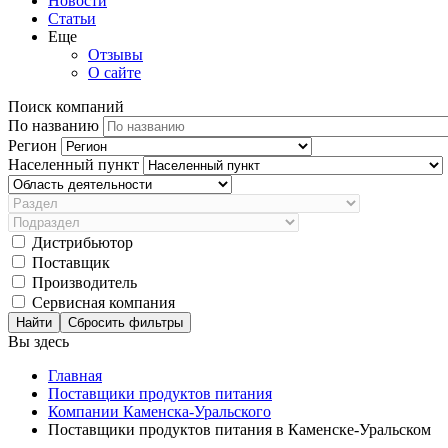
Новости
Статьи
Еще
Отзывы
О сайте
Поиск компаний
По названию
Регион
Населенный пункт
Дистрибьютор
Поставщик
Производитель
Сервисная компания
Сбросить фильтры
Вы здесь
Главная
Поставщики продуктов питания
Компании Каменска-Уральского
Поставщики продуктов питания в Каменске-Уральском