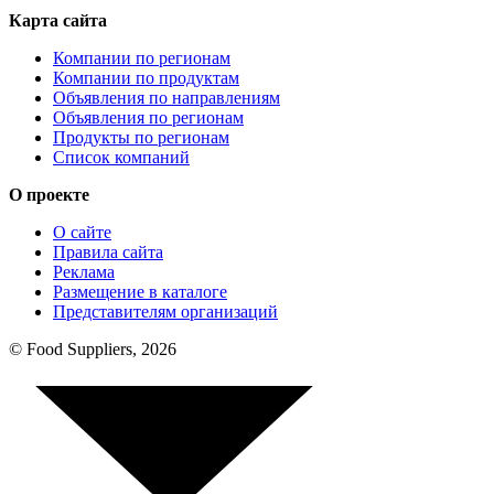
Карта сайта
Компании по регионам
Компании по продуктам
Объявления по направлениям
Объявления по регионам
Продукты по регионам
Список компаний
О проекте
О сайте
Правила сайта
Реклама
Размещение в каталоге
Представителям организаций
© Food Suppliers, 2026