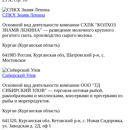
СПКХ Знамя Ленина
Основной вид деятельности компании СХПК "КОЛХОЗ
ЗНАМЯ ЛЕНИНА" — разведение молочного крупного
рогатого скота, производство сырого молока.
Курган (Курганская область)
641985 Россия, Курганская обл, Шатровский р-н, с.
Мостовское
Сибирский Улов
Основной вид деятельности компании ООО "ТД
СИБИРСКИЙ УЛОВ" — торговля оптовая рыбой,
ракообразными и моллюсками, консервами и пресервами из
рыбы и морепродуктов.
Курган (Курганская область)
641320, Курганская обл, Кетовский р-н, с. Новая Сидоровка,
ул. Заводская д. 2Д, оф 1