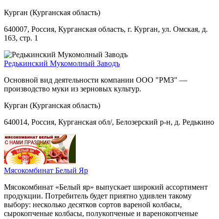
Курган (Курганская область)
640007, Россия, Курганская область, г. Курган, ул. Омская, д.
163, стр. 1
Редькинский Мукомолный Заводъ
Основной вид деятельности компании ООО "РМЗ" —
производство муки из зерновых культур.
Курган (Курганская область)
640014, Россия, Курганская обл/, Белозерский р-н, д. Редькино
Мясокомбинат Белый Яр
Мясокомбинат «Белый яр» выпускает широкий ассортимент
продукции. Потребитель будет приятно удивлен такому
выбору: несколько десятков сортов вареной колбасы,
сырокопченые колбасы, полукопченые и варенокопченые