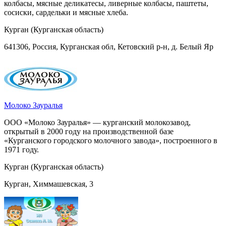
колбасы, мясные деликатесы, ливерные колбасы, паштеты,
сосиски, сардельки и мясные хлеба.
Курган (Курганская область)
641306, Россия, Курганская обл, Кетовский р-н, д. Белый Яр
Молоко Зауралья
ООО «Молоко Зауралья» — курганский молокозавод,
открытый в 2000 году на производственной базе
«Курганского городского молочного завода», построенного в
1971 году.
Курган (Курганская область)
Курган, Химмашевская, 3