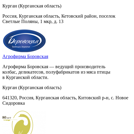
Курган (Курганская область)
Россия, Курганская область, Кетовский район, поселок
Светлые Поляны, 1 мкр, д. 13
Агрофирма Боровская
Агрофирма Боровская — ведущий производитель
колбас, деликатесов, полуфабрикатов из мяса птицы
в Курганской области.
Курган (Курганская область)
641320, Россия, Курганская область, Китовский р-н, с. Новое
Сидоровка