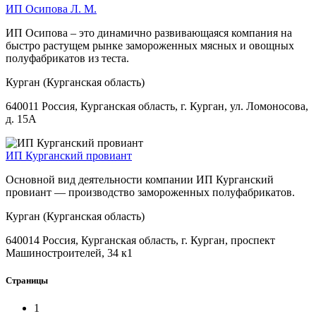
ИП Осипова Л. М.
ИП Осипова – это динамично развивающаяся компания на
быстро растущем рынке замороженных мясных и овощных
полуфабрикатов из теста.
Курган (Курганская область)
640011 Россия, Курганская область, г. Курган, ул. Ломоносова,
д. 15А
ИП Курганский провиант
Основной вид деятельности компании ИП Курганский
провиант — производство замороженных полуфабрикатов.
Курган (Курганская область)
640014 Россия, Курганская область, г. Курган, проспект
Машиностроителей, 34 к1
Страницы
1