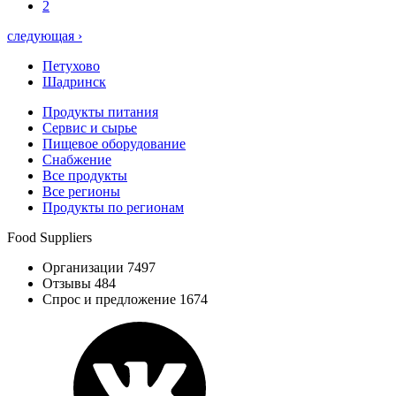
2
следующая ›
Петухово
Шадринск
Продукты питания
Сервис и сырье
Пищевое оборудование
Снабжение
Все продукты
Все регионы
Продукты по регионам
Food Suppliers
Организации 7497
Отзывы 484
Спрос и предложение 1674