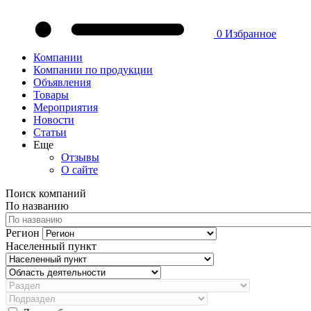
0
Избранное
Компании
Компании по продукции
Объявления
Товары
Мероприятия
Новости
Статьи
Еще
Отзывы
О сайте
Поиск компаний
По названию
Регион
Населенный пункт