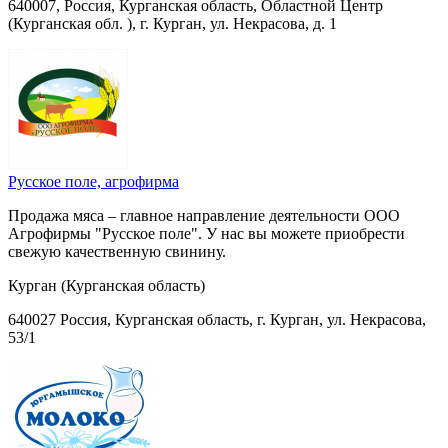
640007, Россия, Курганская область, Областной Центр
(Курганская обл. ), г. Курган, ул. Некрасова, д. 1
Русское поле, агрофирма
Продажа мяса – главное направление деятельности ООО
Агрофирмы "Русское поле". У нас вы можете приобрести
свежую качественную свинину.
Курган (Курганская область)
640027 Россия, Курганская область, г. Курган, ул. Некрасова,
53/1