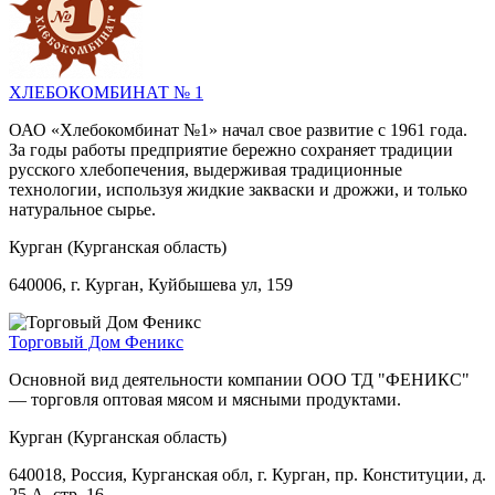
ХЛЕБОКОМБИНАТ № 1
ОАО «Хлебокомбинат №1» начал свое развитие с 1961 года.
За годы работы предприятие бережно сохраняет традиции
русского хлебопечения, выдерживая традиционные
технологии, используя жидкие закваски и дрожжи, и только
натуральное сырье.
Курган (Курганская область)
640006, г. Курган, Куйбышева ул, 159
Торговый Дом Феникс
Основной вид деятельности компании ООО ТД "ФЕНИКС"
— торговля оптовая мясом и мясными продуктами.
Курган (Курганская область)
640018, Россия, Курганская обл, г. Курган, пр. Конституции, д.
25 А, стр. 16