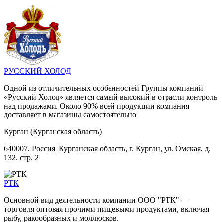
РУССКИЙ ХОЛОД
Одной из отличительных особенностей Группы компаний
«Русский Холод» является самый высокий в отрасли контроль
над продажами. Около 90% всей продукции компания
доставляет в магазины самостоятельно
Курган (Курганская область)
640007, Россия, Курганская область, г. Курган, ул. Омская, д.
132, стр. 2
РТК
Основной вид деятельности компании ООО "РТК" —
торговля оптовая прочими пищевыми продуктами, включая
рыбу, ракообразных и моллюсков.