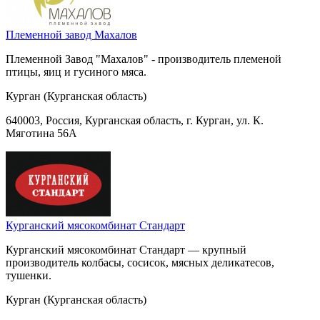
Племенной завод Махалов
Племенной Завод "Махалов" - производитель племеной
птицы, яиц и гусиного мяса.
Курган (Курганская область)
640003, Россия, Курганская область, г. Курган, ул. К.
Мяготина 56А
Курганский мясокомбинат Стандарт
Курганский мясокомбинат Стандарт — крупный
производитель колбасы, сосисок, мясных деликатесов,
тушенки.
Курган (Курганская область)