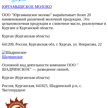
ЮРГАМЫШСКОЕ МОЛОКО
ООО "Юргамышское молоко" вырабатывает более 20
наименований различной молочной продукции. Это
цельномолочная продукция и сливочное масло, реализуемые в
Кургане и Курганской области.
Курган (Курганская область)
641209, Россия, Курганская обл, г. Курган, ул. Некрасова, 22
Шадринское
Основной вид деятельности компании ООО "
ШАДРИНСКОЕ" — разведение свиней.
Курган (Курганская область)
Россия, Курганская, 641825, Шадринский р-н, с.
Чистопрудное