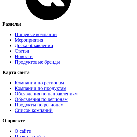
Разделы
Пищевые компании
Мероприятия
Доска объявлений
Статьи
Новости
Продуктовые бренды
Карта сайта
Компании по регионам
Компании по продуктам
Объявления по направлениям
Объявления по регионам
Продукты по регионам
Список компаний
О проекте
О сайте
Правила сайта