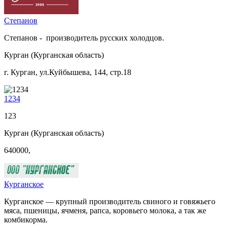
Степанов
Степанов - производитель русских холодцов.
Курган (Курганская область)
г. Курган, ул.Куйбышева, 144, стр.18
1234
123
Курган (Курганская область)
640000,
Курганское
Курганское — крупный производитель свиного и говяжьего
мяса, пшеницы, ячменя, рапса, коровьего молока, а так же
комбикорма.