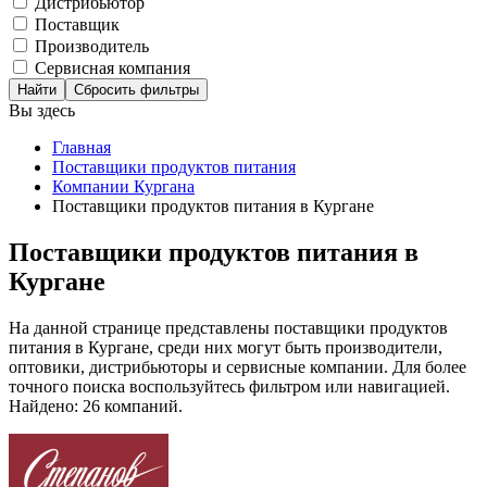
Дистрибьютор
Поставщик
Производитель
Сервисная компания
Сбросить фильтры
Вы здесь
Главная
Поставщики продуктов питания
Компании Кургана
Поставщики продуктов питания в Кургане
Поставщики продуктов питания в
Кургане
На данной странице представлены поставщики продуктов
питания в Кургане, среди них могут быть производители,
оптовики, дистрибьюторы и сервисные компании. Для более
точного поиска воспользуйтесь фильтром или навигацией.
Найдено: 26 компаний.