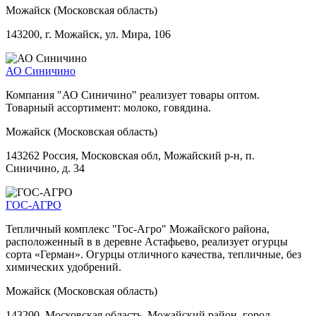
Можайск (Московская область)
143200, г. Можайск, ул. Мира, 106
АО Синичино
Компания "АО Синичино" реализует товары оптом.
Товарный ассортимент: молоко, говядина.
Можайск (Московская область)
143262 Россия, Московская обл, Можайский р-н, п.
Синичино, д. 34
ГОС-АГРО
Тепличный комплекс "Гос-Агро" Можайского района,
расположенный в в деревне Астафьево, реализует огурцы
сорта «Герман». Огурцы отличного качества, тепличные, без
химических удобрений.
Можайск (Московская область)
143200, Московская область, Можайский район, город