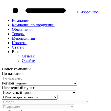
0
Избранное
Компании
Компании по продукции
Объявления
Товары
Мероприятия
Новости
Статьи
Еще
Отзывы
О сайте
Поиск компаний
По названию
Регион
Населенный пункт