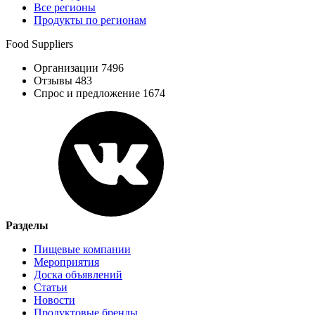
Все регионы
Продукты по регионам
Food Suppliers
Организации 7496
Отзывы 483
Спрос и предложение 1674
Разделы
Пищевые компании
Мероприятия
Доска объявлений
Статьи
Новости
Продуктовые бренды