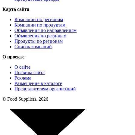
Карта сайта
Компании по регионам
Компании по продуктам
Объявления по направлениям
Объявления по регионам
Продукты по регионам
Список компаний
О проекте
О сайте
Правила сайта
Реклама
Размещение в каталоге
Представителям организаций
© Food Suppliers, 2026