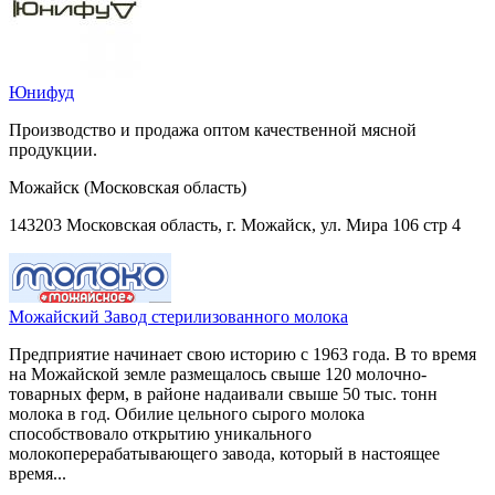
Юнифуд
Производство и продажа оптом качественной мясной
продукции.
Можайск (Московская область)
143203 Московская область, г. Можайск, ул. Мира 106 стр 4
Можайский Завод стерилизованного молока
Предприятие начинает свою историю с 1963 года. В то время
на Можайской земле размещалось свыше 120 молочно-
товарных ферм, в районе надаивали свыше 50 тыс. тонн
молока в год. Обилие цельного сырого молока
способствовало открытию уникального
молокоперерабатывающего завода, который в настоящее
время...