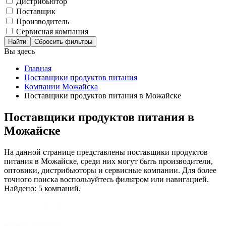
Дистрибьютор
Поставщик
Производитель
Сервисная компания
Сбросить фильтры
Вы здесь
Главная
Поставщики продуктов питания
Компании Можайска
Поставщики продуктов питания в Можайске
Поставщики продуктов питания в
Можайске
На данной странице представлены поставщики продуктов
питания в Можайске, среди них могут быть производители,
оптовики, дистрибьюторы и сервисные компании. Для более
точного поиска воспользуйтесь фильтром или навигацией.
Найдено: 5 компаний.