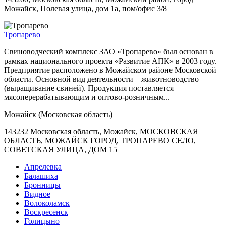
Можайск, Полевая улица, дом 1а, пом/офис 3/8
Тропарево
Свиноводческий комплекс ЗАО «Тропарево» был основан в
рамках национального проекта «Развитие АПК» в 2003 году.
Предприятие расположено в Можайском районе Московской
области. Основной вид деятельности – животноводство
(выращивание свиней). Продукция поставляется
мясоперерабатывающим и оптово-розничным...
Можайск (Московская область)
143232 Московская область, Можайск, МОСКОВСКАЯ
ОБЛАСТЬ, МОЖАЙСК ГОРОД, ТРОПАРЕВО СЕЛО,
СОВЕТСКАЯ УЛИЦА, ДОМ 15
Апрелевка
Балашиха
Бронницы
Видное
Волоколамск
Воскресенск
Голицыно