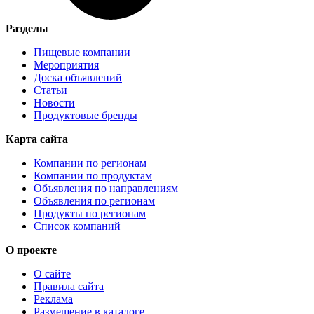
Разделы
Пищевые компании
Мероприятия
Доска объявлений
Статьи
Новости
Продуктовые бренды
Карта сайта
Компании по регионам
Компании по продуктам
Объявления по направлениям
Объявления по регионам
Продукты по регионам
Список компаний
О проекте
О сайте
Правила сайта
Реклама
Размещение в каталоге