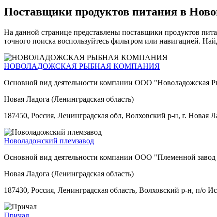
Поставщики продуктов питания в Ново
На данной странице представлены поставщики продуктов питан
точного поиска воспользуйтесь фильтром или навигацией. Най
НОВОЛАДОЖСКАЯ РЫБНАЯ КОМПАНИЯ
Основной вид деятельности компании ООО "Новоладожская Ры
Новая Ладога (Ленинградская область)
187450, Россия, Ленинградская обл, Волховский р-н, г. Новая Ла
Новоладожский племзавод
Основной вид деятельности компании ООО "Племенной завод "
Новая Ладога (Ленинградская область)
187430, Россия, Ленинградская область, Волховский р-н, п/о Исс
Причал