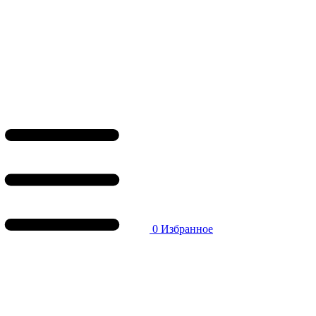
0
Избранное