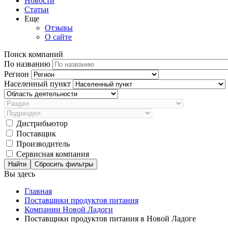
Новости
Статьи
Еще
Отзывы
О сайте
Поиск компаний
По названию
Регион
Населенный пункт
Дистрибьютор
Поставщик
Производитель
Сервисная компания
Сбросить фильтры
Вы здесь
Главная
Поставщики продуктов питания
Компании Новой Ладоги
Поставщики продуктов питания в Новой Ладоге