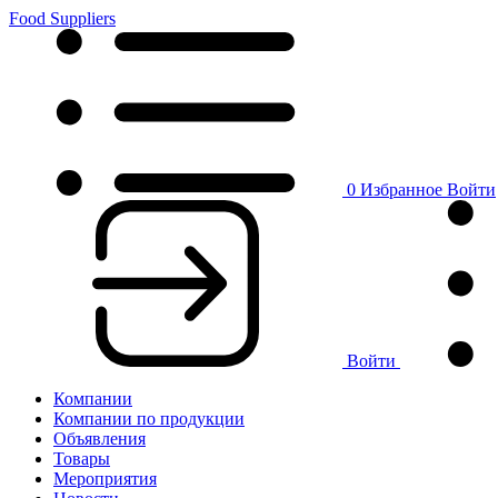
Food Suppliers
0
Избранное
Войти
Войти
Компании
Компании по продукции
Объявления
Товары
Мероприятия