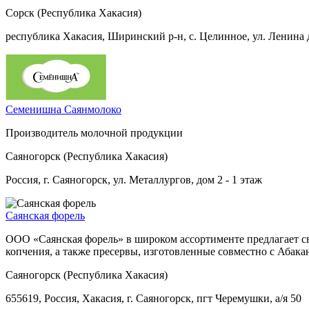
Сорск (Республика Хакасия)
республика Хакасия, Ширинский р-н, с. Целинное, ул. Ленина 
Семенишна Саянмолоко
Производитель молочной продукции
Саяногорск (Республика Хакасия)
Россия, г. Саяногорск, ул. Металлургов, дом 2 - 1 этаж
Саянская форель
ООО «Саянская форель» в широком ассортименте предлагает св
копчения, а также пресервы, изготовленные совместно с Абак
Саяногорск (Республика Хакасия)
655619, Россия, Хакасия, г. Саяногорск, пгт Черемушки, а/я 50