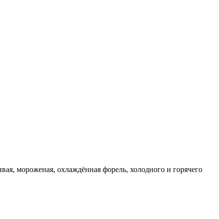
вая, мороженая, охлаждённая форель, холодного и горячего