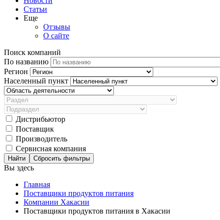
Новости
Статьи
Еще
Отзывы
О сайте
Поиск компаний
По названию
Регион
Населенный пункт
Дистрибьютор
Поставщик
Производитель
Сервисная компания
Сбросить фильтры
Вы здесь
Главная
Поставщики продуктов питания
Компании Хакасии
Поставщики продуктов питания в Хакасии