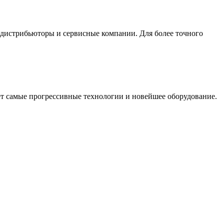
 дистрибьюторы и сервисные компании. Для более точного
ет самые прогрессивные технологии и новейшее оборудование.