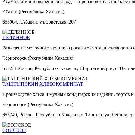
Абаканский пивоваренный завод — производитель пива, безал
Абакан (Республика Хакасия)
655004, г.Абакан, ул.Советская, 207
ЦЕЛИННОЕ
Разведение молочного крупного рогатого скота, производство 
Черногорск (Республика Хакасия)
655231 Россия, Республика Хакасия, Ширинский р-н, с. Целинно
ТАШТЫПСКИЙ ХЛЕБОКОМБИНАТ
Производство хлеба и мучных кондитерских изделий, тортов 
Черногорск (Республика Хакасия)
655740, Россия, Республика Хакасия, с. Таштып, ул. Ленина, д. 
СОНСКОЕ