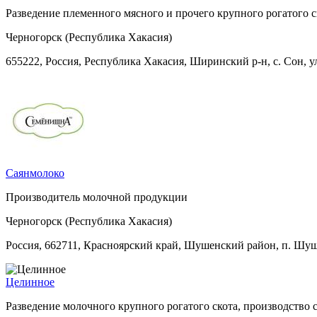
Разведение племенного мясного и прочего крупного рогатого ск
Черногорск (Республика Хакасия)
655222, Россия, Республика Хакасия, Ширинский р-н, с. Сон, ул
Саянмолоко
Производитель молочной продукции
Черногорск (Республика Хакасия)
Россия, 662711, Красноярский край, Шушенский район, п. Шуш
Целинное
Разведение молочного крупного рогатого скота, производство 