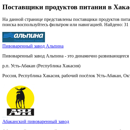
Поставщики продуктов питания в Хака
На данной странице представлены поставщики продуктов питан
поиска воспользуйтесь фильтром или навигацией. Найдено: 31
Пивоваренный завод Альпина
Пивоваренный завод Альпина - это динамично развивающееся 
р.п. Усть-Абакан (Республика Хакасия)
Россия, Республика Хакасия, рабочий посёлок Усть-Абакан, Ок
Абаканский пивоваренный завод