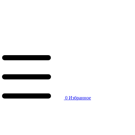
0
Избранное