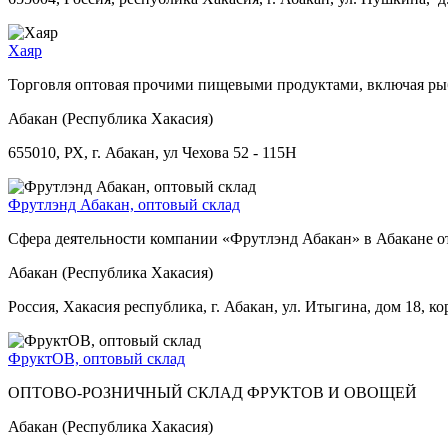
Хаяр
Торговля оптовая прочими пищевыми продуктами, включая рыб
Абакан (Республика Хакасия)
655010, РХ, г. Абакан, ул Чехова 52 - 115Н
Фрутлэнд Абакан, оптовый склад
Сфера деятельности компании «Фрутлэнд Абакан» в Абакане от
Абакан (Республика Хакасия)
Россия, Хакасия республика, г. Абакан, ул. Итыгина, дом 18, к
ФруктОВ, оптовый склад
ОПТОВО-РОЗНИЧНЫЙ СКЛАД ФРУКТОВ И ОВОЩЕЙ
Абакан (Республика Хакасия)