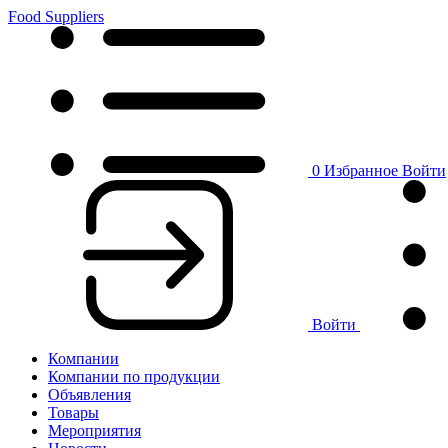
Food Suppliers
0
Избранное
Войти
Войти
Компании
Компании по продукции
Объявления
Товары
Мероприятия