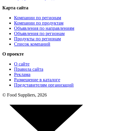
Карта сайта
Компании по регионам
Компании по продуктам
Объявления по направлениям
Объявления по регионам
Продукты по регионам
Список компаний
О проекте
О сайте
Правила сайта
Реклама
Размещение в каталоге
Представителям организаций
© Food Suppliers, 2026