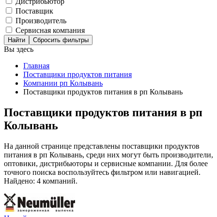
Дистрибьютор
Поставщик
Производитель
Сервисная компания
Сбросить фильтры
Вы здесь
Главная
Поставщики продуктов питания
Компании рп Колывань
Поставщики продуктов питания в рп Колывань
Поставщики продуктов питания в рп
Колывань
На данной странице представлены поставщики продуктов
питания в рп Колывань, среди них могут быть производители,
оптовики, дистрибьюторы и сервисные компании. Для более
точного поиска воспользуйтесь фильтром или навигацией.
Найдено: 4 компаний.