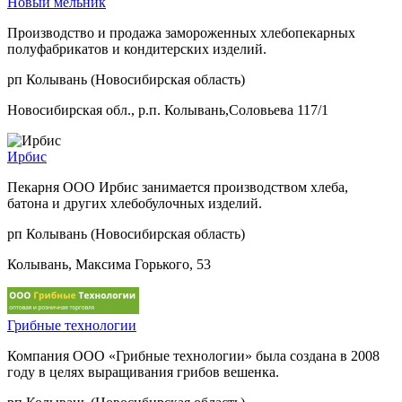
Новый мельник
Производство и продажа замороженных хлебопекарных
полуфабрикатов и кондитерских изделий.
рп Колывань (Новосибирская область)
Новосибирская обл., р.п. Колывань,Соловьева 117/1
Ирбис
Пекарня ООО Ирбис занимается производством хлеба,
батона и других хлебобулочных изделий.
рп Колывань (Новосибирская область)
Колывань, Максима Горького, 53
Грибные технологии
Компания ООО «Грибные технологии» была создана в 2008
году в целях выращивания грибов вешенка.