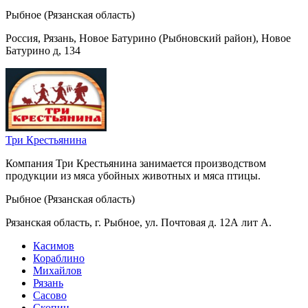
Рыбное (Рязанская область)
Россия, Рязань, Новое Батурино (Рыбновский район), Новое
Батурино д, 134
Три Крестьянина
Компания Три Крестьянина занимается производством
продукции из мяса убойных животных и мяса птицы.
Рыбное (Рязанская область)
Рязанская область, г. Рыбное, ул. Почтовая д. 12А лит А.
Касимов
Кораблино
Михайлов
Рязань
Сасово
Скопин