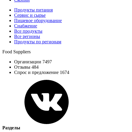
Продукты питания
Сервис и сырье
Пищевое оборудование
Снабжение
Все продукты
Все регионы
Продукты по регионам
Food Suppliers
Организации 7497
Отзывы 484
Спрос и предложение 1674
Разделы