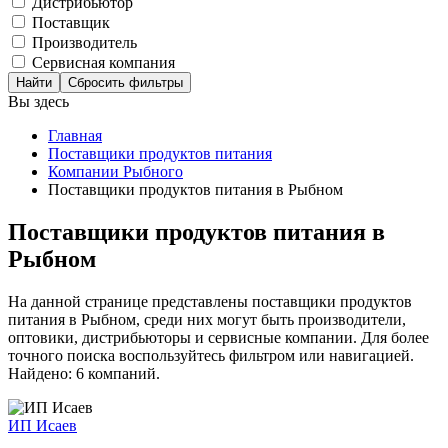
Дистрибьютор
Поставщик
Производитель
Сервисная компания
Сбросить фильтры
Вы здесь
Главная
Поставщики продуктов питания
Компании Рыбного
Поставщики продуктов питания в Рыбном
Поставщики продуктов питания в
Рыбном
На данной странице представлены поставщики продуктов
питания в Рыбном, среди них могут быть производители,
оптовики, дистрибьюторы и сервисные компании. Для более
точного поиска воспользуйтесь фильтром или навигацией.
Найдено: 6 компаний.
ИП Исаев