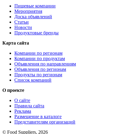
Пищевые компании
Мероприятия
Доска объявлений
Статьи
Новости
Продуктовые бренды
Карта сайта
Компании по регионам
Компании по продуктам
Объявления по направлениям
Объявления по регионам
Продукты по регионам
Список компаний
О проекте
О сайте
Правила сайта
Реклама
Размещение в каталоге
Представителям организаций
© Food Suppliers, 2026