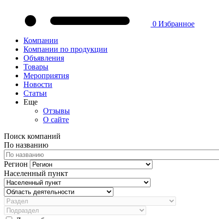
0
Избранное
Компании
Компании по продукции
Объявления
Товары
Мероприятия
Новости
Статьи
Еще
Отзывы
О сайте
Поиск компаний
По названию
Регион
Населенный пункт