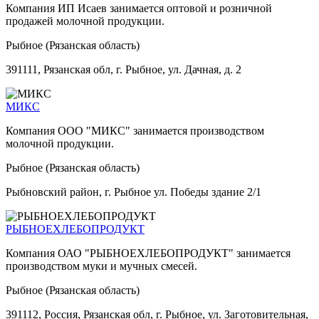
Компания ИП Исаев занимается оптовой и розничной
продажей молочной продукции.
Рыбное (Рязанская область)
391111, Рязанская обл, г. Рыбное, ул. Дачная, д. 2
МИКС
Компания ООО "МИКС" занимается производством
молочной продукции.
Рыбное (Рязанская область)
Рыбновский район, г. Рыбное ул. Победы здание 2/1
РЫБНОЕХЛЕБОПРОДУКТ
Компания ОАО "РЫБНОЕХЛЕБОПРОДУКТ" занимается
производством муки и мучных смесей.
Рыбное (Рязанская область)
391112, Россия, Рязанская обл, г. Рыбное, ул. Заготовительная,