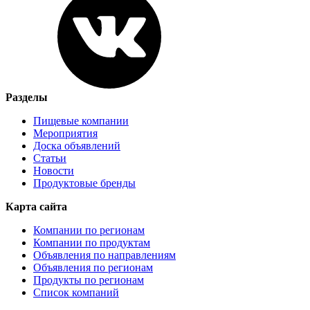
Разделы
Пищевые компании
Мероприятия
Доска объявлений
Статьи
Новости
Продуктовые бренды
Карта сайта
Компании по регионам
Компании по продуктам
Объявления по направлениям
Объявления по регионам
Продукты по регионам
Список компаний