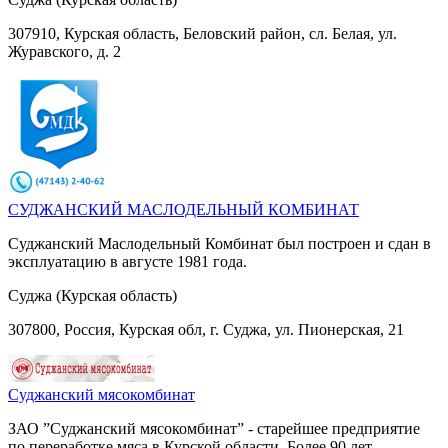
307910, Курская область, Беловский район, сл. Белая, ул.
Журавского, д. 2
СУДЖАНСКИЙ МАСЛОДЕЛЬНЫЙ КОМБИНАТ
Суджанский Маслодельный Комбинат был построен и сдан в
эксплуатацию в августе 1981 года.
Суджа (Курская область)
307800, Россия, Курская обл, г. Суджа, ул. Пионерская, 21
Суджанский мясокомбинат
ЗАО ”Суджанский мясокомбинат” - старейшее предприятие
по переработке мяса в Курской области. Более 90 лет