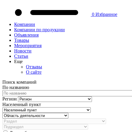
0
Избранное
Компании
Компании по продукции
Объявления
Товары
Мероприятия
Новости
Статьи
Еще
Отзывы
О сайте
Поиск компаний
По названию
Регион
Населенный пункт