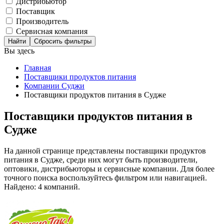
Дистрибьютор
Поставщик
Производитель
Сервисная компания
Сбросить фильтры
Вы здесь
Главная
Поставщики продуктов питания
Компании Суджи
Поставщики продуктов питания в Судже
Поставщики продуктов питания в
Судже
На данной странице представлены поставщики продуктов
питания в Судже, среди них могут быть производители,
оптовики, дистрибьюторы и сервисные компании. Для более
точного поиска воспользуйтесь фильтром или навигацией.
Найдено: 4 компаний.