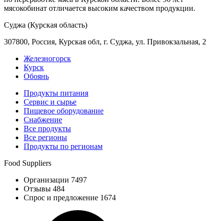
мясокобинат отличается высоким качеством продукции.
Суджа (Курская область)
307800, Россия, Курская обл, г. Суджа, ул. Привокзальная, 2
Железногорск
Курск
Обоянь
Продукты питания
Сервис и сырье
Пищевое оборудование
Снабжение
Все продукты
Все регионы
Продукты по регионам
Food Suppliers
Организации 7497
Отзывы 484
Спрос и предложение 1674