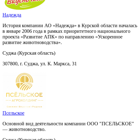
Надежда
История компании АО «Надежда» в Курской области началась
в январе 2006 года в рамках приоритетного национального
проекта «Развитие АПК» по направлению «Ускоренное
развитие животноводства».
Суджа (Курская область)
307800, г. Суджа, ул. К. Маркса, 31
Псельское
Основной вид деятельности компании ООО "ПСЕЛЬСКОЕ"
— животноводство.
Суджа (Курская область)