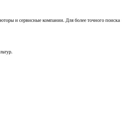
юторы и сервисные компании. Для более точного поиска
льтур.