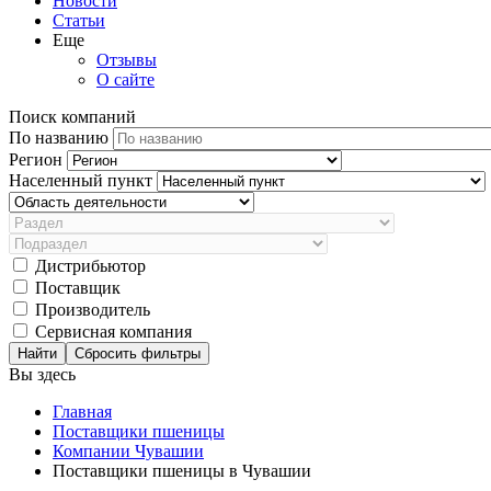
Новости
Статьи
Еще
Отзывы
О сайте
Поиск компаний
По названию
Регион
Населенный пункт
Дистрибьютор
Поставщик
Производитель
Сервисная компания
Сбросить фильтры
Вы здесь
Главная
Поставщики пшеницы
Компании Чувашии
Поставщики пшеницы в Чувашии