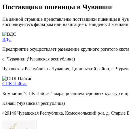
Поставщики пшеницы в Чувашии
На данной странице представлены поставщики пшеницы в Чува
воспользуйтесь фильтром или навигацией. Найдено: 3 компани
ВДС
Предприятие осуществляет разведение крупного рогатого скота,
с. Чурачики (Чувашская республика)
Чувашская Республика - Чувашия, Цивильский район, с. Чурачи
СПК Пайгас
Компания "СПК Пайгас" выращиванием зерновых культур и пр
Канаш (Чувашская республика)
429146 Чувашская Республика, Комсомольский р-н, д. Старые В