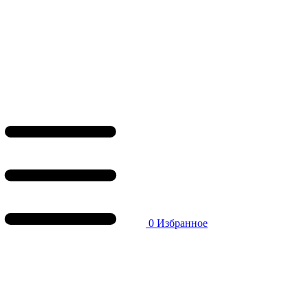
0
Избранное