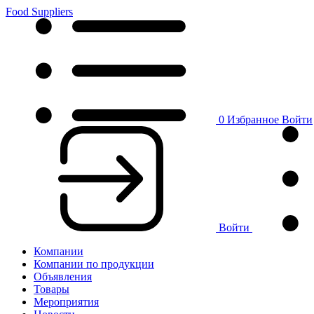
Food Suppliers
0
Избранное
Войти
Войти
Компании
Компании по продукции
Объявления
Товары
Мероприятия