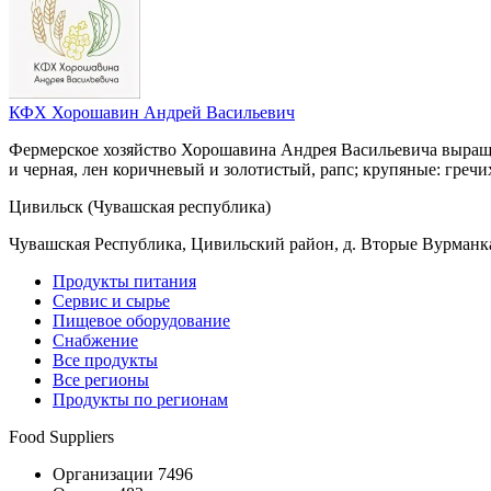
КФХ Хорошавин Андрей Васильевич
Фермерское хозяйство Хорошавина Андрея Васильевича выращива
и черная, лен коричневый и золотистый, рапс; крупяные: гречи
Цивильск (Чувашская республика)
Чувашская Республика, Цивильский район, д. Вторые Вурманка
Продукты питания
Сервис и сырье
Пищевое оборудование
Снабжение
Все продукты
Все регионы
Продукты по регионам
Food Suppliers
Организации 7496