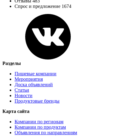
Отзывы 483
Спрос и предложение 1674
Разделы
Пищевые компании
Мероприятия
Доска объявлений
Статьи
Новости
Продуктовые бренды
Карта сайта
Компании по регионам
Компании по продуктам
Объявления по направлениям