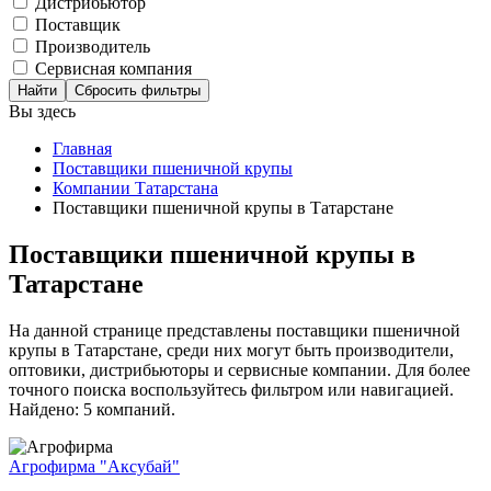
Дистрибьютор
Поставщик
Производитель
Сервисная компания
Сбросить фильтры
Вы здесь
Главная
Поставщики пшеничной крупы
Компании Татарстана
Поставщики пшеничной крупы в Татарстане
Поставщики пшеничной крупы в
Татарстане
На данной странице представлены поставщики пшеничной
крупы в Татарстане, среди них могут быть производители,
оптовики, дистрибьюторы и сервисные компании. Для более
точного поиска воспользуйтесь фильтром или навигацией.
Найдено: 5 компаний.
Агрофирма "Аксубай"