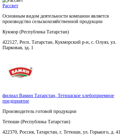
Рассвет
Основным видом деятельности компании является
производство сельскохозяйственной продукции
Кукмор (Республика Татарстан)
422127, Респ. Татарстан, Кукморский р-н, с. Олуяз, ул.
Парковая, зд. 1
филиал Вамин Татарстан, Тетюшское хлебоприемное
предприятие
Производитель готовой продукции
Тетюши (Республика Татарстан)
422370, Россия, Татарстан, г. Тетюши, ул. Горького, д. 41