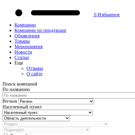
0
Избранное
Компании
Компании по продукции
Объявления
Товары
Мероприятия
Новости
Статьи
Еще
Отзывы
О сайте
Поиск компаний
По названию
Регион
Населенный пункт