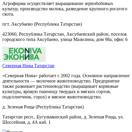
Агрофирма осуществляет выращивание зернобобовых
культур, производство молока, разведение крупного рогатого
скота.
пгт. Аксубаево (Республика Татарстан)
423060, Республика Татарстан, Аксубаевский район, поселок
городского типа Аксубаево, улица Мазилина, дом 98а, офис 6
Северная Нива Татарстан
«Северная Нива» работает с 2002 года. Основное направление
деятельности — молочное животноводство. Предприятие
также развивает растениеводство (выращивает кормовые
культуры, яровую пшеницу твердых и мягких сортов,
подсолнечник, горох) и мясное животноводство.
д. Зеленая Роща (Республика Татарстан)
Татарстан респ., Бугульминский район, д. Зеленая Роща, ул.
Шоссейная, д. 4А каб. 1