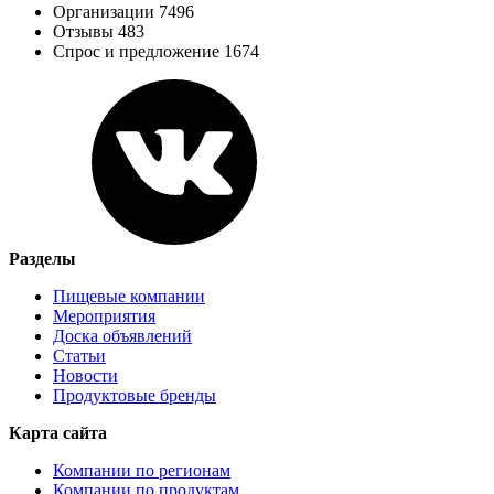
Организации 7496
Отзывы 483
Спрос и предложение 1674
Разделы
Пищевые компании
Мероприятия
Доска объявлений
Статьи
Новости
Продуктовые бренды
Карта сайта
Компании по регионам
Компании по продуктам