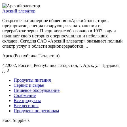
Арский элеватор
Открытое акционерное общество «Арский элеватор» -
предприятие, специализирующееся на хранении и
переработке зерна. Предприятие образовано в 1937 году и
начинает свою историю с зерносушилки и небольших
складов. Сегодня ОАО «Арский элеватор» оказывает полный
спектр услуг в области зернопереработки,...
Арск (Республика Татарстан)
422002, Россия, Республика Татарстан, г. Арск, ул. Трудовая,
д. 2
Продукты питания
Сервис и сырье
Пищевое оборудование
Снабжение
Все продукты
Все регионы
Продукты по регионам
Food Suppliers