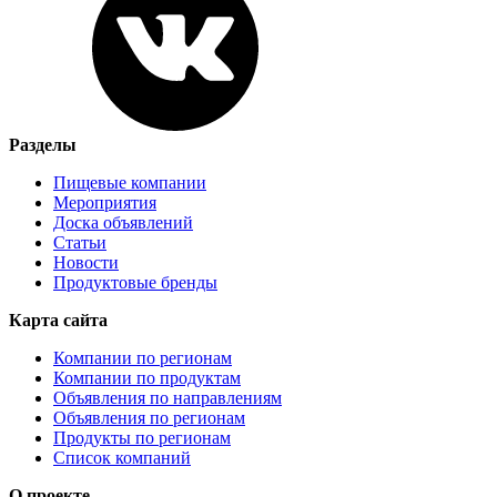
Разделы
Пищевые компании
Мероприятия
Доска объявлений
Статьи
Новости
Продуктовые бренды
Карта сайта
Компании по регионам
Компании по продуктам
Объявления по направлениям
Объявления по регионам
Продукты по регионам
Список компаний
О проекте