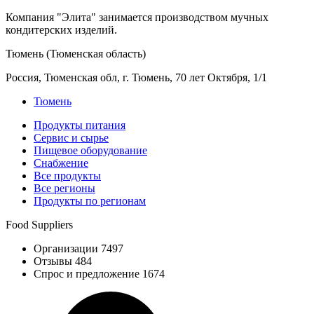
Компания "Элита" занимается производством мучных
кондитерских изделий.
Тюмень (Тюменская область)
Россия, Тюменская обл, г. Тюмень, 70 лет Октября, 1/1
Тюмень
Продукты питания
Сервис и сырье
Пищевое оборудование
Снабжение
Все продукты
Все регионы
Продукты по регионам
Food Suppliers
Организации 7497
Отзывы 484
Спрос и предложение 1674