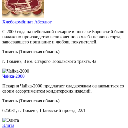
Хлебокомбинат Абсолют
С 2000 года на небольшой пекарне в поселке Боровский было
налажено производство великолепного хлеба первого сорта,
завоевавшего признание и любовь покупателей.
Тюмень (Тюменская область)
г. Тюмень, 3 км. Старого Тобольского тракта, 4а
Чайка-2000
Пекарня Чайка-2000 предлагает сладкоежкам ознакомиться со
своим ассортиментом кондитерских изделий.
Тюмень (Тюменская область)
625031, г. Тюмень, Шаимский проезд, 22/1
Элита