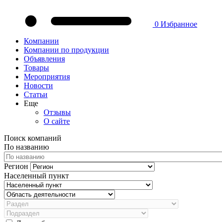
0
Избранное
Компании
Компании по продукции
Объявления
Товары
Мероприятия
Новости
Статьи
Еще
Отзывы
О сайте
Поиск компаний
По названию
Регион
Населенный пункт