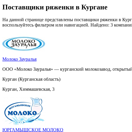
Поставщики ряженки в Кургане
На данной странице представлены поставщики ряженки в Курга
воспользуйтесь фильтром или навигацией. Найдено: 3 компани
Молоко Зауралья
ООО «Молоко Зауралья» — курганский молокозавод, открытый в
Курган (Курганская область)
Курган, Химмашевская, 3
ЮРГАМЫШСКОЕ МОЛОКО