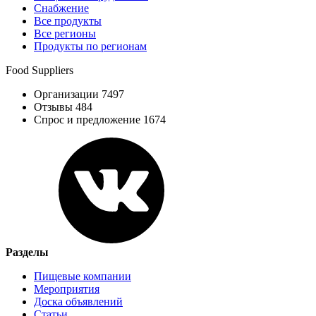
Снабжение
Все продукты
Все регионы
Продукты по регионам
Food Suppliers
Организации 7497
Отзывы 484
Спрос и предложение 1674
Разделы
Пищевые компании
Мероприятия
Доска объявлений
Статьи