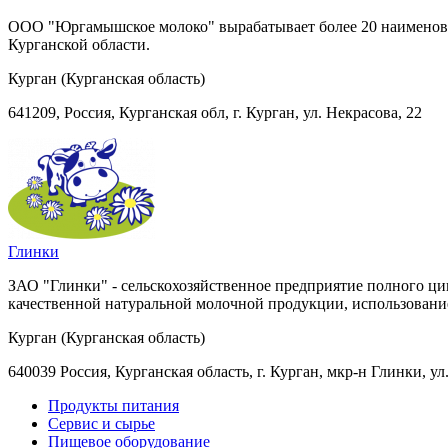
ООО "Юргамышское молоко" вырабатывает более 20 наименова
Курганской области.
Курган (Курганская область)
641209, Россия, Курганская обл, г. Курган, ул. Некрасова, 22
Глинки
ЗАО "Глинки" - сельскохозяйственное предприятие полного ци
качественной натуральной молочной продукции, использование
Курган (Курганская область)
640039 Россия, Курганская область, г. Курган, мкр-н Глинки, ул
Продукты питания
Сервис и сырье
Пищевое оборудование