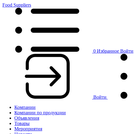
Food Suppliers
0
Избранное
Войти
Войти
Компании
Компании по продукции
Объявления
Товары
Мероприятия