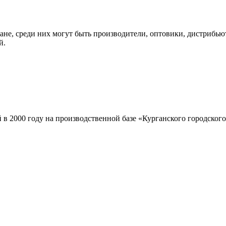
не, среди них могут быть производители, оптовики, дистрибью
й.
 2000 году на производственной базе «Курганского городского 