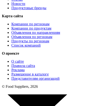
Новости
Продуктовые бренды
Карта сайта
Компании по регионам
Компании по продуктам
Объявления по направлениям
Объявления по регионам
Продукты по регионам
Список компаний
О проекте
О сайте
Правила сайта
Реклама
Размещение в каталоге
Представителям организаций
© Food Suppliers, 2026