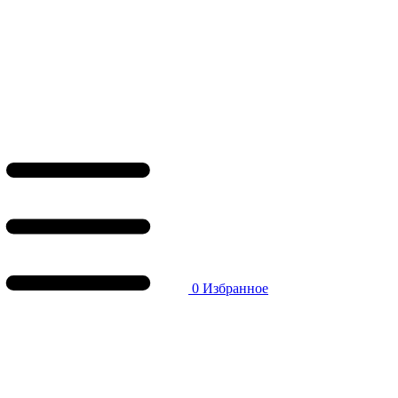
0
Избранное