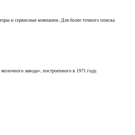
торы и сервисные компании. Для более точного поиска
молочного завода», построенного в 1971 году.