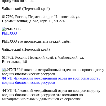
продуктов питания.
Чайковский (Пермский край)
617760, Россия, Пермский кр, г. Чайковский, ул.
Промышленная, д. 5/2, корп 11, а/я 274
РЫБХОЗ
РЫБХОЗ это производитель свежей рыбы.
Чайковский (Пермский край)
617762, Россия, Пермский край, г. Чайковский, ул.
Вокзальная, 1/8
ФГУП Чайковский межрайонный отдел по воспроизводству
водных биологических ресурсов
ФГУП Чайковский межрайонный отдел по воспроизводству
водных биологических ресурсов это компания по
выращиванию рыбы и дальнейшей её обработке.