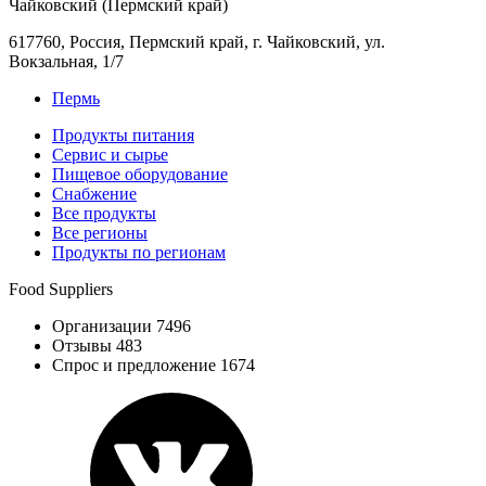
Чайковский (Пермский край)
617760, Россия, Пермский край, г. Чайковский, ул.
Вокзальная, 1/7
Пермь
Продукты питания
Сервис и сырье
Пищевое оборудование
Снабжение
Все продукты
Все регионы
Продукты по регионам
Food Suppliers
Организации 7496
Отзывы 483
Спрос и предложение 1674