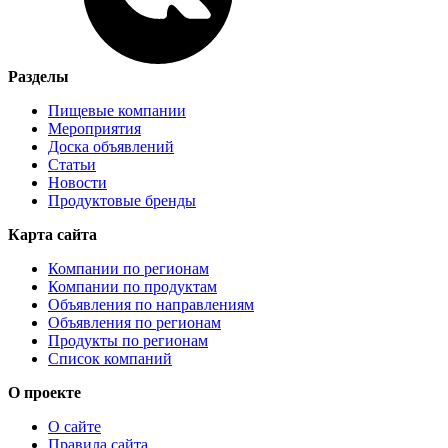
Разделы
Пищевые компании
Мероприятия
Доска объявлений
Статьи
Новости
Продуктовые бренды
Карта сайта
Компании по регионам
Компании по продуктам
Объявления по направлениям
Объявления по регионам
Продукты по регионам
Список компаний
О проекте
О сайте
Правила сайта