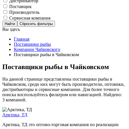
Дистрибьютор
Поставщик
Производитель
Сервисная компания
Сбросить фильтры
Вы здесь
Главная
Поставщики рыбы
Компании Чайковского
Поставщики рыбы в Чайковском
Поставщики рыбы в Чайковском
На данной странице представлены поставщики рыбы в
Чайковском, среди них могут быть производители, оптовики,
дистрибьюторы и сервисные компании. Для более точного
поиска воспользуйтесь фильтром или навигацией. Найдено:
3 компаний.
Арктика, ТД
Арктика, ТД это оптово-торговая компания по реализации