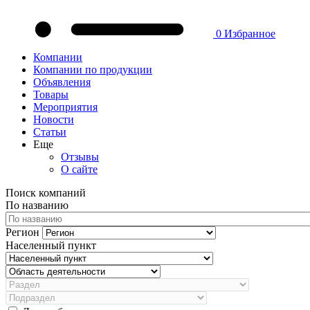
0
Избранное
Компании
Компании по продукции
Объявления
Товары
Мероприятия
Новости
Статьи
Еще
Отзывы
О сайте
Поиск компаний
По названию
Регион
Населенный пункт