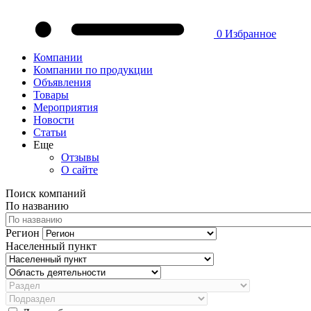
0
Избранное
Компании
Компании по продукции
Объявления
Товары
Мероприятия
Новости
Статьи
Еще
Отзывы
О сайте
Поиск компаний
По названию
Регион
Населенный пункт