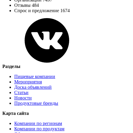
Отзывы 484
Спрос и предложение 1674
Разделы
Пищевые компании
Мероприятия
Доска объявлений
Статьи
Новости
Продуктовые бренды
Карта сайта
Компании по регионам
Компании по продуктам