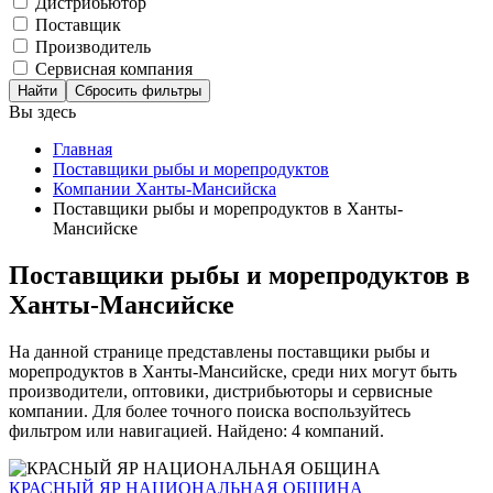
Дистрибьютор
Поставщик
Производитель
Сервисная компания
Сбросить фильтры
Вы здесь
Главная
Поставщики рыбы и морепродуктов
Компании Ханты-Мансийска
Поставщики рыбы и морепродуктов в Ханты-
Мансийске
Поставщики рыбы и морепродуктов в
Ханты-Мансийске
На данной странице представлены поставщики рыбы и
морепродуктов в Ханты-Мансийске, среди них могут быть
производители, оптовики, дистрибьюторы и сервисные
компании. Для более точного поиска воспользуйтесь
фильтром или навигацией. Найдено: 4 компаний.
КРАСНЫЙ ЯР НАЦИОНАЛЬНАЯ ОБЩИНА