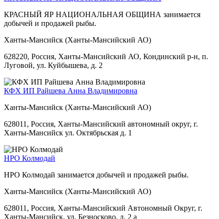
КРАСНЫЙ ЯР НАЦИОНАЛЬНАЯ ОБЩИНА занимается
добычей и продажей рыбы.
Ханты-Мансийск (Ханты-Мансийский АО)
628220, Россия, Ханты-Мансийский АО, Кондинский р-н, п.
Луговой, ул. Куйбышева, д. 2
КФХ ИП Райшева Анна Владимировна
Ханты-Мансийск (Ханты-Мансийский АО)
628011, Россия, Ханты-Мансийский автономный округ, г.
Ханты-Мансийск ул. Октябрьская д. 1
НРО Колмодай
НРО Колмодай занимается добычей и продажей рыбы.
Ханты-Мансийск (Ханты-Мансийский АО)
628011, Россия, Ханты-Мансийский Автономный Округ, г.
Ханты-Мансийск, ул. Безносково, д. 2 а