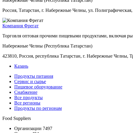
Набережные Челны (Республика Татарстан)
Россия, Татарстан, г. Набережные Челны, ул. Полиграфическая, 
Компания Фрегат
Торговля оптовая прочими пищевыми продуктами, включая рыб
Набережные Челны (Республика Татарстан)
423810, Россия, республика Татарстан, г. Набережные Челны, Т
Казань
Продукты питания
Сервис и сырье
Пищевое оборудование
Снабжение
Все продукты
Все регионы
Продукты по регионам
Food Suppliers
Организации 7497