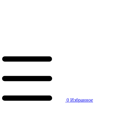
0
Избранное