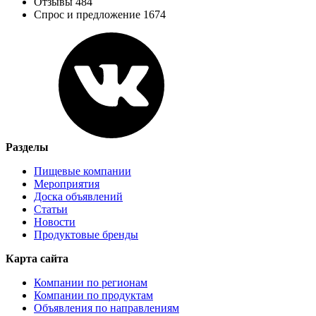
Отзывы 484
Спрос и предложение 1674
Разделы
Пищевые компании
Мероприятия
Доска объявлений
Статьи
Новости
Продуктовые бренды
Карта сайта
Компании по регионам
Компании по продуктам
Объявления по направлениям