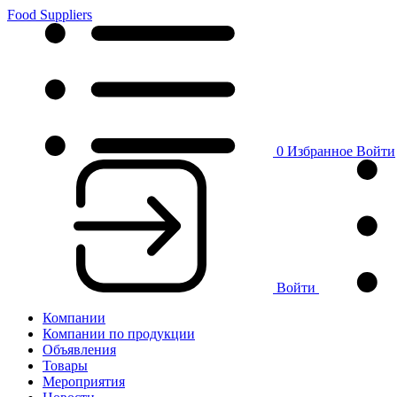
Food Suppliers
0
Избранное
Войти
Войти
Компании
Компании по продукции
Объявления
Товары
Мероприятия