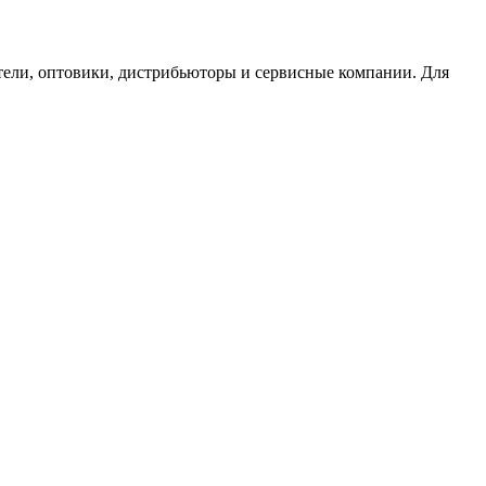
тели, оптовики, дистрибьюторы и сервисные компании. Для