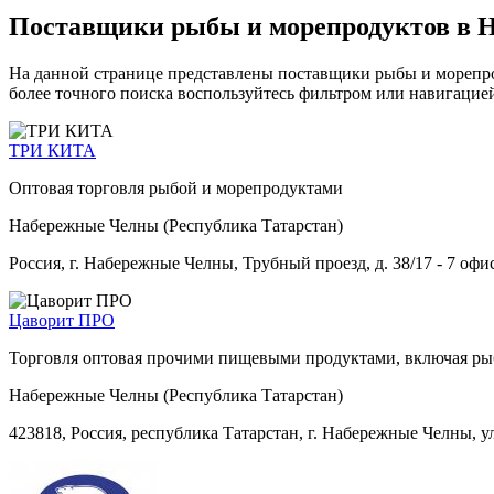
Поставщики рыбы и морепродуктов в 
На данной странице представлены поставщики рыбы и морепро
более точного поиска воспользуйтесь фильтром или навигацией
ТРИ КИТА
Оптовая торговля рыбой и морепродуктами
Набережные Челны (Республика Татарстан)
Россия, г. Набережные Челны, Трубный проезд, д. 38/17 - 7 офис
Цаворит ПРО
Торговля оптовая прочими пищевыми продуктами, включая рыб
Набережные Челны (Республика Татарстан)
423818, Россия, республика Татарстан, г. Набережные Челны, 