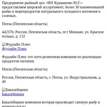
Предприятие рыбный цех «ИП Курашенко Ю.Г.»
предоставляем широкий ассортимент, более 30 наименований
рыбы и морепродуктов натурального холодного копчения и
соленых.
Пенза (Пензенская область)
442370, Россия, Пензенская область, пгт Мокшан, ул. Красное
польцо, д. 132
Фудлайн Плюс
Фудлайн Плюс это опто-розничная компания по реализации
продуктов питания.
Пенза (Пензенская область)
Россия, Пензенская область, г. Пенза, ул. Индустриальная, д.
40
Бакалейщики
Бакалейщики компания которая производит свежую рыбу и
морепродукты.