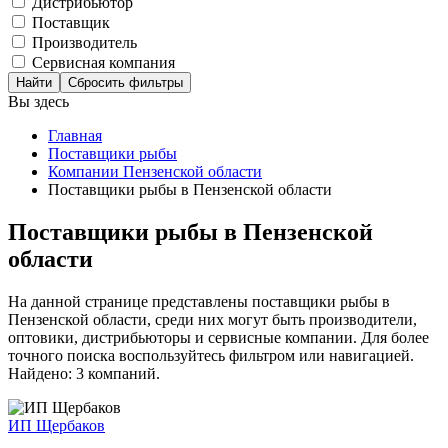
Дистрибьютор
Поставщик
Производитель
Сервисная компания
Сбросить фильтры
Вы здесь
Главная
Поставщики рыбы
Компании Пензенской области
Поставщики рыбы в Пензенской области
Поставщики рыбы в Пензенской
области
На данной странице представлены поставщики рыбы в
Пензенской области, среди них могут быть производители,
оптовики, дистрибьюторы и сервисные компании. Для более
точного поиска воспользуйтесь фильтром или навигацией.
Найдено: 3 компаний.
ИП Щербаков