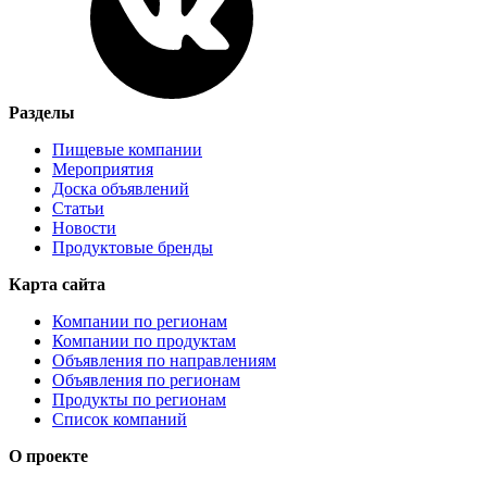
Разделы
Пищевые компании
Мероприятия
Доска объявлений
Статьи
Новости
Продуктовые бренды
Карта сайта
Компании по регионам
Компании по продуктам
Объявления по направлениям
Объявления по регионам
Продукты по регионам
Список компаний
О проекте