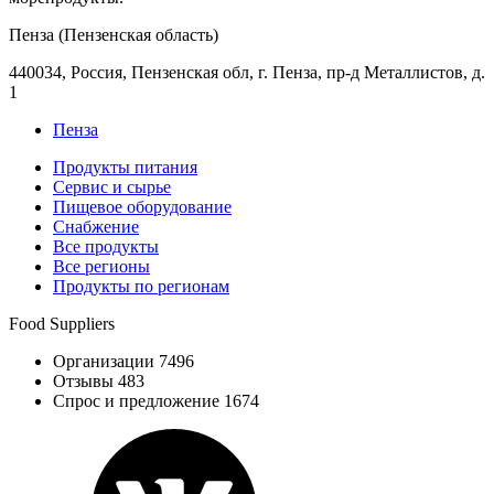
Пенза (Пензенская область)
440034, Россия, Пензенская обл, г. Пенза, пр-д Металлистов, д.
1
Пенза
Продукты питания
Сервис и сырье
Пищевое оборудование
Снабжение
Все продукты
Все регионы
Продукты по регионам
Food Suppliers
Организации 7496
Отзывы 483
Спрос и предложение 1674