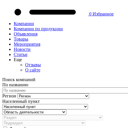
0
Избранное
Компании
Компании по продукции
Объявления
Товары
Мероприятия
Новости
Статьи
Еще
Отзывы
О сайте
Поиск компаний
По названию
Регион
Населенный пункт