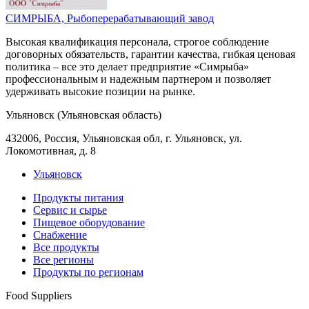
СИМРЫБА, Рыбоперерабатывающий завод
Высокая квалификация персонала, строгое соблюдение
договорных обязательств, гарантии качества, гибкая ценовая
политика – все это делает предприятие «Симрыба»
профессиональным и надежным партнером и позволяет
удерживать высокие позиции на рынке.
Ульяновск (Ульяновская область)
432006, Россия, Ульяновская обл, г. Ульяновск, ул.
Локомотивная, д. 8
Ульяновск
Продукты питания
Сервис и сырье
Пищевое оборудование
Снабжение
Все продукты
Все регионы
Продукты по регионам
Food Suppliers