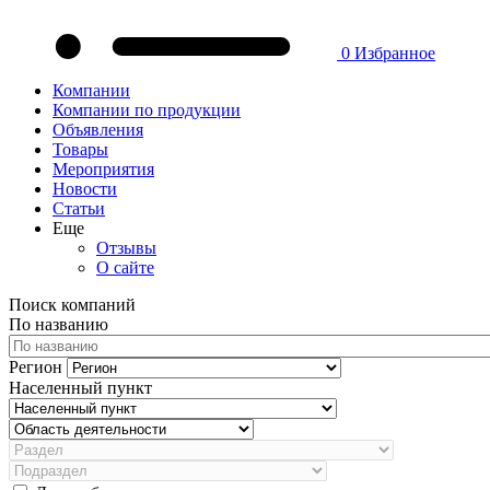
0
Избранное
Компании
Компании по продукции
Объявления
Товары
Мероприятия
Новости
Статьи
Еще
Отзывы
О сайте
Поиск компаний
По названию
Регион
Населенный пункт