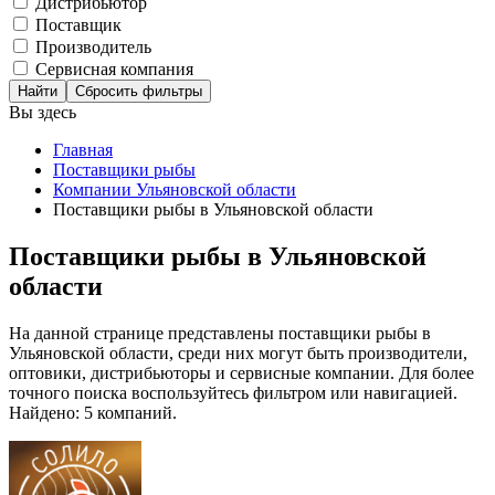
Дистрибьютор
Поставщик
Производитель
Сервисная компания
Сбросить фильтры
Вы здесь
Главная
Поставщики рыбы
Компании Ульяновской области
Поставщики рыбы в Ульяновской области
Поставщики рыбы в Ульяновской
области
На данной странице представлены поставщики рыбы в
Ульяновской области, среди них могут быть производители,
оптовики, дистрибьюторы и сервисные компании. Для более
точного поиска воспользуйтесь фильтром или навигацией.
Найдено: 5 компаний.