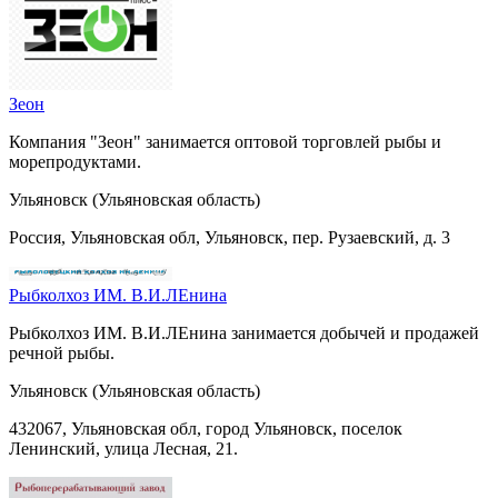
Зеон
Компания "Зеон" занимается оптовой торговлей рыбы и
морепродуктами.
Ульяновск (Ульяновская область)
Россия, Ульяновская обл, Ульяновск, пер. Рузаевский, д. 3
Рыбколхоз ИМ. В.И.ЛЕнина
Рыбколхоз ИМ. В.И.ЛЕнина занимается добычей и продажей
речной рыбы.
Ульяновск (Ульяновская область)
432067, Ульяновская обл, город Ульяновск, поселок
Ленинский, улица Лесная, 21.