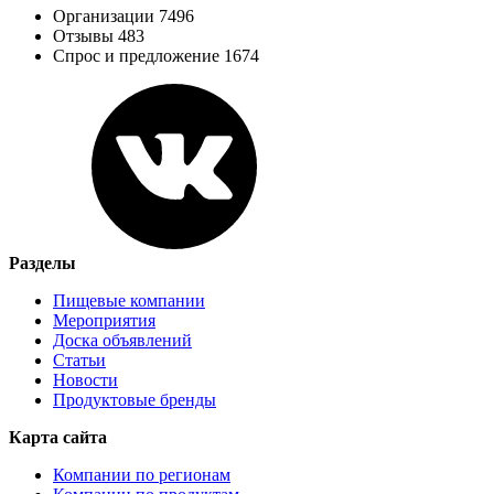
Организации 7496
Отзывы 483
Спрос и предложение 1674
Разделы
Пищевые компании
Мероприятия
Доска объявлений
Статьи
Новости
Продуктовые бренды
Карта сайта
Компании по регионам