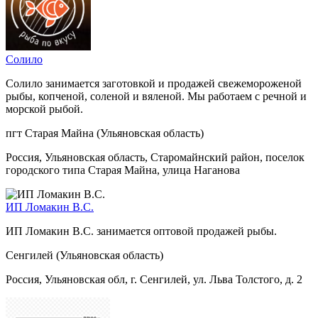
Солило
Солило занимается заготовкой и продажей свежемороженой
рыбы, копченой, соленой и вяленой. Мы работаем с речной и
морской рыбой.
пгт Старая Майна (Ульяновская область)
Россия, Ульяновская область, Старомайнский район, поселок
городского типа Старая Майна, улица Наганова
ИП Ломакин В.С.
ИП Ломакин В.С. занимается оптовой продажей рыбы.
Сенгилей (Ульяновская область)
Россия, Ульяновская обл, г. Сенгилей, ул. Льва Толстого, д. 2