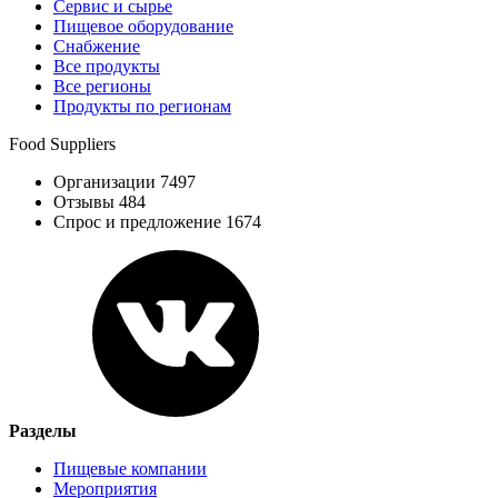
Сервис и сырье
Пищевое оборудование
Снабжение
Все продукты
Все регионы
Продукты по регионам
Food Suppliers
Организации 7497
Отзывы 484
Спрос и предложение 1674
Разделы
Пищевые компании
Мероприятия