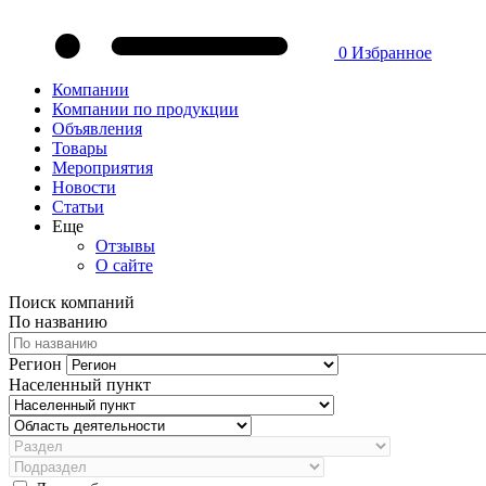
0
Избранное
Компании
Компании по продукции
Объявления
Товары
Мероприятия
Новости
Статьи
Еще
Отзывы
О сайте
Поиск компаний
По названию
Регион
Населенный пункт