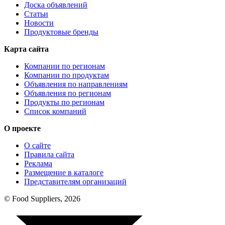
Доска объявлений
Статьи
Новости
Продуктовые бренды
Карта сайта
Компании по регионам
Компании по продуктам
Объявления по направлениям
Объявления по регионам
Продукты по регионам
Список компаний
О проекте
О сайте
Правила сайта
Реклама
Размещение в каталоге
Представителям организаций
© Food Suppliers, 2026