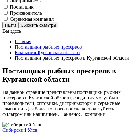
Дистрибьютор
Поставщик
Производитель
Сервисная компания
Сбросить фильтры
Вы здесь
Главная
Поставщики рыбных пресервов
Компании Курганской области
Поставщики рыбных пресервов в Курганской области
Поставщики рыбных пресервов в
Курганской области
На данной странице представлены поставщики рыбных
пресервов в Курганской области, среди них могут быть
производители, оптовики, дистрибьюторы и сервисные
компании. Для более точного поиска воспользуйтесь
фильтром или навигацией. Найдено: 3 компаний.
Сибирский Улов