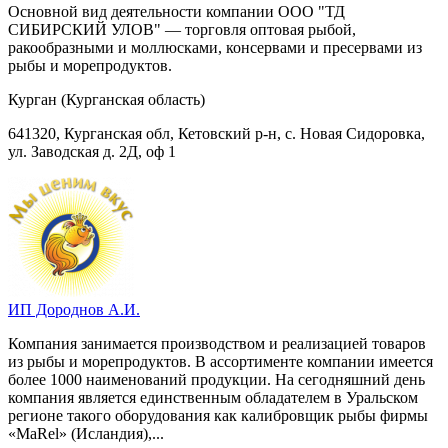
Основной вид деятельности компании ООО "ТД
СИБИРСКИЙ УЛОВ" — торговля оптовая рыбой,
ракообразными и моллюсками, консервами и пресервами из
рыбы и морепродуктов.
Курган (Курганская область)
641320, Курганская обл, Кетовский р-н, с. Новая Сидоровка,
ул. Заводская д. 2Д, оф 1
ИП Дороднов А.И.
Компания занимается производством и реализацией товаров
из рыбы и морепродуктов. В ассортименте компании имеется
более 1000 наименований продукции. На сегодняшний день
компания является единственным обладателем в Уральском
регионе такого оборудования как калибровщик рыбы фирмы
«MaRel» (Исландия),...