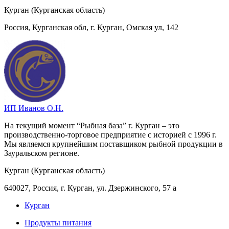
Курган (Курганская область)
Россия, Курганская обл, г. Курган, Омская ул, 142
ИП Иванов О.Н.
На текущий момент “Рыбная база” г. Курган – это
производственно-торговое предприятие с историей с 1996 г.
Мы являемся крупнейшим поставщиком рыбной продукции в
Зауральском регионе.
Курган (Курганская область)
640027, Россия, г. Курган, ул. Дзержинского, 57 а
Курган
Продукты питания